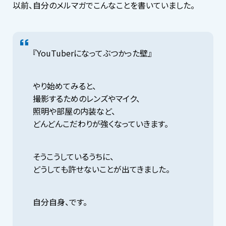
以前、自分のメルマガでこんなことを書いていました。
『YouTuberになってぶつかった壁』
やり始めてみると、
撮影するためのレンズやマイク、
照明や部屋の内装など、
どんどんこだわりが強くなっていきます。
そうこうしているうちに、
どうしても許せないことが出てきました。
自分自身、です。