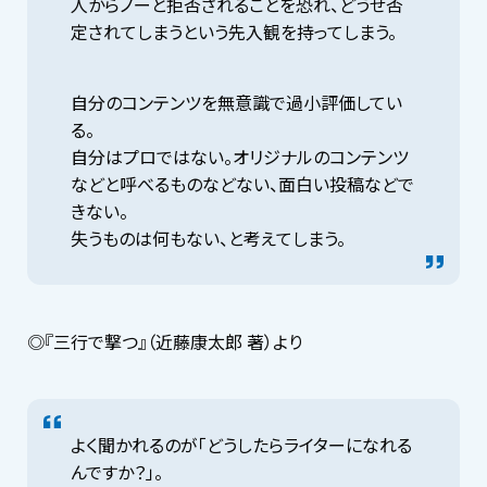
人からノーと拒否されることを恐れ、どうせ否
定されてしまうという先入観を持ってしまう。
自分のコンテンツを無意識で過小評価してい
る。
自分はプロではない。オリジナルのコンテンツ
などと呼べるものなどない、面白い投稿などで
きない。
失うものは何もない、と考えてしまう。
◎『三行で撃つ』（近藤康太郎 著）より
よく聞かれるのが「どうしたらライターになれる
んですか？」。