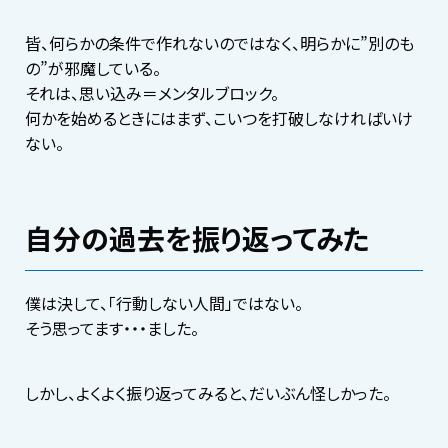
皆、何らかの条件で作れないのではなく、明らかに”別のも
の”が邪魔している。
それは、思い込み＝メンタルブロック。
何かを始めるときにはまず、こいつを打破しなければいけ
ない。
自分の過去を振り返ってみた
僕は決して、「行動しない人間」ではない。
そう思ってます・・・ました。
しかし、よくよく振り返ってみると、だいぶん怪しかった。