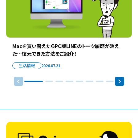
Macを買い替えたらPC版LINEのトーク履歴が消え
た…復元できた方法をご紹介！
生活情報
2026.07.31