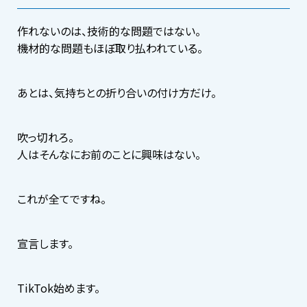
作れないのは、技術的な問題ではない。
機材的な問題もほぼ取り払われている。
あとは、気持ちとの折り合いの付け方だけ。
吹っ切れろ。
人はそんなにお前のことに興味はない。
これが全てですね。
宣言します。
TikTok始めます。