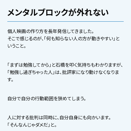
メンタルブロックが外れない
個人映画の作り方を長年発信してきました。
そこで感じるのが、「何も知らない人の方が動きやすい」と
いうこと。
「まずは勉強してから」と石橋を叩く気持ちもわかりますが、
「勉強し過ぎちゃった人」は、批評家になり動けなくなりま
す。
自分で自分の行動範囲を狭めてしまう。
人に対する批判は同時に、自分自身にも向かいます。
「そんなんじゃダメだ」と。