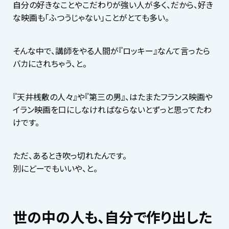
自分の好きなことやこだわりが強い人が多く、だから、好き
な映画も「ふつうじゃない」ことがとても多い。
そんな中で、講師をやる人間が『ロッキー』なんて言ったら
バカにされちゃう、と。
『天井桟敷の人々』や『第三の男』、はたまたフランス映画や
イラン映画を口にしなければならないとずっと思ってたわ
けです。
ただ、あるとき吹っ切れたんです。
別にどーでもいいや、と。
世の中の人も、自分で作り出した