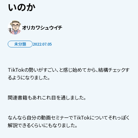
いのか
オリカワシュウイチ
未分類
2022.07.05
TikTokの勢いがすごい、と感じ始めてから、結構チェックす
るようになりました。
関連書籍もあれこれ目を通しました。
なんなら自分の動画セミナーでTikTokについてそれっぽく
解説できるくらいにもなりました。