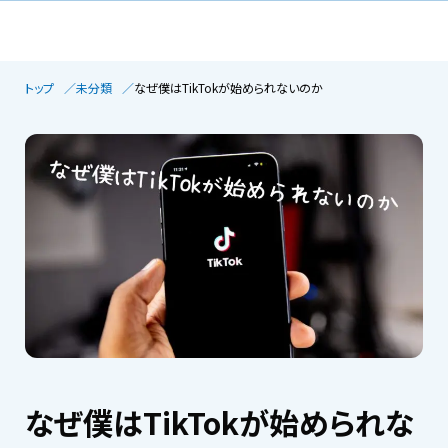
トップ
未分類
なぜ僕はTikTokが始められないのか
なぜ僕はTikTokが始められな