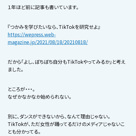
１年ほど前に記事も書いています。
『つかみを学びたいなら、TikTokを研究せよ』
https://wepress.web-
magazine.jp/2021/08/18/20210818/
だから「よし、ぼちぼち自分もTikTokやってみるか」と考え
ました。
ところが・・・。
なぜかなかなか始められない。
別に、ダンスができないから、なんて理由じゃない。
TikTokが、ただ女性が踊ってるだけのメディアじゃないこ
とも分かってる。