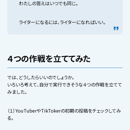
わたしの答えはいつでも同じ。
ライターになるには、ライターになればいい。
４つの作戦を立ててみた
では、どうしたらいいのでしょうか。
いろいろ考えて、自分で実行できそうな４つの作戦を立てて
みました。
（１）YouTuberやTikTokerの初期の投稿をチェックしてみ
る。