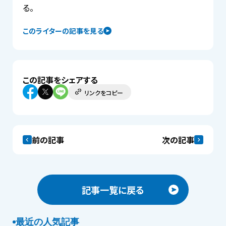
る。
このライターの記事を見る
この記事をシェアする
リンクをコピー
前の記事
次の記事
記事一覧に戻る
最近の人気記事