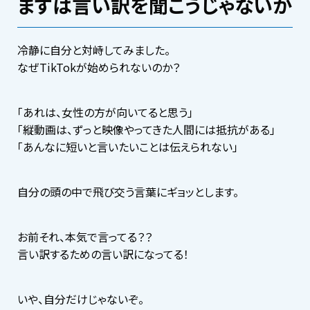
まずは言い訳を聞こうじゃないか
冷静に自分と対峙してみました。
なぜTikTokが始められないのか？
「あれは、女性の方が向いてると思う」
「縦動画は、ずっと映像やってきた人間には抵抗がある」
「あんなに短いと言いたいことは伝えられない」
自分の頭の中で飛び交う言葉にギョッとします。
お前それ、本気で言ってる？？
言い訳するための言い訳になってる！
いや、自分だけじゃないぞ。