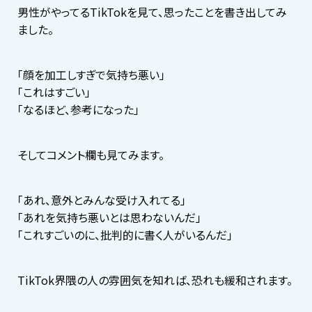
男性がやってるTikTokを見て、思ったことを書き出してみ
ました。
「顔を加工しすぎで気持ち悪い」
「これはすごい」
「なるほど、参考になった」
そしてコメント欄も見てみます。
「あれ、意外とみんな受け入れてる」
「あれを気持ち悪いとは思わないんだ」
「これすごいのに、批判的に書く人がいるんだ」
TikTok界隈の人の雰囲気を知れば、恐れも緩和されます。