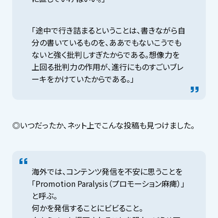
「途中で行き詰まるということは、書きながら自
分の書いているものを、ああでもないこうでも
ないと強く批判しすぎたからである。想像力を
上回る批判力の作用が、進行にものすごいブレ
ーキをかけていたからである。」
◎いつだったか、ネット上でこんな投稿も見つけました。
海外では、コンテンツ発信を不安に思うことを
「Promotion Paralysis（プロモーション麻痺）」
と呼ぶ。
何かを発信することにビビること。