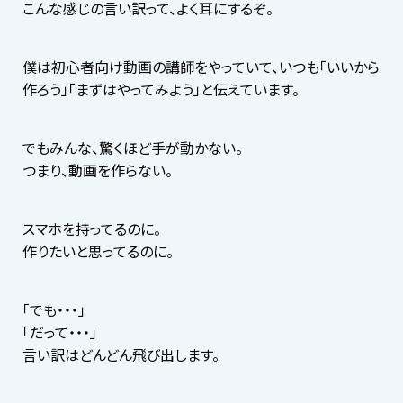
こんな感じの言い訳って、よく耳にするぞ。
僕は初心者向け動画の講師をやっていて、いつも「いいから
作ろう」「まずはやってみよう」と伝えています。
でもみんな、驚くほど手が動かない。
つまり、動画を作らない。
スマホを持ってるのに。
作りたいと思ってるのに。
「でも・・・」
「だって・・・」
言い訳はどんどん飛び出します。