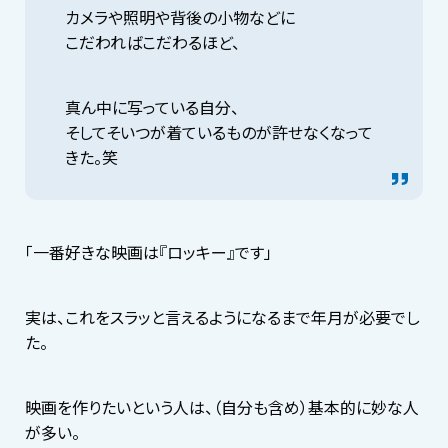
カメラや照明や背後の小物などに
こだわればこだわるほど、
真ん中に写っている自分、
そしてそいつが着ているものが許せなくなって
きた。笑
「一番好きな映画は『ロッキー』です」
実は、これをスラッと言えるようになるまで年月が必要でし
た。
映画を作りたいという人は、（自分も含め）基本的に妙な人
が多い。