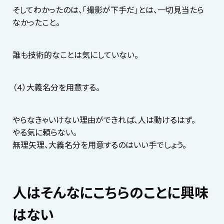
そしてわかったのは、「撮影が下手だ」とは、一切見当たら
なかったこと。
誰も技術的なことは気にしていない。
（４）大義名分を用意する。
やらなきゃいけない理由ができれば、人は動けるはず。
やる気に頼らない。
無理矢理、大義名分を用意するのはいい手でしょう。
人はそんなにこちらのことに興味
はない