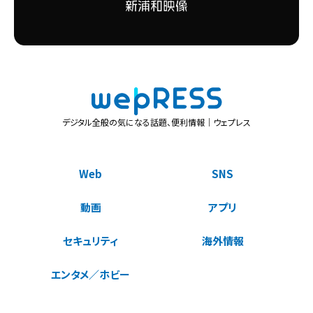
デジタル全般の気になる話題、便利情報｜ウェプレス
Web
SNS
動画
アプリ
セキュリティ
海外情報
エンタメ／ホビー