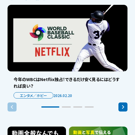
今年のWBCはNetflix独占！できるだけ安く見るにはどうす
れば良い？
エンタメ／ホビー
2026.02.20