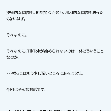
技術的な問題も、知識的な問題も、機材的な問題もまった
くないはず。
それなのに。
それなのに、TikTokが始められないのは一体どういうこと
なのか。
・・・根っこはもう少し深いところにあるようだ。
今回はそんなお話です。