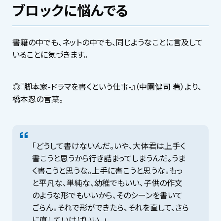
ブロックに悩んでる
書籍の中でも、ネットの中でも、同じようなことに言及して
いることに気づきます。
◎『脚本家-ドラマを書くという仕事-』（中園健司 著）より、
橋本忍の言葉。
「どうして書けないんだ。いや、大体君は上手く
書こうと思うから行き詰まってしまうんだ。うま
く書こうと思うな。上手に書こうと思うな。もっ
と平凡な、単純な、幼稚でもいい、子供の作文
のような形でもいいから、そのシーンを書いて
ごらん。それで形ができたら、それを直して、さら
に直していけばいい。」