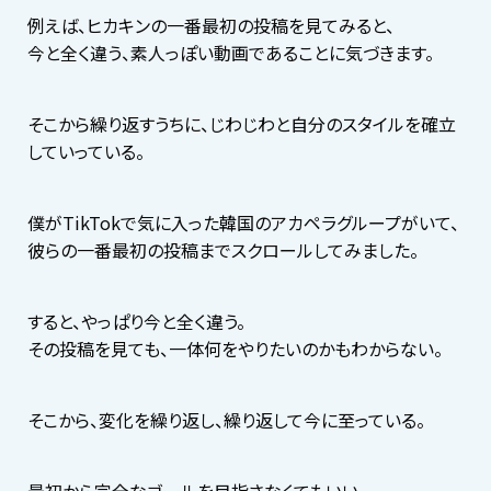
例えば、ヒカキンの一番最初の投稿を見てみると、
今と全く違う、素人っぽい動画であることに気づきます。
そこから繰り返すうちに、じわじわと自分のスタイルを確立
していっている。
僕がTikTokで気に入った韓国のアカペラグループがいて、
彼らの一番最初の投稿までスクロールしてみました。
すると、やっぱり今と全く違う。
その投稿を見ても、一体何をやりたいのかもわからない。
そこから、変化を繰り返し、繰り返して今に至っている。
最初から完全なゴールを目指さなくてもいい。