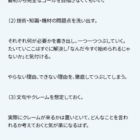
（２）技術・知識・機材の問題点を洗い出す。
それぞれ何が必要かを書き出し、一つ一つつぶしていく。
たいていここはすぐに解決し「なんだ今すぐ始められるじゃ
ないか」と気付ける。
やらない理由、できない理由を、徹底してつぶしてしまう。
（３）文句やクレームを想定しておく。
実際にクレームが来るかは置いといて、どんなことを言わ
れるか考えておくと気が楽になるはず。