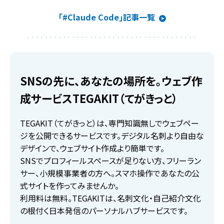
｢#Claude Code｣記事一覧
SNSの先に、あなたの場所を。ウェブ作
成サービスTEGAKIT（てがきっと）
TEGAKIT（てがきっと）は、専門知識無しでウェブペー
ジを公開できるサービスです。デジタル名刺より自由な
デザインで、ウェブサイト作成より簡単です。
SNSでプロフィールスペースが足りない方、フリーラン
サー、小規模事業者の方へ。スマホ操作であなたの公
式サイトを作ってみませんか。
利用料は無料。TEGAKITは、名刺文化・自己紹介文化
の根付く日本発信のパーソナルハブサービスです。