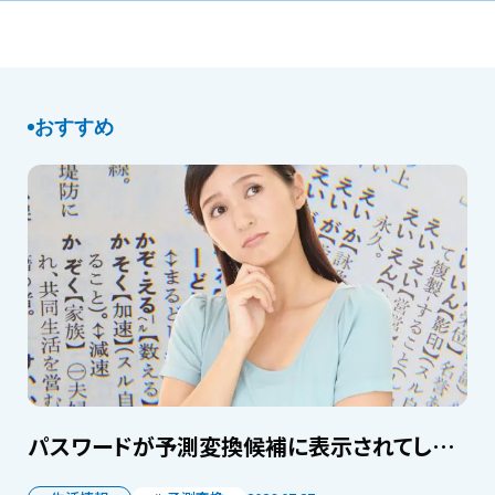
おすすめ
パスワードが予測変換候補に表示されてしまった！ 対処法は？