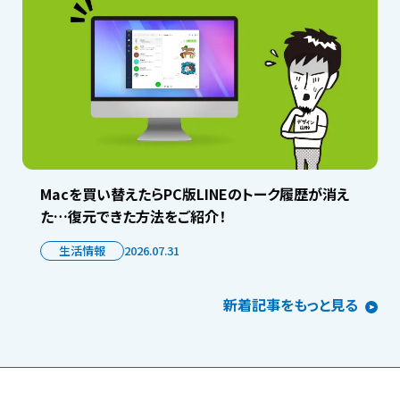
Macを買い替えたらPC版LINEのトーク履歴が消え
た…復元できた方法をご紹介！
生活情報
2026.07.31
新着記事をもっと見る