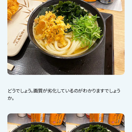
どうでしょう。画質が劣化しているのがわかりますでしょう
か。