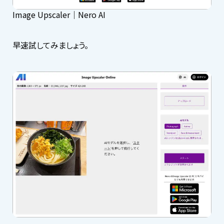
Image Upscaler｜Nero AI
早速試してみましょう。