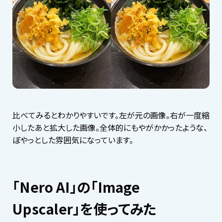
比べてみるとわかりやすいです。左が元の画像。右が一度縮
小したあと拡大した画像。全体的にもやがかかったような、
ぼやっとした雰囲気になっています。
「Nero AI」の「Image
Upscaler」を使ってみた