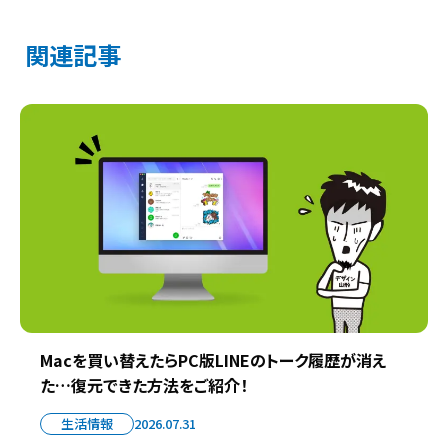
関連記事
Macを買い替えたらPC版LINEのトーク履歴が消え
た…復元できた方法をご紹介！
生活情報
2026.07.31