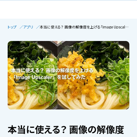
トップ
アプリ
本当に使える？ 画像の解像度を上げる「Image Upscaler」を試してみた
本当に使える？ 画像の解像度