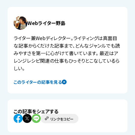
Webライター野島
ライター兼Webディレクター。ライティングは真面目
な記事からくだけた記事まで、どんなジャンルでも読
みやすさを第一に心がけて書いています。 最近はア
レンジレシピ関連の仕事もひっそりとこなしているら
しい。
このライターの記事を見る
この記事をシェアする
リンクをコピー