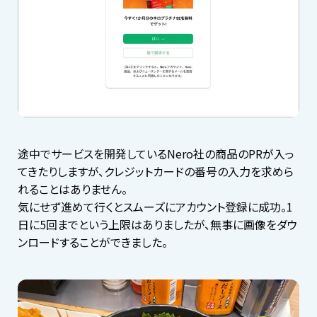
途中でサービスを開発しているNero社の商品のPRが入っ
てきたりしますが、クレジットカードの番号の入力を求めら
れることはありません。
気にせず進めて行くとスムーズにアカウント登録に成功。1
日に5回までという上限はありましたが、無事に画像をダウ
ンロードすることができました。