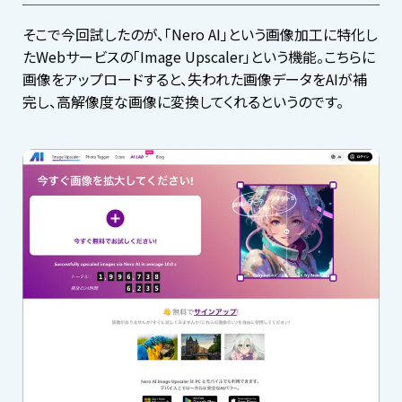
そこで今回試したのが、「Nero AI」という画像加工に特化し
たWebサービスの「Image Upscaler」という機能。こちらに
画像をアップロードすると、失われた画像データをAIが補
完し、高解像度な画像に変換してくれるというのです。