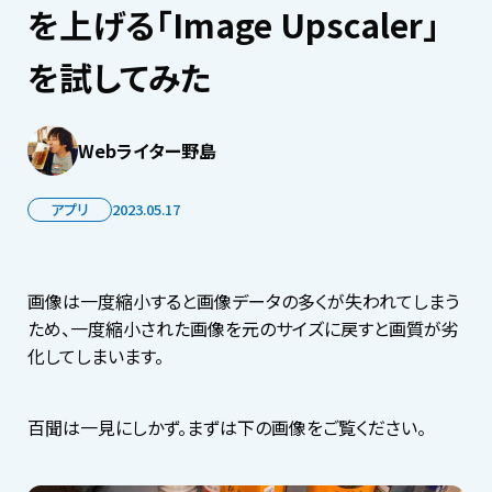
を上げる「Image Upscaler」
を試してみた
Webライター野島
アプリ
2023.05.17
画像は一度縮小すると画像データの多くが失われてしまう
ため、一度縮小された画像を元のサイズに戻すと画質が劣
化してしまいます。
百聞は一見にしかず。まずは下の画像をご覧ください。