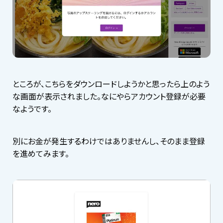
ところが、こちらをダウンロードしようかと思ったら上のよう
な画面が表示されました。なにやらアカウント登録が必要
なようです。
別にお金が発生するわけではありませんし、そのまま登録
を進めてみます。