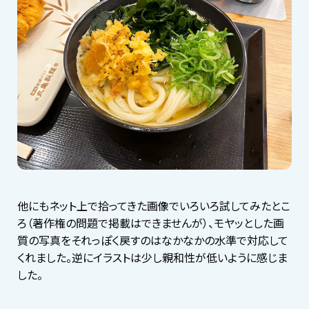
他にもネット上で拾ってきた画像でいろいろ試してみたとこ
ろ（著作権の問題で掲載はできませんが）、モヤッとした画
質の写真をそれっぽく戻すのはなかなかの水準で対応して
くれました。逆にイラストは少し親和性が低いように感じま
した。