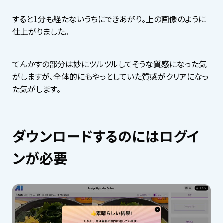
すると1分も経たないうちにできあがり。上の画像のように
仕上がりました。
てんかすの部分は妙にツルツルしてそうな質感になった気
がしますが、全体的にもやっとしていた質感がクリアになっ
た気がします。
ダウンロードするのにはログイ
ンが必要