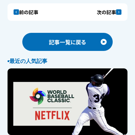
前の記事
次の記事
記事一覧に戻る
最近の人気記事