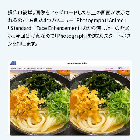
操作は簡単。画像をアップロードしたら上の画面が表示さ
れるので、右側の4つのメニュー「Photograph」「Anime」
「Standard」「Face Enhancement」のから適したものを選
択。今回は写真なので「Photograph」を選び、スタートボタ
ンを押します。