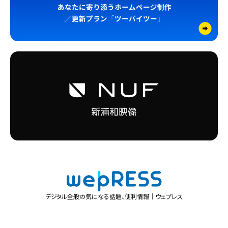
デジタル全般の気になる話題、便利情報｜ウェプレス