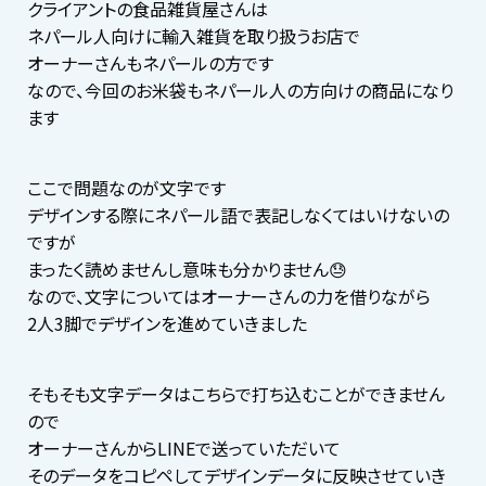
クライアントの食品雑貨屋さんは
ネパール人向けに輸入雑貨を取り扱うお店で
オーナーさんもネパールの方です
なので、今回のお米袋もネパール人の方向けの商品になり
ます
ここで問題なのが文字です
デザインする際にネパール語で表記しなくてはいけないの
ですが
まったく読めませんし意味も分かりません😓
なので、文字についてはオーナーさんの力を借りながら
2人3脚でデザインを進めていきました
そもそも文字データはこちらで打ち込むことができません
ので
オーナーさんからLINEで送っていただいて
そのデータをコピペしてデザインデータに反映させていき