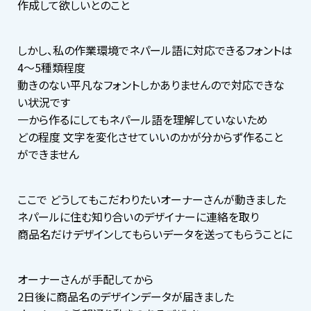
作成して欲しいとのこと
しかし、私の作業環境でネパール語に対応できるフォントは
4〜5種類程度
動きのない平凡なフォントしかありませんので対応できな
い状況です
一から作るにしてもネパール語を理解していないため
どの程度 文字を変化させていいのかが分からず作ること
ができません
ここで どうしてもこだわりたいオーナーさんが動きました
ネパールに住む知り合いのデザイナーに連絡を取り
商品名だけデザインしてもらいデータを送ってもらうことに
オーナーさんが手配してから
2日後に商品名のデザインデータが届きました