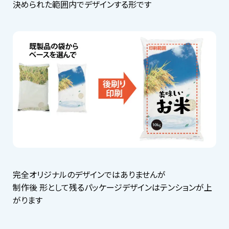
決められた範囲内でデザインする形です
完全オリジナルのデザインではありませんが
制作後 形として残るパッケージデザインはテンションが上
がります