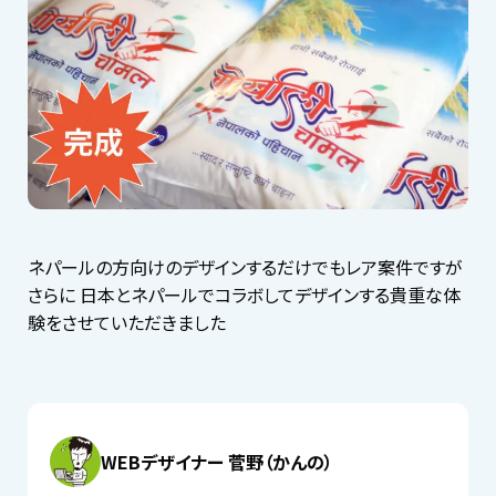
ネパールの方向けのデザインするだけでもレア案件ですが
さらに 日本とネパールでコラボしてデザインする貴重な体
験をさせていただきました
WEBデザイナー 菅野（かんの）