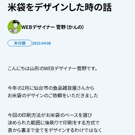
米袋をデザインした時の話
WEBデザイナー 菅野（かんの）
未分類
2022.04.08
こんにちは山形のWEBデザイナー菅野です。
今年の2月に仙台市の食品雑貨屋さんから
お米袋のデザインのご依頼をいただきました
今回の印刷方法がお米袋のベースを選び
決められた範囲に後刷りで印刷をする方式で
表から裏まで全てをデザインするわけではなく