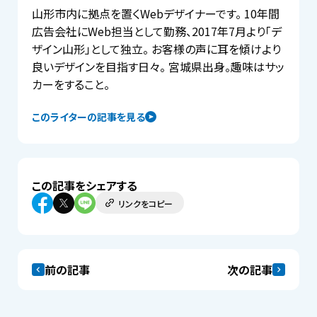
山形市内に拠点を置くWebデザイナーです。 10年間
広告会社にWeb担当として勤務、2017年7月より「デ
ザイン山形」として独立。 お客様の声に耳を傾けより
良いデザインを目指す日々。 宮城県出身。趣味はサッ
カーをすること。
このライターの記事を見る
この記事をシェアする
リンクをコピー
前の記事
次の記事