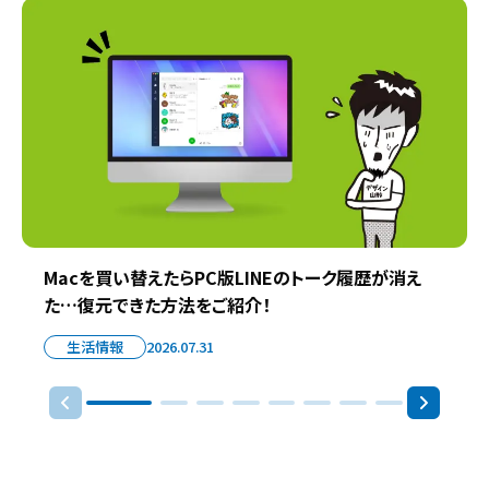
Macを買い替えたらPC版LINEのトーク履歴が消え
た…復元できた方法をご紹介！
生活情報
2026.07.31