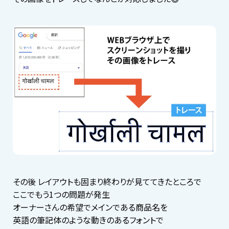
その後 レイアウトも固まり終わりが見ててきたところで
ここでもう1つの問題が発生
オーナーさんの希望でメインである商品名を
英語の筆記体のような動きのあるフォントで