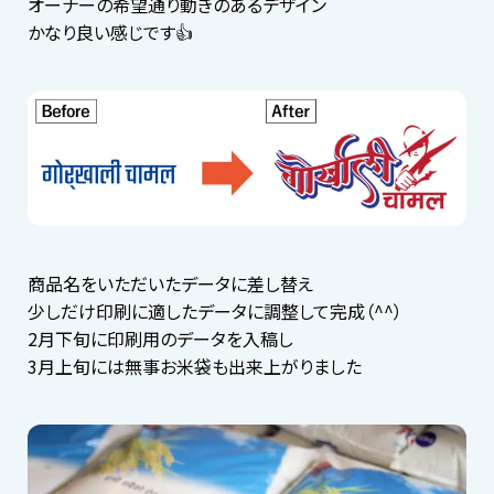
オーナーの希望通り動きのあるデザイン
かなり良い感じです👍
商品名をいただいたデータに差し替え
少しだけ印刷に適したデータに調整して完成（^^）
2月下旬に印刷用のデータを入稿し
3月上旬には無事お米袋も出来上がりました