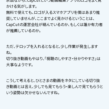
余談ながら、CapCutという動画編集アプリのロゴをよく見
かける気がします。
無料で使えても、ロゴが入るスマホアプリを僕はあまり推
奨していませんが、ここまでよく見かけるということは、
CapCutの運営会社が絡んでいるのか、もしくは誰か有力者
が推薦しているのか。
ただ、テロップを入れるとなると、少し作業が発生します
ね。
切り抜き動画もやはり、「視聴のしやすさ・分かりやすさ」は
大事なようです。
こうして考えると、ひとさまの動画をネタにしている切り抜
き動画とは言え、少しでも見てもらう・楽しんで見てもらうと
いう姿勢は欠かせないんですね。