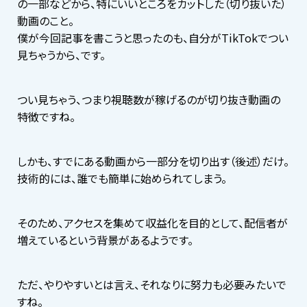
の一部などから、特にいいところをカットした（切り抜いた）
動画のこと。
僕が今回記事を書こうと思ったのも、自分がTikTokでつい
見ちゃうから、です。
つい見ちゃう、つまり視聴数が稼げるのが切り抜き動画の
特徴ですね。
しかも、すでにある動画から一部分を切り出す（後述）だけ。
技術的には、誰でも簡単に始められてしまう。
そのため、アクセスを集めて収益化を目的として、配信者が
増えているという背景があるようです。
ただ、やりやすいとは言え、それなりに努力も必要みたいで
すね。