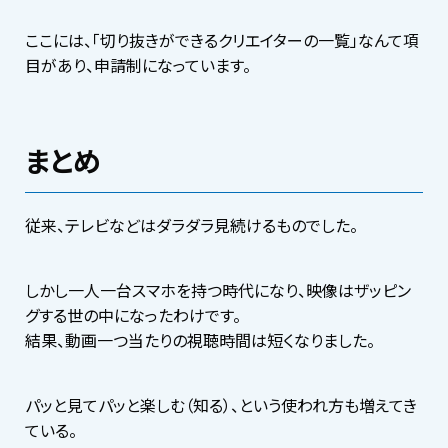
ここには、「切り抜きができるクリエイターの一覧」なんて項
目があり、申請制になっています。
まとめ
従来、テレビなどはダラダラ見続けるものでした。
しかし一人一台スマホを持つ時代になり、映像はザッピン
グする世の中になったわけです。
結果、動画一つ当たりの視聴時間は短くなりました。
パッと見てパッと楽しむ（知る）、という使われ方も増えてき
ている。