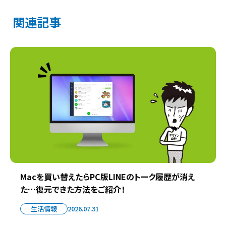
関連記事
Macを買い替えたらPC版LINEのトーク履歴が消え
た…復元できた方法をご紹介！
生活情報
2026.07.31