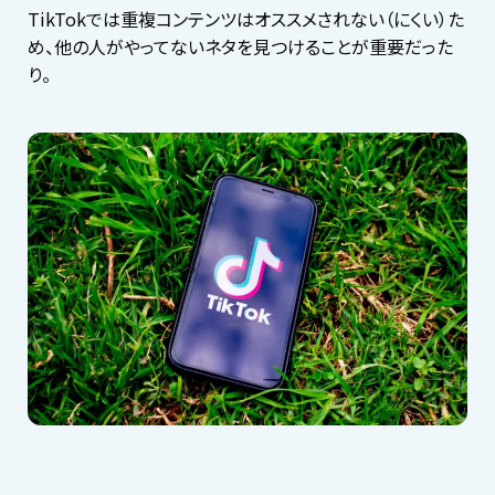
TikTokでは重複コンテンツはオススメされない（にくい）た
め、他の人がやってないネタを見つけることが重要だった
り。