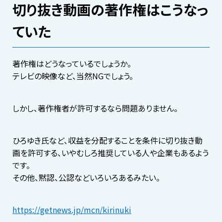
切り抜き動画の著作権はこうなっ
ていた
著作権はどうなっているでしょうか。
テレビの映像など、当然NGでしょう。
しかし、著作権者が許可するなら問題ありません。
ひろゆき氏など、収益を分配することを条件に切り抜き動
画を許可する、いやむしろ推奨している人や企業もあるよう
です。
その他、黙認、公認などいろいろあるみたい。
https://getnews.jp/mcn/kirinuki