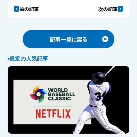
前の記事
次の記事
記事一覧に戻る
最近の人気記事