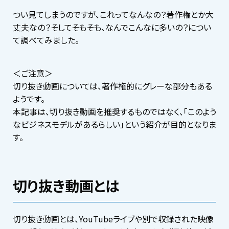
つい見てしまうのですが、これってなんなの？著作権とか大
丈夫なの？そしてそもそも、なんでこんなに多いの？につい
て調べてみました。
＜ご注意＞
切り抜き動画については、著作権的にグレーな部分もある
ようです。
本記事は、切り抜き動画を推奨するものではなく、「このよう
なビジネスモデルがあるらしい」という紹介が目的となりま
す。
切り抜き動画とは
切り抜き動画とは、YouTubeライブや別で収録された映像