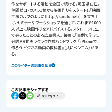
作をサポートする活動を全国で続ける。埼玉県在住。
仲間ゼロ・カメラ1台から映画作りをスタートし『映画
工房カルフのように（http://karufu.net/）』を立ち上
げ、セミナーやワークショップを通して、これまで1000
人以上に映画作りをアドバイスする。スタローンに生
で会ったことのある広島県人。 著書に『事例で学ぶ１
分間ＰＲ動画ラクラク作成ハンドブック』『iPhoneで
作ろう ビジネス動画の教科書』（共にペンコム）があ
る。
このライターの記事を見る
この記事をシェアする
リンクをコピー