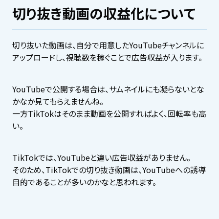
切り抜き動画の収益化について
切り抜いた動画は、自分で用意したYouTubeチャンネルに
アップロードし、視聴数を稼ぐことで広告収益が入ります。
YouTubeで公開する場合は、サムネイルにも凝らないとな
かなか見てもらえませんね。
一方TikTokはそのまま動画を公開すればよく、回転率も高
い。
TikTokでは、YouTubeと違い広告収益がありません。
そのため、TikTokでの切り抜き動画は、YouTubeへの誘導
目的であることが多いのかなと思われます。