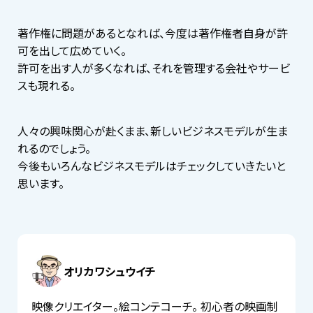
著作権に問題があるとなれば、今度は著作権者自身が許
可を出して広めていく。
許可を出す人が多くなれば、それを管理する会社やサービ
スも現れる。
人々の興味関心が赴くまま、新しいビジネスモデルが生ま
れるのでしょう。
今後もいろんなビジネスモデルはチェックしていきたいと
思います。
オリカワシュウイチ
映像クリエイター。絵コンテコーチ。 初心者の映画制