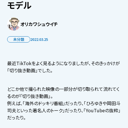
モデル
オリカワシュウイチ
未分類
2022.03.25
最近TikTokをよく見るようになりましたが、そのきっかけが
「切り抜き動画」でした。
どこか他で撮られた映像の一部分が切り取られて流れてく
るのが「切り抜き動画」。
例えば、「海外のドッキリ番組」だったり、「ひろゆきや岡田斗
司夫といった著名人のトーク」だったり、「YouTubeの抜粋」
だったり。