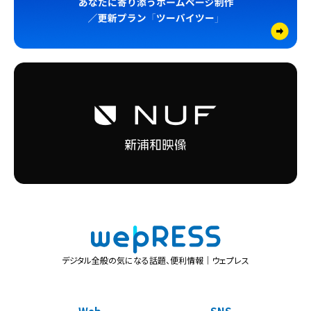
デジタル全般の気になる話題、便利情報｜ウェプレス