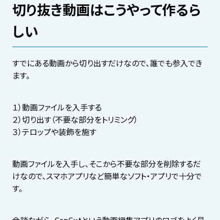
切り抜き動画はこうやって作るら
しい
すでにある動画から切り出すだけなので、誰でも参入でき
ます。
１）動画ファイルを入手する
２）切り出す（不要な部分をトリミング）
３）テロップや装飾を施す
動画ファイルを入手し、そこから不要な部分を削除するだ
けなので、スマホアプリなど簡単なソフト・アプリで十分で
す。