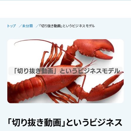
トップ
未分類
「切り抜き動画」というビジネスモデル
「切り抜き動画」というビジネス