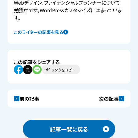
Webデザイン、ファイナンシャルプランナーについて
勉強中です。WordPressカスタマイズにはまっていま
す。
このライターの記事を見る
この記事をシェアする
リンクをコピー
前の記事
次の記事
記事一覧に戻る