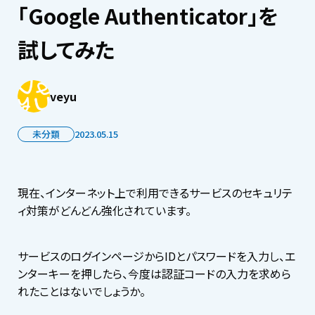
「Google Authenticator」を
試してみた
veyu
未分類
2023.05.15
現在、インターネット上で利用できるサービスのセキュリテ
ィ対策がどんどん強化されています。
サービスのログインページからIDとパスワードを入力し、エ
ンターキーを押したら、今度は認証コードの入力を求めら
れたことはないでしょうか。