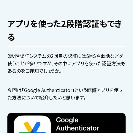
アプリを使った2段階認証もでき
る
2段階認証システムの2回目の認証にはSMSや電話などを
使うことが多いですが、その中にアプリを使った認証方法も
あるのをご存知でしょうか。
今回は「Google Authenticator」という認証アプリを使っ
た方法について紹介したいと思います。