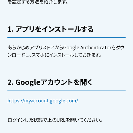
を設定する方法を紹介します。
1. アプリをインストールする
あらかじめアプリストアからGoogle Authenticatorをダウ
ンロードし、スマホにインストールしておきます。
2. Googleアカウントを開く
https://myaccount.google.com/
ログインした状態で上のURLを開いてください。