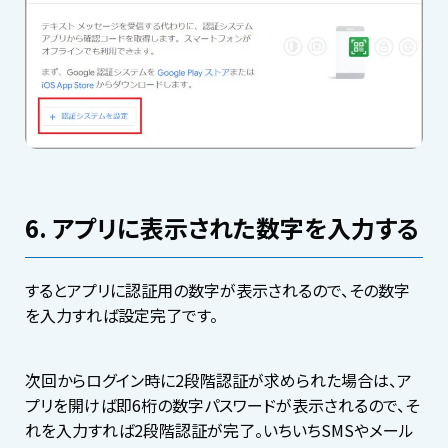
6. アプリに表示された数字を入力する
するとアプリに認証用の数字が表示されるので、その数字
を入力すれば設定完了です。
次回からログイン時に2段階認証が求められた場合は、ア
プリを開けば即6桁の数字パスワードが表示されるので、そ
れを入力すれば2段階認証が完了。いちいちSMSやメール