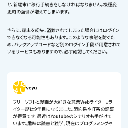
と、新端末に移行手続きをしなければなりません。機種変
更時の面倒が増えてしまいます。
さらに、端末を紛失、盗難されてしまった場合にはログイン
できなくなる可能性もあります。このような事態を防ぐた
め、バックアップコードなど別のログイン手段が用意されて
いるサービスもありますので、必ず確認してください。
veyu
フリーソフトと漫画が大好きな兼業Webライター。ラ
イター歴は9年目になりました。節約系やIT系の記事
が得意です。最近はYoutubeのシナリオも手がけて
います。趣味は読書と独学。現在はプログラミングや