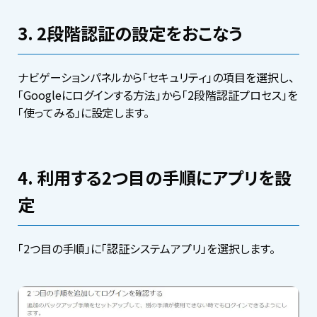
3. 2段階認証の設定をおこなう
ナビゲーションパネルから「セキュリティ」の項目を選択し、
「Googleにログインする方法」から「2段階認証プロセス」を
「使ってみる」に設定します。
4. 利用する2つ目の手順にアプリを設
定
「2つ目の手順」に「認証システムアプリ」を選択します。