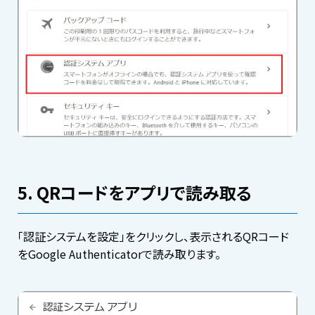
5. QRコードをアプリで読み取る
「認証システムを設定」をクリックし、表示されるQRコード
をGoogle Authenticatorで読み取ります。