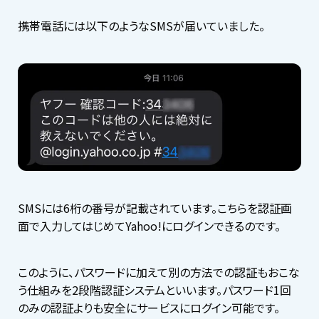
携帯電話には以下のようなSMSが届いていました。
SMSには6桁の番号が記載されています。こちらを認証画
面で入力してはじめてYahoo!にログインできるのです。
このように、パスワードに加えて別の方法での認証もおこな
う仕組みを2段階認証システムといいます。パスワード1回
のみの認証よりも安全にサービスにログイン可能です。