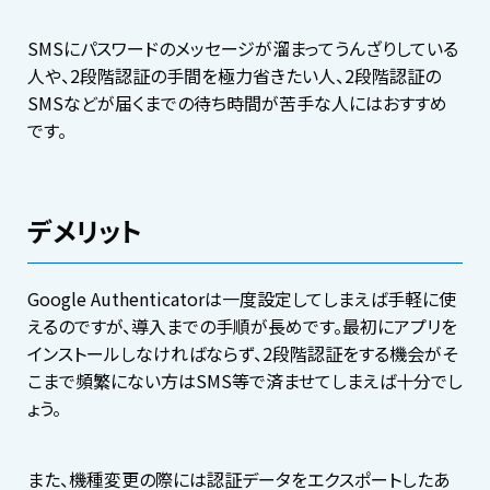
SMSにパスワードのメッセージが溜まってうんざりしている
人や、2段階認証の手間を極力省きたい人、2段階認証の
SMSなどが届くまでの待ち時間が苦手な人にはおすすめ
です。
デメリット
Google Authenticatorは一度設定してしまえば手軽に使
えるのですが、導入までの手順が長めです。最初にアプリを
インストールしなければならず、2段階認証をする機会がそ
こまで頻繁にない方はSMS等で済ませてしまえば十分でし
ょう。
また、機種変更の際には認証データをエクスポートしたあ