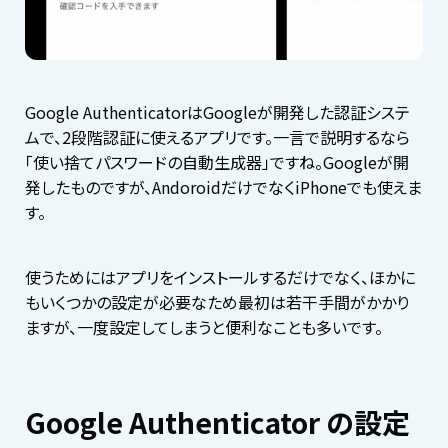
Google AuthenticatorはGoogleが開発した認証システ
ムで、2段階認証に使えるアプリです。一言で説明するなら
「使い捨てパスワードの自動生成器」ですね。Googleが開
発したものですが、AndoroidだけでなくiPhoneでも使えま
す。
使うためにはアプリをインストールするだけでなく、ほかに
もいくつかの設定が必要なため最初は若干手間がかかり
ますが、一度設定してしまうと便利なことも多いです。
Google Authenticator の設定