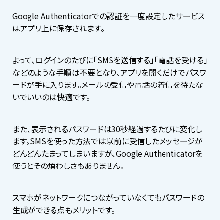
Google Authenticatorでの認証を一度設定したサービス
はアプリ上に保存されます。
よって、ログインのたびに「SMSを送信する」「電話を受ける」
などのような手順は不要となり、アプリを開くだけでパスワ
ードが手に入ります。メールの受信や電話の着信を待たな
いでいいのは快適です。
また、表示されるパスワードは30秒経過するたびに変化し
ます。SMSを使った方法では以前に受信したメッセージが
どんどんたまってしまいますが、Google Authenticatorを
使うとその煩わしさもありません。
スマホがネットワークにつながっていなくてもパスワードの
生成ができる点もメリットです。