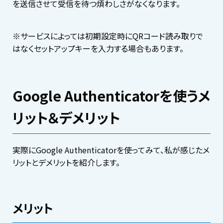
を送信させて受信を待つ煩わしさがなくなります。
※サービスによっては初期設定時にQRコード読み取りで
はなくセットアップキーを入力する場合もあります。
Google Authenticatorを使うメ
リット＆デメリット
実際にGoogle Authenticatorを使ってみて、私が感じたメ
リットとデメリットを紹介します。
メリット