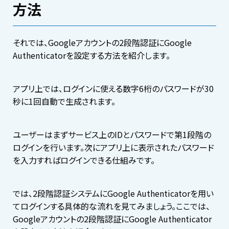
方法
それでは、Googleアカウントの2段階認証にGoogle
Authenticatorを設定する方法を紹介します。
アプリ上では、ログインに使える数字6桁のパスワードが30
秒に1回自動で生成されます。
ユーザーはまずサービス上のIDとパスワードで第1段階の
ログインを行います。次にアプリ上に表示されたパスワード
を入力すればログインできる仕組みです。
では、2段階認証システムにGoogle Authenticatorを用い
てログインする具体的な流れを見てみましょう。ここでは、
Googleアカウントの2段階認証にGoogle Authenticator