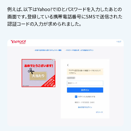
例えば、以下はYahoo!でIDとパスワードを入力したあとの
画面です。登録している携帯電話番号にSMSで送信された
認証コードの入力が求められました。