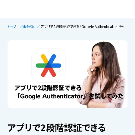
トップ
未分類
アプリで2段階認証できる「Google Authenticator」を試してみた
アプリで2段階認証できる