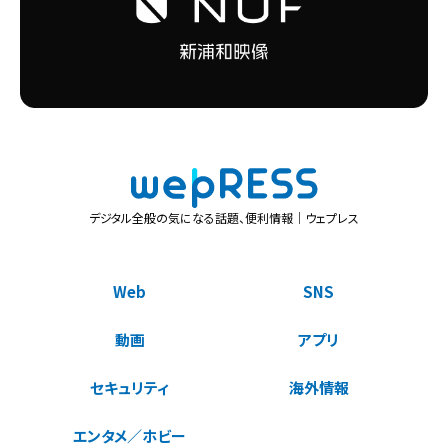
デジタル全般の気になる話題、便利情報｜ウェプレス
Web
SNS
動画
アプリ
セキュリティ
海外情報
エンタメ／ホビー