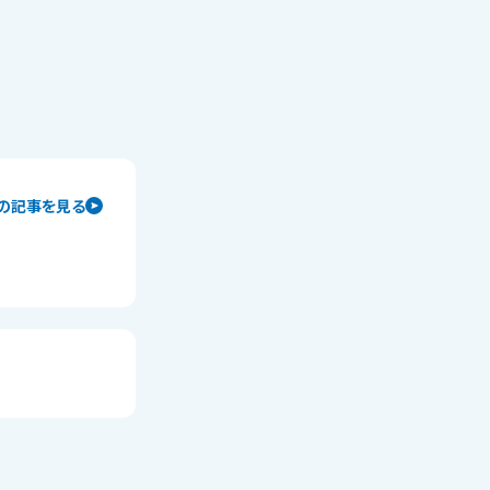
の記事を見る