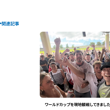
関連記事
ワールドカップを現地観戦してきました