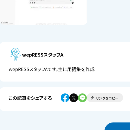
wepRESSスタッフA
wepRESSスタッフAです。主に用語集を作成
この記事をシェアする
リンクをコピー