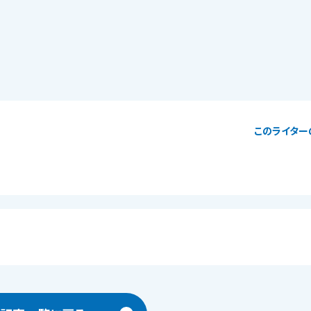
このライター