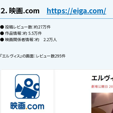
２．映画.com
https://eiga.com/
● 投稿レビュー数：約27万件
● 作品情報：約 5.5万件
● 映画関係者情報：約 2.2万人
『エルヴィス』の画面：レビュー数295件