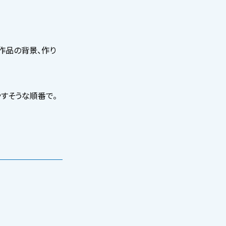
作品の背景、作り
すそうな順番で。