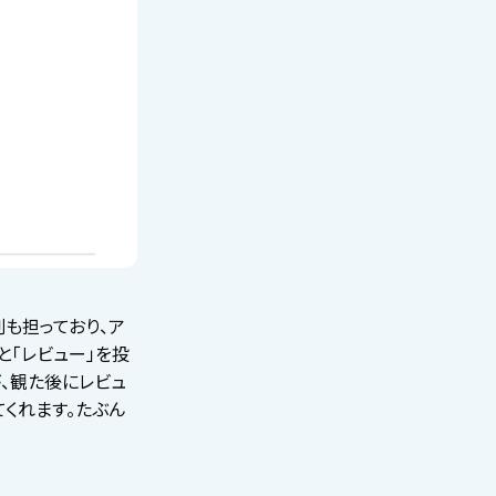
も担っており、ア
と「レビュー」を投
、観た後にレビュ
くれます。たぶん