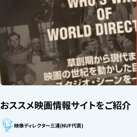
おススメ映画情報サイトをご紹介
映像ディレクター三浦(NUF代表)