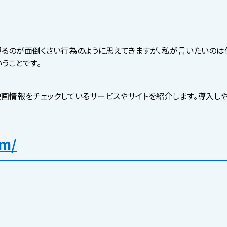
るのが面倒くさい行為のように思えてきますが、私が言いたいのは
うことです。
画情報をチェックしているサービスやサイトを紹介します。導入しや
om/