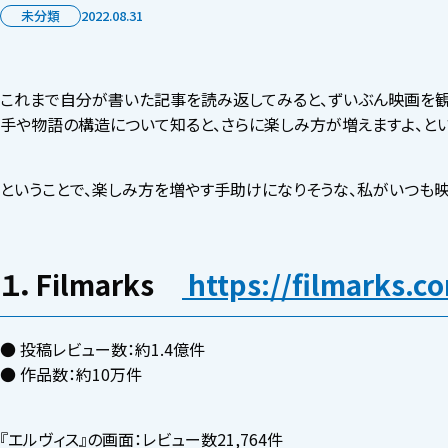
未分類
2022.08.31
これまで自分が書いた記事を読み返してみると、ずいぶん映画を観
手や物語の構造について知ると、さらに楽しみ方が増えますよ、とい
ということで、楽しみ方を増やす手助けになりそうな、私がいつも映
１．Filmarks
https://filmarks.c
● 投稿レビュー数：約1.4億件
● 作品数：約10万件
『エルヴィス』の画面：レビュー数21,764件