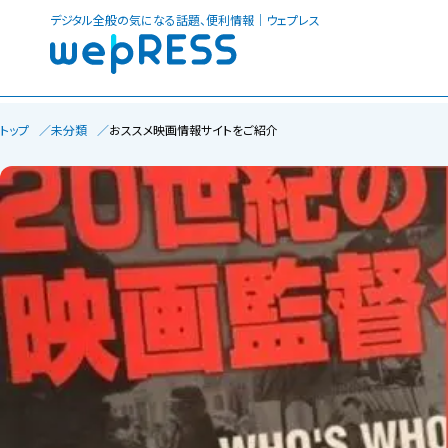
デジタル全般の気になる話題、便利情報｜ウェプレス
トップ
未分類
おススメ映画情報サイトをご紹介