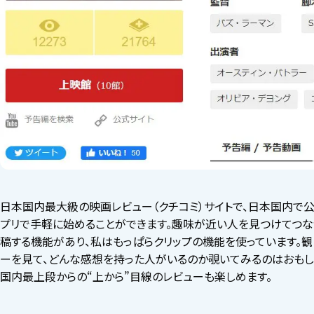
日本国内最大級の映画レビュー（クチコミ）サイトで、日本国内で公
プリで手軽に始めることができます。趣味が近い人を見つけてつなが
稿する機能があり、私はもっぱらクリップの機能を使っています。
ーを見て、どんな感想を持った人がいるのか覗いてみるのはおもし
国内最上段からの“上から”目線のレビューも楽しめます。