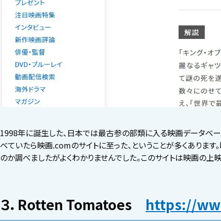
1998年に誕生した、日本では最古参の部類に入る映画データベ
べていたら映画.comのサイトに至った、ということが多くありま
のか調べましたがよくわかりませんでした。このサイトは映画の上
３．Rotten Tomatoes
https://ww