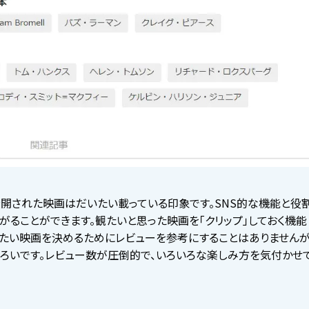
開された映画はだいたい載っている印象です。SNS的な機能と役割
ることができます。観たいと思った映画を「クリップ」しておく機能
観たい映画を決めるためにレビューを参考にすることはありませんが
ろいです。レビュー数が圧倒的で、いろいろな楽しみ方を気付かせて