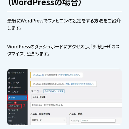
（WordPressの場合）
最後にWordPressでファビコンの設定をする方法をご紹介
します。
WordPressのダッシュボードにアクセスし、「外観」→「カス
タマイズ」と進みます。