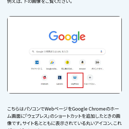
例えば、下の画像をご覧ください。
こちらはパソコンでWebページをGoogle Chromeのホー
ム画面に「ウェプレス」のショートカットを追加したときの画
像です。サイト名とともに表示されている丸いアイコン、これ