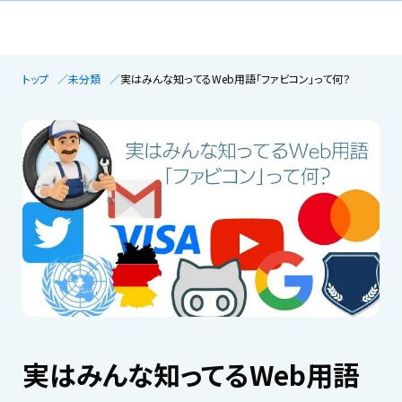
トップ
未分類
実はみんな知ってるWeb用語「ファビコン」って何？
実はみんな知ってるWeb用語