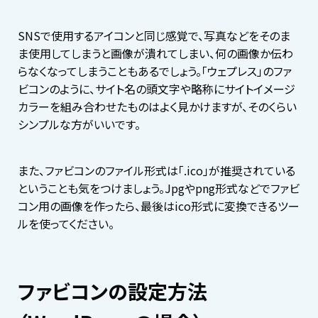
SNSで使用するアイコンと同じ感覚で、写真などをそのま
ま使用してしまうと画像が潰れてしまい、何の画像か伝わ
らなくなってしまうこともあるでしょう。「ウェプレス」のファ
ビコンのように、サイト名の頭文字や略称にサイトイメージ
カラーを組み合わせたものはよく見かけますが、そのくらい
シンプルな方がいいです。
また、ファビコンのファイル形式は「.ico」が推奨されている
ということも気をつけましょう。Jpgやpng形式などでファビ
コン用の画像を作ったら、最後はico形式に変換できるツー
ルを使ってください。
ファビコンの設定方法