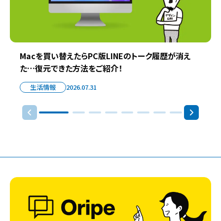
Macを買い替えたらPC版LINEのトーク履歴が消え
た…復元できた方法をご紹介！
生活情報
2026.07.31