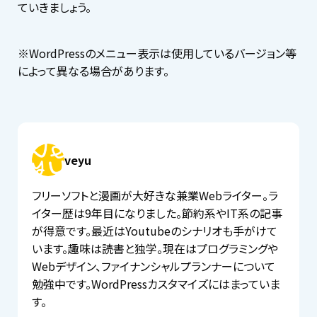
ていきましょう。
※WordPressのメニュー表示は使用しているバージョン等
によって異なる場合があります。
veyu
フリーソフトと漫画が大好きな兼業Webライター。ラ
イター歴は9年目になりました。節約系やIT系の記事
が得意です。最近はYoutubeのシナリオも手がけて
います。趣味は読書と独学。現在はプログラミングや
Webデザイン、ファイナンシャルプランナーについて
勉強中です。WordPressカスタマイズにはまっていま
す。