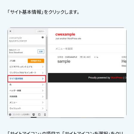
「サイト基本情報」をクリックします。
「サイトアイコン」の項目で、「サイトアイコンを選択」をクリ