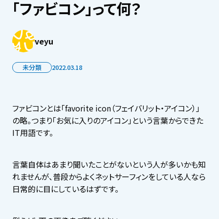
「ファビコン」って何？
veyu
未分類
2022.03.18
ファビコンとは「favorite icon（フェイバリット・アイコン）」
の略。つまり「お気に入りのアイコン」という言葉からできた
IT用語です。
言葉自体はあまり聞いたことがないという人が多いかも知
れませんが、普段からよくネットサーフィンをしている人なら
日常的に目にしているはずです。