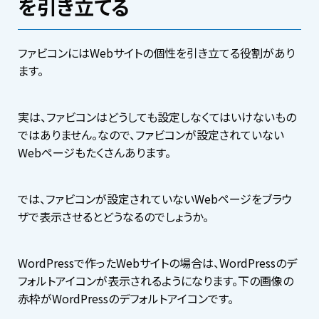
を引き立てる
ファビコンにはWebサイトの個性を引き立てる役割があり
ます。
実は、ファビコンはどうしても設定しなくてはいけないもの
ではありません。なので、ファビコンが設定されていない
Webページもたくさんあります。
では、ファビコンが設定されていないWebページをブラウ
ザで表示させるとどうなるのでしょうか。
WordPressで作ったWebサイトの場合は、WordPressのデ
フォルトアイコンが表示されるようになります。下の画像の
赤枠がWordPressのデフォルトアイコンです。