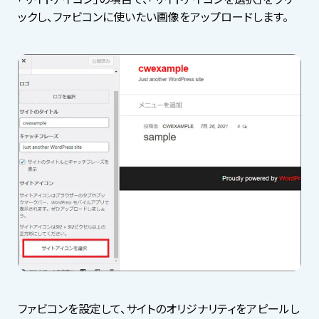
ックし、ファビコンに使いたい画像をアップロードします。
ファビコンを設定して、サイトのオリジナリティをアピールし