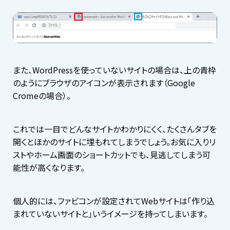
また、WordPressを使っていないサイトの場合は、上の青枠
のようにブラウザのアイコンが表示されます（Google
Cromeの場合）。
これでは一目でどんなサイトかわかりにくく、たくさんタブを
開くとほかのサイトに埋もれてしまうでしょう。お気に入りリ
ストやホーム画面のショートカットでも、見逃してしまう可
能性が高くなります。
個人的には、ファビコンが設定されてWebサイトは「作り込
まれていないサイトと」いうイメージを持ってしまいます。