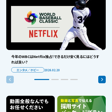
今年のWBCはNetflix独占！できるだけ安く見るにはどうす
れば良い？
エンタメ／ホビー
2026.02.20