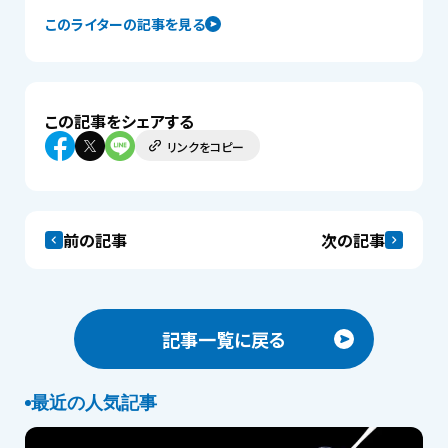
このライターの記事を見る
この記事をシェアする
リンクをコピー
前の記事
次の記事
記事一覧に戻る
最近の人気記事