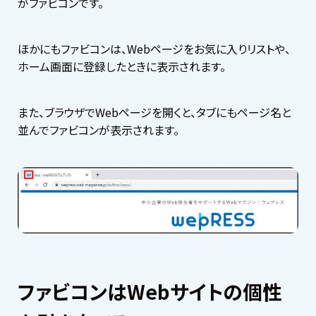
がファビコンです。
ほかにもファビコンは、Webページをお気に入りリストや、
ホーム画面に登録したときに表示されます。
また、ブラウザでWebページを開くと、タブにもページ名と
並んでファビコンが表示されます。
ファビコンはWebサイトの個性