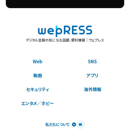
デジタル全般の気になる話題、便利情報｜ウェプレス
Web
SNS
動画
アプリ
セキュリティ
海外情報
エンタメ／ホビー
私たちについて