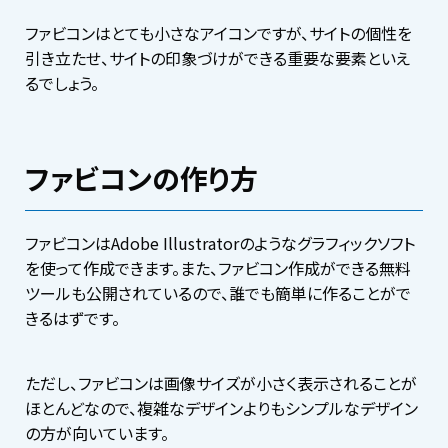
ファビコンはとても小さなアイコンですが、サイトの個性を
引き立たせ、サイトの印象づけができる重要な要素といえ
るでしょう。
ファビコンの作り方
ファビコンはAdobe Illustratorのようなグラフィックソフト
を使って作成できます。また、ファビコン作成ができる無料
ツールも公開されているので、誰でも簡単に作ることがで
きるはずです。
ただし、ファビコンは画像サイズが小さく表示されることが
ほとんどなので、複雑なデザインよりもシンプルなデザイン
の方が向いています。