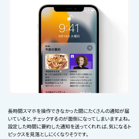
長時間スマホを操作できなかった間にたくさんの通知が届
いていると、チェックするのが面倒になってしまいますよね。
設定した時間に要約した通知を送ってくれれば、気になるト
ピックスを見落としにくくなりそうです。