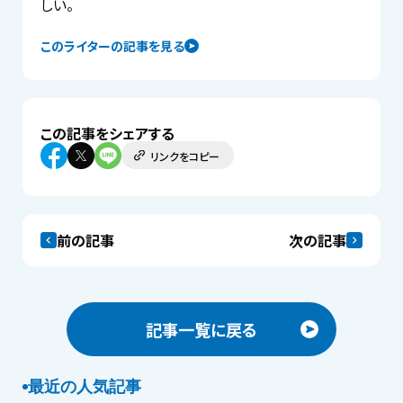
しい。
このライターの記事を見る
この記事をシェアする
リンクをコピー
前の記事
次の記事
記事一覧に戻る
最近の人気記事