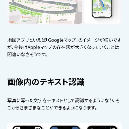
地図アプリといえば「Googleマップ」のイメージが強いです
が、今後はAppleマップの存在感が大きくなっていくことは
間違いなさそうです。
画像内のテキスト認識
写真に写った文字をテキストとして認識するようになり、そ
こからさまざまなことができるようになります。