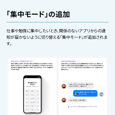
「集中モード」の追加
仕事や勉強に集中したいとき、関係のないアプリからの通
知が届かないように切り替える「集中モード」が追加されま
す。