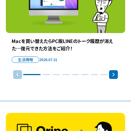
Macを買い替えたらPC版LINEのトーク履歴が消え
た…復元できた方法をご紹介！
生活情報
2026.07.31