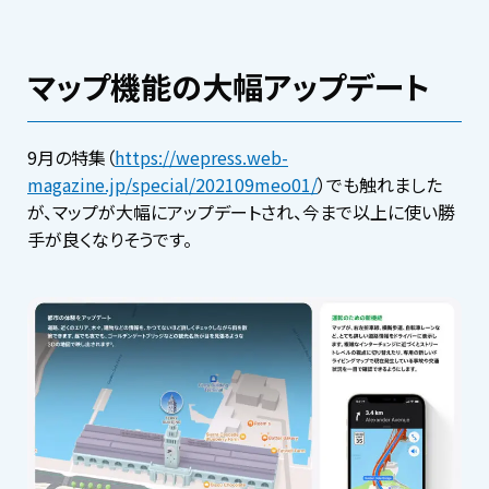
マップ機能の大幅アップデート
9月の特集（
https://wepress.web-
magazine.jp/special/202109meo01/
）でも触れました
が、マップが大幅にアップデートされ、今まで以上に使い勝
手が良くなりそうです。