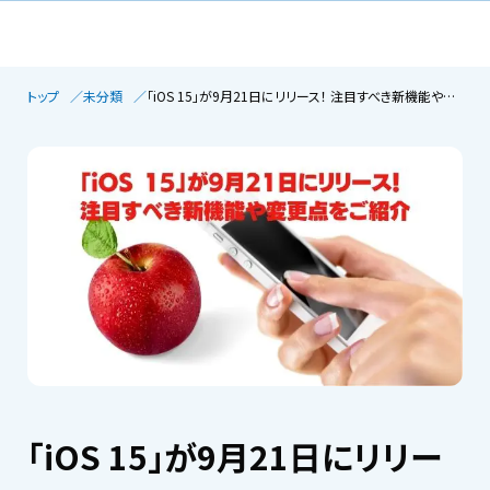
トップ
未分類
「iOS 15」が9月21日にリリース！ 注目すべき新機能や変更点をご紹介
「iOS 15」が9月21日にリリー