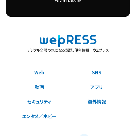
デジタル全般の気になる話題、便利情報｜ウェプレス
Web
SNS
動画
アプリ
セキュリティ
海外情報
エンタメ／ホビー