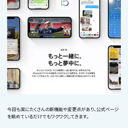
今回も実にたくさんの新機能や変更点があり、公式ページ
を眺めているだけでもワクワクしてきます。