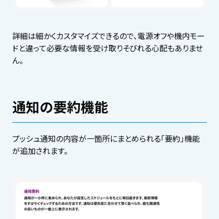
詳細は細かくカスタマイズできるので、電源オフや機内モー
ドと違って必要な情報を受け取りそびれる心配もありませ
ん。
通知の要約機能
プッシュ通知の内容が一箇所にまとめられる「要約」機能
が追加されます。