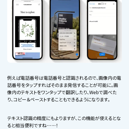
例えば電話番号は電話番号と認識されるので、画像内の電
話番号をタップすればそのまま発信することが可能に。画
像内のテキストをワンタップで翻訳したり、Webで調べた
り、コピー＆ペーストすることもできるようになります。
テキスト認識の精度にもよりますが、この機能が使えるとな
ると相当便利ですね……！