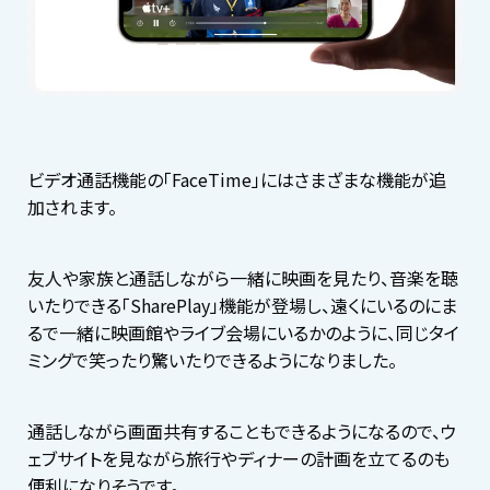
ビデオ通話機能の「FaceTime」にはさまざまな機能が追
加されます。
友人や家族と通話しながら一緒に映画を見たり、音楽を聴
いたりできる「SharePlay」機能が登場し、遠くにいるのにま
るで一緒に映画館やライブ会場にいるかのように、同じタイ
ミングで笑ったり驚いたりできるようになりました。
通話しながら画面共有することもできるようになるので、ウ
ェブサイトを見ながら旅行やディナーの計画を立てるのも
便利になりそうです。