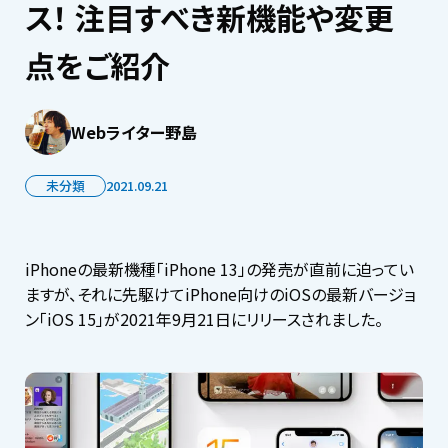
ス！ 注目すべき新機能や変更
点をご紹介
Webライター野島
未分類
2021.09.21
iPhoneの最新機種「iPhone 13」の発売が直前に迫ってい
ますが、それに先駆けてiPhone向けのiOSの最新バージョ
ン「iOS 15」が2021年9月21日にリリースされました。