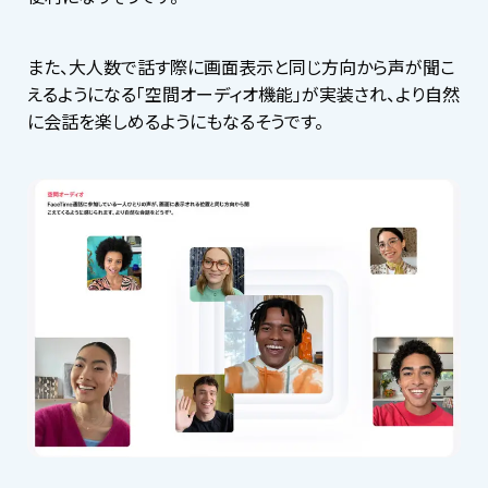
また、大人数で話す際に画面表示と同じ方向から声が聞こ
えるようになる「空間オーディオ機能」が実装され、より自然
に会話を楽しめるようにもなるそうです。