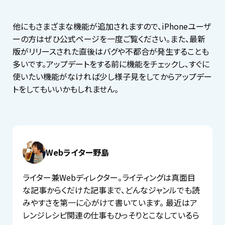
他にもさまざまな機能が追加されますので、iPhoneユーザ
ーの方はぜひ公式ページを一度ご覧ください。また、最新
版がリリースされた直後はバグや不都合が発生することも
多いです。アップデートをする前に機能をチェックし、すぐに
使いたい機能がなければ少し様子見をしてからアップデー
トをしてもいいかもしれません。
Webライター野島
ライター兼Webディレクター。ライティングは真面目
な記事からくだけた記事まで、どんなジャンルでも読
みやすさを第一に心がけて書いています。 最近はア
レンジレシピ関連の仕事もひっそりとこなしているら