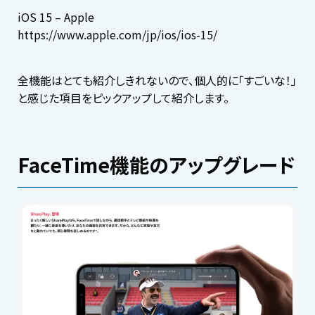
iOS 15 – Apple
https://www.apple.com/jp/ios/ios-15/
全機能はとても紹介しきれないので、個人的に「すごいな！」
と感じた項目をピックアップして紹介します。
FaceTime機能のアップグレード