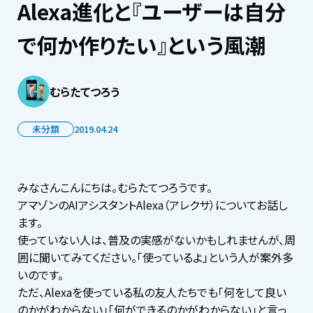
Alexa進化と『ユーザーは自分
で何か作りたい』という風潮
むらたてつろう
未分類
2019.04.24
みなさんこんにちは。むらたてつろうです。
アマゾンのAIアシスタントAlexa（アレクサ）についてお話し
ます。
使っていない人は、普及の実感がないかもしれませんが、周
囲に聞いてみてください。「使っているよ」という人が案外多
いのです。
ただ、Alexaを使っている私の友人たちでも「何をして良い
のかがわからない」「何ができるのかがわからない」と言っ