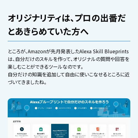
オリジナリティは、プロの出番だ
とあきらめていた方へ
ところが、Amazonが先月発表したAlexa Skill Blueprints
は、自分だけのスキルを作って、オリジナルの質問や回答を
楽しむことができるツールなのです。
自分だけの知識を追加して自由に使いこなせるところに近
づいてきましたね。