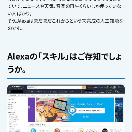
ていて、ニュースや天気、音楽の再生くらいしか使っていな
い人ばかり。
そう。Alexaはまだまだこれからという未完成の人工知能な
のです。
Alexaの「スキル」はご存知でしょ
うか。