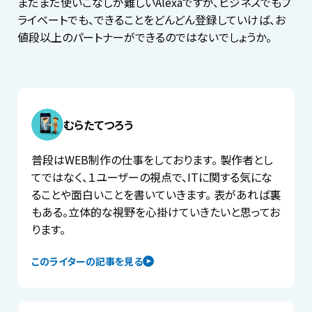
まだまだ使いこなしが難しいAlexaですが、ビジネスでもプ
ライベートでも、できることをどんどん登録していけば、お
値段以上のパートナーができるのではないでしょうか。
むらたてつろう
普段はWEB制作の仕事をしております。 製作者とし
てではなく、１ユーザーの視点で、ITに関する気にな
ることや面白いことを書いていきます。 表があれば裏
もある。立体的な視野を心掛けていきたいと思ってお
ります。
このライターの記事を見る