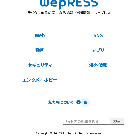
デジタル全般の気になる話題、便利情報｜ウェプレス
Web
SNS
動画
アプリ
セキュリティ
海外情報
エンタメ／ホビー
私たちについて
Copyright © TABCODE Inc. All Rights Reserved.