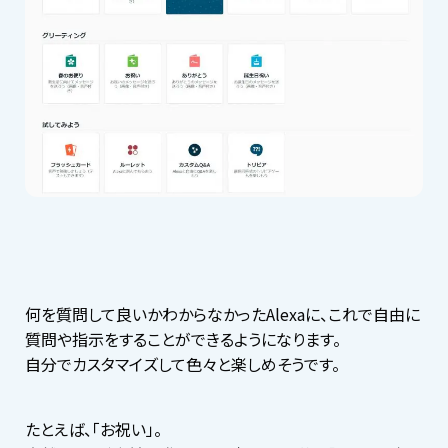
何を質問して良いかわからなかったAlexaに、これで自由に
質問や指示をすることができるようになります。
自分でカスタマイズして色々と楽しめそうです。
たとえば、「お祝い」。