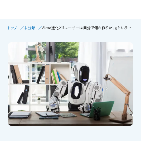
トップ
未分類
Alexa進化と『ユーザーは自分で何か作りたい』という風潮