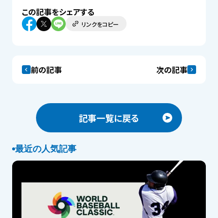
この記事をシェアする
リンクをコピー
前の記事
次の記事
記事一覧に戻る
最近の人気記事