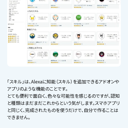
「スキル」は、Alexaに知能（スキル）を追加できるアドオンや
アプリのような機能のことです。
とても便利で面白く、色々な可能性を感じるのですが、認知
と種類はまだまだこれからという気がします。スマホアプリ
と同じく、完成されたものを使うだけで、自分で作ることは
できません。