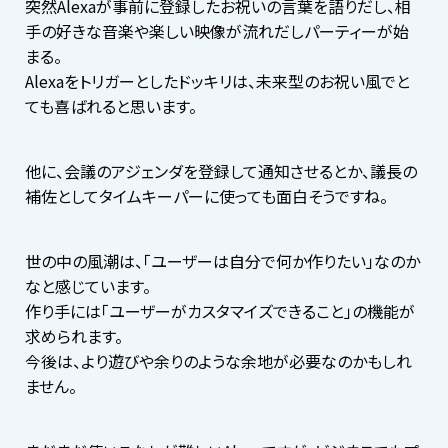
突然Alexaが事前に登録したお祝いの言葉を語りだし、相
手の好きな音楽や楽しい映像が流れだしパーティーが始
まる。
Alexaをトリガーとしたドッキリは、未来型のお祝い風でと
ても喜ばれると思います。
他に、会議のアジェンダを登録して通知させるとか、議長の
補佐としてタイムキーパーに使っても面白そうですね。
世の中の風潮は、「ユーザーは自分で何か作りたい」なのか
なと感じています。
作り手には「ユーザーがカスタマイズできること」の機能が
求められます。
今後は、より遊びや余りのような余地が必要なのかもしれ
ません。