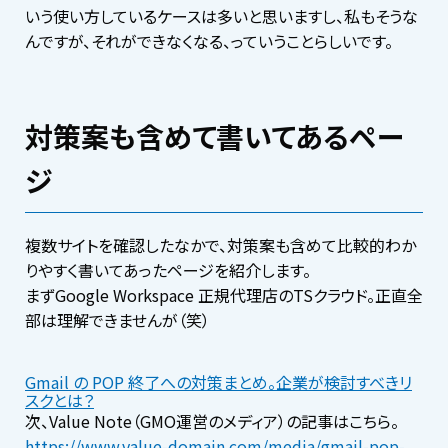
いう使い方しているケースは多いと思いますし、私もそうな
んですが、それができなくなる、っていうことらしいです。
対策案も含めて書いてあるペー
ジ
複数サイトを確認したなかで、対策案も含めて比較的わか
りやすく書いてあったページを紹介します。
まずGoogle Workspace 正規代理店のTSクラウド。正直全
部は理解できませんが（笑）
Gmail の POP 終了への対策まとめ。企業が検討すべきリ
スクとは？
次、Value Note（GMO運営のメディア）の記事はこちら。
https://www.value-domain.com/media/gmail-pop-