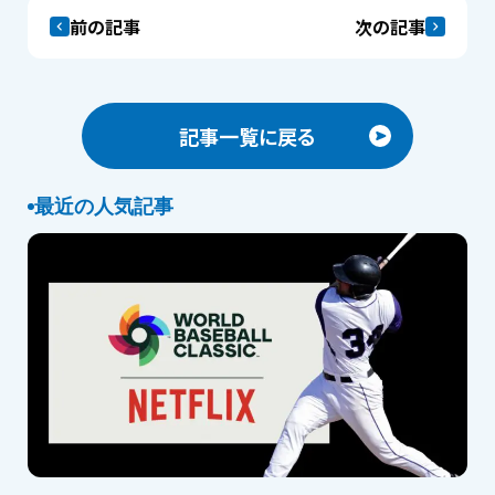
前の記事
次の記事
記事一覧に戻る
最近の人気記事