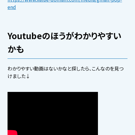
end
Youtubeのほうがわかりやすい
かも
わかりやすい動画はないかなと探したら、こんなのを見つ
けました↓