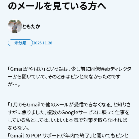
のメールを見ている方へ
ともたか
未分類
2025.11.26
「Gmailがやばい」という話は、少し前に同僚Webディレクタ
ーから聞いていて、そのときはピンと来なかったのです
が…。
「1月からGmailで他のメールが受信できなくなる」と知りさ
すがに焦りました。複数のGoogleサービスに頼って仕事を
している私としては、いよいよ本気で対策を取らなければ
ならない。
「Gmail の POP サポートが年内で終了」と聞いてもピンと