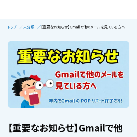
トップ
未分類
【重要なお知らせ】Gmailで他のメールを見ている方へ
【重要なお知らせ】Gmailで他