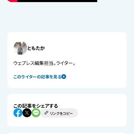
ともたか
ウェプレス編集担当。ライター。
このライターの記事を見る
この記事をシェアする
リンクをコピー