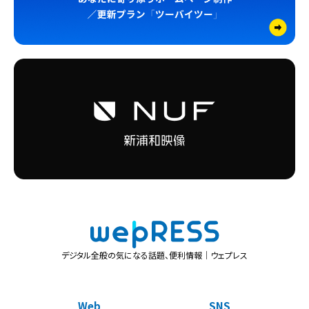
デジタル全般の気になる話題、便利情報｜ウェプレス
Web
SNS