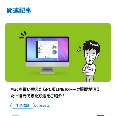
関連記事
Macを買い替えたらPC版LINEのトーク履歴が消え
た…復元できた方法をご紹介！
生活情報
2026.07.31