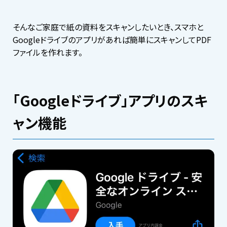
そんなご家庭で紙の資料をスキャンしたいとき、スマホと
Googleドライブのアプリがあれば簡単にスキャンしてPDF
ファイルを作れます。
「Googleドライブ」アプリのスキ
ャン機能