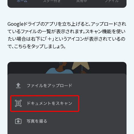
Googleドライブのアプリを立ち上げると、アップロードされ
ているファイルの一覧が表示されます。スキャン機能を使い
たい場合は右下に「＋」というアイコンが表示されているの
で、こちらをタップしましょう。