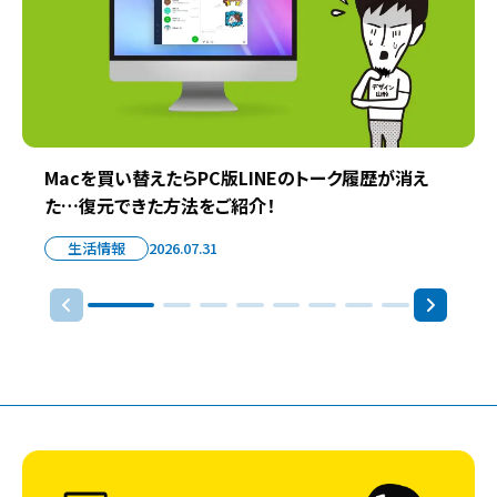
Macを買い替えたらPC版LINEのトーク履歴が消え
た…復元できた方法をご紹介！
生活情報
2026.07.31