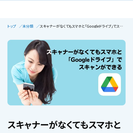
トップ
未分類
スキャナーがなくてもスマホと「Googleドライブ」でスキャンができる
スキャナーがなくてもスマホと