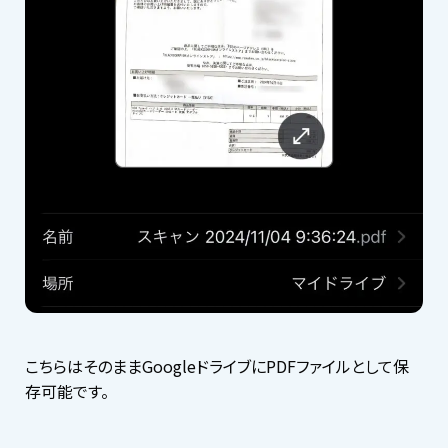
こちらはそのままGoogleドライブにPDFファイルとして保
存可能です。