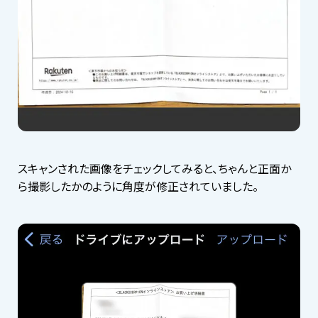
スキャンされた画像をチェックしてみると、ちゃんと正面か
ら撮影したかのように角度が修正されていました。