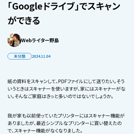
「Googleドライブ」でスキャン
ができる
Webライター野島
未分類
2024.11.04
紙の資料をスキャンして、PDFファイルにして送りたい。そう
いうときはスキャナーを使いますが、家にはスキャナーがな
い。そんなご家庭はきっと多いのではないでしょうか。
我が家も以前使っていたプリンターにはスキャナー機能が
ありましたが、最近シンプルなプリンターに買い替えたの
で、スキャナー機能がなくなりました。