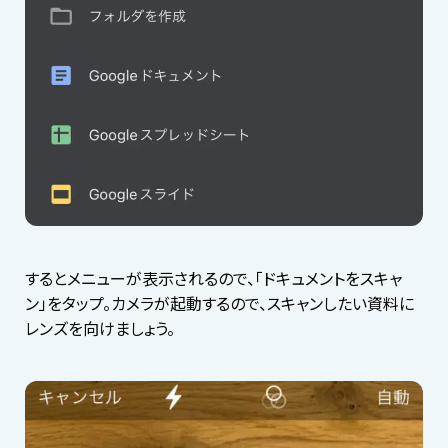
するとメニューが表示されるので、「ドキュメントをスキャ
ン」をタップ。カメラが起動するので、スキャンしたい資料に
レンズを向けましょう。