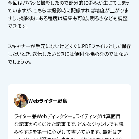
今回はパパッと撮影したので部分的に歪みが生じてしまっ
ていますが、こちらは撮影時に配慮すれば精度が上がりま
すし、撮影後にある程度は編集も可能。明るさなども調整
できます。
スキャナーが手元にないけどすぐにPDFファイルとして保存
したいとき、送信したいときには便利な機能なのではない
でしょうか。
Webライター野島
ライター兼Webディレクター。ライティングは真面目
な記事からくだけた記事まで、どんなジャンルでも読
みやすさを第一に心がけて書いています。 最近はア