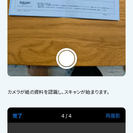
カメラが紙の資料を認識し、スキャンが始まります。