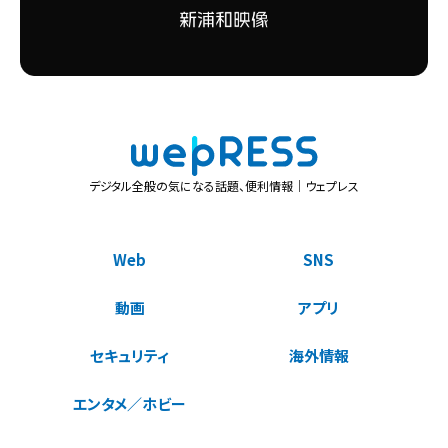
デジタル全般の気になる話題、便利情報｜ウェプレス
Web
SNS
動画
アプリ
セキュリティ
海外情報
エンタメ／ホビー