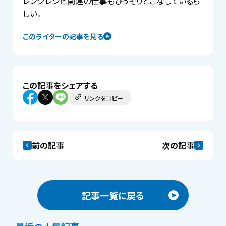
レンジレシピ関連の仕事もひっそりとこなしているら
しい。
このライターの記事を見る
この記事をシェアする
リンクをコピー
前の記事
次の記事
記事一覧に戻る