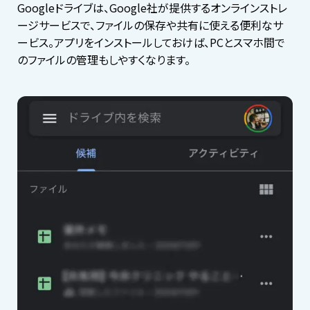
Googleドライブは、Google社が提供するオンラインストレ
ージサービスで、ファイルの保存や共有に使える便利なサ
ービス。アプリをインストールしておけば、PCとスマホ間で
のファイルの管理もしやすくなります。