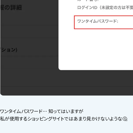
ワンタイムパスワード… 知ってはいますが
私が使用するショッピングサイトではあまり見かけないような🤔