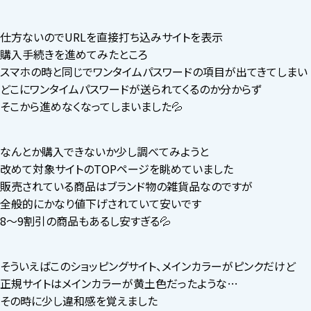
仕方ないのでURLを直接打ち込みサイトを表示
購入手続きを進めてみたところ
スマホの時と同じでワンタイムパスワードの項目が出てきてしまい
どこにワンタイムパスワードが送られてくるのか分からず
そこから進めなくなってしまいました💦
なんとか購入できないか少し調べてみようと
改めて対象サイトのTOPページを眺めていました
販売されている商品はブランド物の雑貨品なのですが
全般的にかなり値下げされていて安いです
8〜9割引の商品もあるし安すぎる💦
そういえばこのショッピングサイト、メインカラーがピンクだけど
正規サイトはメインカラーが黄土色だったような…
その時に少し違和感を覚えました