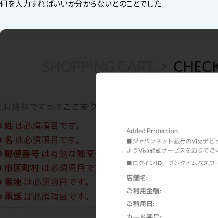
何を入力すればいいか分からないとのことでした