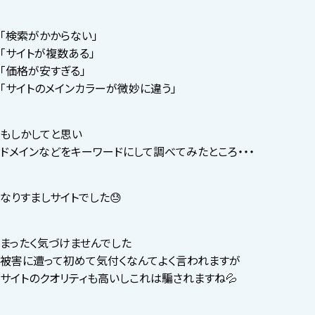
「検索がかからない」
「サイトが複数ある」
「価格が安すぎる」
「サイトのメインカラーが微妙に違う」
もしかしてと思い
ドメインなどをキーワードにして調べてみたところ・・・
なりすましサイトでした😓
まったく気づけませんでした
被害に遭って初めて気付くなんてよく言われますが
サイトのクオリティも高いしこれは騙されますね💦