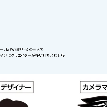
ー、私（WEB担当）の三人で
やけにクリエイターが多い打ち合わせ💦