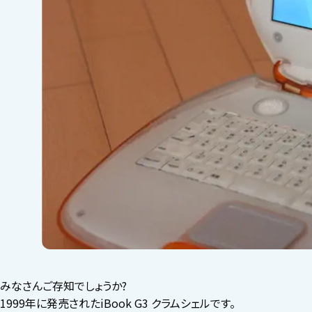
みなさんご存知でしょうか?
1999年に発売されたiBook G3 クラムシェルです。