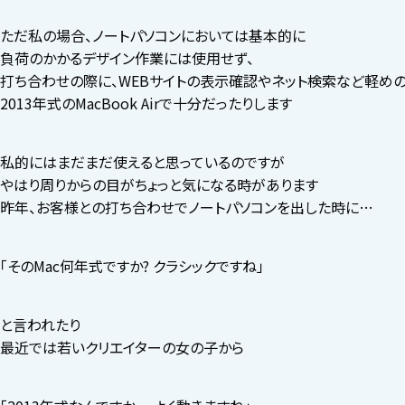
ただ私の場合、ノートパソコンにおいては基本的に
負荷のかかるデザイン作業には使用せず、
打ち合わせの際に、WEBサイトの表示確認やネット検索など軽め
2013年式のMacBook Airで十分だったりします
私的にはまだまだ使えると思っているのですが
やはり周りからの目がちょっと気になる時があります
昨年、お客様との打ち合わせでノートパソコンを出した時に…
「そのMac何年式ですか? クラシックですね」
と言われたり
最近では若いクリエイターの女の子から