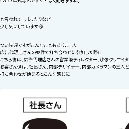
「2013年式なんですか… よく動きますね」
と言われてしまったりなど
少し気にしています😅
つい先週ですがこんなこともありました
広告代理店さんの案件で打ち合わせに参加した際に
こちら側は、広告代理店さんの営業兼ディレクター、映像クリエイタ
お客さん側は、社長さん、内部デザイナー、内部カメラマンの三人と
打ち合わせが始まるとこんな感じに