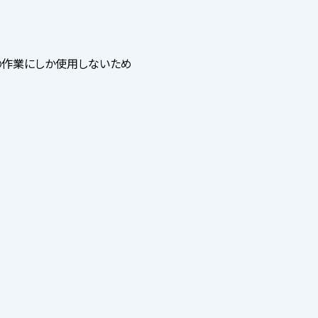
の作業にしか使用しないため