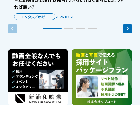
れば良い？
エンタメ／ホビー
2026.02.20