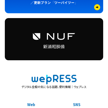
デジタル全般の気になる話題、便利情報｜ウェプレス
Web
SNS