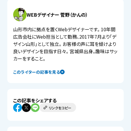
WEBデザイナー 菅野（かんの）
山形市内に拠点を置くWebデザイナーです。 10年間
広告会社にWeb担当として勤務、2017年7月より「デ
ザイン山形」として独立。 お客様の声に耳を傾けより
良いデザインを目指す日々。 宮城県出身。趣味はサッ
カーをすること。
このライターの記事を見る
この記事をシェアする
リンクをコピー