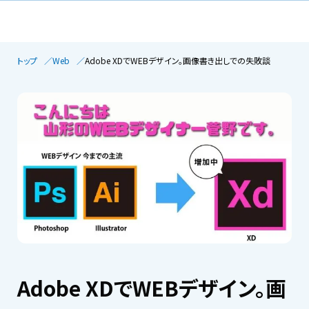
トップ
Web
Adobe XDでWEBデザイン。画像書き出しでの失敗談
Adobe XDでWEBデザイン。画