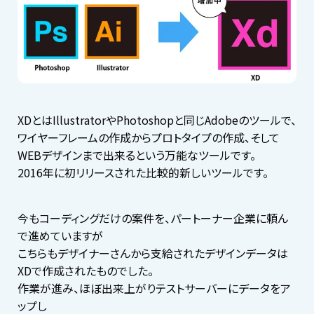
XDとはIllustratorやPhotoshopと同じAdobeのツールで、
ワイヤーフレームの作成からプロトタイプの作成、そして
WEBデザインまで出来るという万能なツールです。
2016年に初リリースされた比較的新しいツールです。
今もコーディングだけの案件を、パートーナー企業に頼ん
で進めていますが
こちらもデザイナーさんから支給されたデザインデータは
XDで作成されたものでした。
作業が進み、ほぼ出来上がりテストサーバーにデータをア
ップし