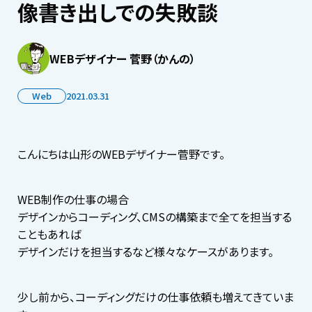
像書き出しでの失敗談
WEBデザイナー 菅野（かんの）
Web
2021.03.31
こんにちは山形のWEBデザイナー菅野です。
WEB制作の仕事の場合
デザインからコーディング、CMSの構築まで全てを担当する
こともあれば
デザインだけを担当するなど様々なケースがあります。
少し前から、コーディングだけの仕事依頼も増えてきていま