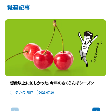
関連記事
想像以上に忙しかった、今年のさくらんぼシーズン
デザイン制作
2026.07.10