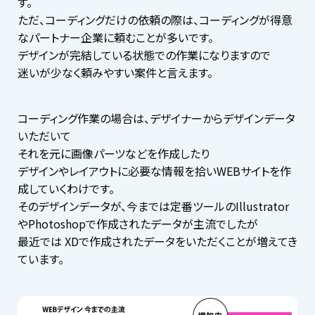
す。
ただ、コーディングだけの依頼の際は、コーディングが得意
なパートナー企業に頼むことが多いです。
デザインが完結している状態での作業になりますので
迷いが少なく頼みやすい案件と言えます。
コーディング作業の場合は、デザイナーからデザインデータ
いただいて
それを元に画像パーツなどを作成したり
デザインやレイアウトに必要な情報を拾いWEBサイトを作
成していくわけです。
そのデザインデータが、今までは定番ツールのIllustrator
やPhotoshopで作成されたデータが主流でしたが
最近では XDで作成されたデータをいただくことが増えてき
ています。