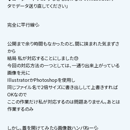
タでデータ送り直してください」
完全に平行線💦
公開まで余り時間もなかったのと、間に挟まれた気まずさ
から
結局 私が対応することにしました😓
今回の対応方法の一つとしては、一通り出来上がっている
画像を元に
IllustratorかPhotoshopを使用し
同じファイル名で2倍サイズに書き出しして上書きすれば
OKなので
ここの作業だけ私が対応するのは問題ありません。あとは
作業するのみ
しかし、蓋を開けてみたら画像数ハンパねー💦