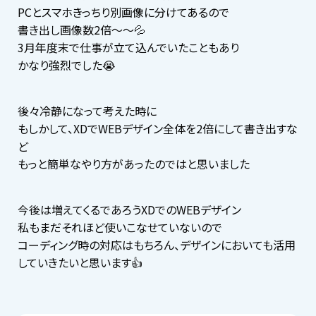
PCとスマホきっちり別画像に分けてあるので
書き出し画像数2倍〜〜💦
3月年度末で仕事が立て込んでいたこともあり
かなり強烈でした😭
後々冷静になって考えた時に
もしかして、XDでWEBデザイン全体を2倍にして書き出すな
ど
もっと簡単なやり方があったのではと思いました
今後は増えてくるであろうXDでのWEBデザイン
私もまだそれほど使いこなせていないので
コーディング時の対応はもちろん、デザインにおいても活用
していきたいと思います👍