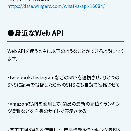
https://data.wingarc.com/what-is-api-16084/
●身近なWeb API
Web APIを使うと主に以下のようなことができるようになり
ます。
・Facebook、InstagramなどのSNSを連携させ、ひとつの
SNSに記事を投稿したら他のSNSにも自動で投稿させる
・AmazonのAPIを使用して、商品の最新の売値やランキン
グ情報などを自身のサイトで表示させる
・楽天市場のAPIを使用して、商品情報やランキング情報を