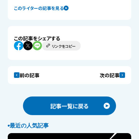
このライターの記事を見る
この記事をシェアする
リンクをコピー
前の記事
次の記事
記事一覧に戻る
最近の人気記事