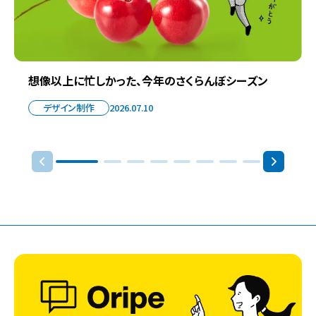
想像以上に忙しかった、今年のさくらんぼシーズン
デザイン制作
2026.07.10