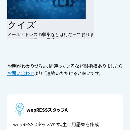
説明がわかりづらい、間違っているなど御指摘ありましたら
お問い合わせ
よりご連絡いただけると幸いです。
wepRESSスタッフA
wepRESSスタッフAです。主に用語集を作成