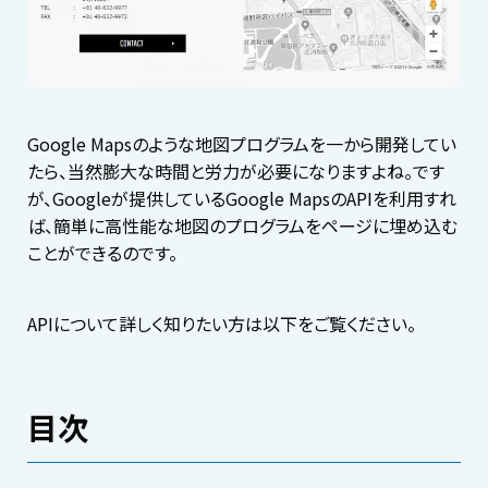
Google Mapsのような地図プログラムを一から開発してい
たら、当然膨大な時間と労力が必要になりますよね。です
が、Googleが提供しているGoogle MapsのAPIを利用すれ
ば、簡単に高性能な地図のプログラムをページに埋め込む
ことができるのです。
APIについて詳しく知りたい方は以下をご覧ください。
目次