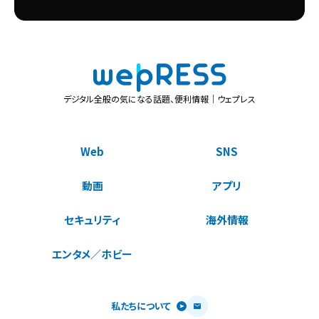
デジタル全般の気になる話題、便利情報｜ウェプレス
Web
SNS
動画
アプリ
セキュリティ
海外情報
エンタメ／ホビー
私たちについて