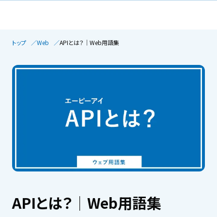
トップ
Web
APIとは？│Web用語集
APIとは？│Web用語集