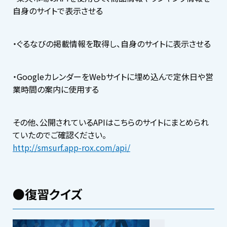
自身のサイトで表示させる
・ぐるなびの掲載情報を取得し、自身のサイトに表示させる
・GoogleカレンダーをWebサイトに埋め込んで定休日や営
業時間の案内に使用する
その他、公開されているAPIはこちらのサイトにまとめられ
ていたのでご確認ください。
http://smsurf.app-rox.com/api/
●復習クイズ