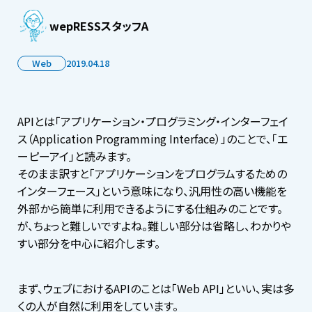
wepRESSスタッフA
Web
2019.04.18
APIとは「アプリケーション・プログラミング・インターフェイ
ス（Application Programming Interface）」のことで、「エ
ーピーアイ」と読みます。
そのまま訳すと「アプリケーションをプログラムするための
インターフェース」という意味になり、汎用性の高い機能を
外部から簡単に利用できるようにする仕組みのことです。
が、ちょっと難しいですよね。難しい部分は省略し、わかりや
すい部分を中心に紹介します。
まず、ウェブにおけるAPIのことは「Web API」といい、実は多
くの人が自然に利用をしています。