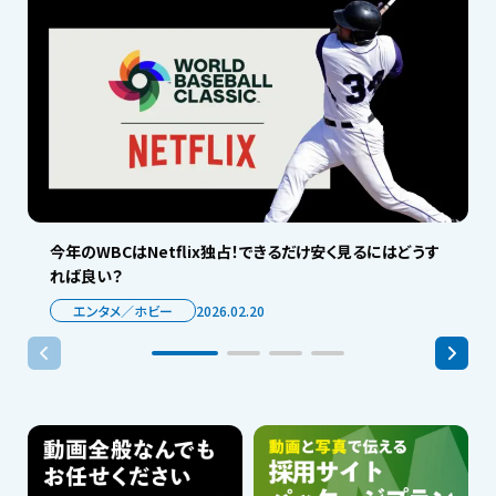
今年のWBCはNetflix独占！できるだけ安く見るにはどうす
れば良い？
エンタメ／ホビー
2026.02.20