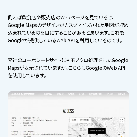
例えば飲食店や販売店のWebページを見ていると、
Google Mapsのデザインがカスタマイズされた地図が埋め
込まれているのを目にすることがあると思います。これも
Googleが提供しているWeb APIを利用しているのです。
弊社のコーポレートサイトにもモノクロ処理をしたGoogle
Mapsが表示されていますが、こちらもGoogleのWeb API
を使用しています。