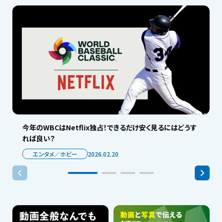
今年のWBCはNetflix独占！できるだけ安く見るにはどうす
れば良い？
エンタメ／ホビー
2026.02.20