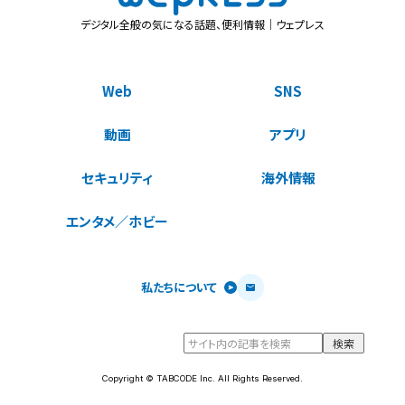
デジタル全般の気になる話題、便利情報｜ウェプレス
Web
SNS
動画
アプリ
セキュリティ
海外情報
エンタメ／ホビー
私たちについて
Copyright © TABCODE Inc. All Rights Reserved.