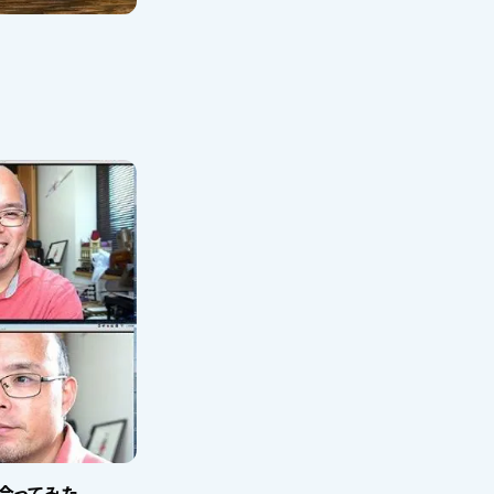
合ってみた