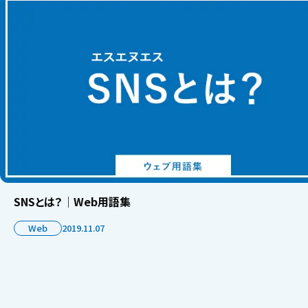
SNSとは？│Web用語集
Web
2019.11.07