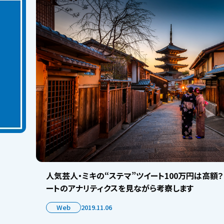
人気芸人・ミキの“ステマ”ツイート100万円は高額？
ートのアナリティクスを見ながら考察します
Web
2019.11.06