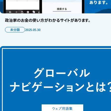
政治家のお金の使い方がわかるサイトがあります。
未分類
2025.05.30