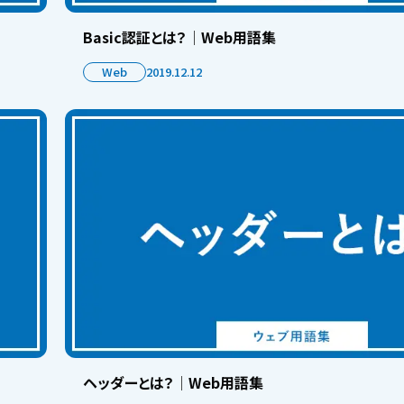
Basic認証とは？│Web用語集
Web
2019.12.12
ヘッダーとは？│Web用語集