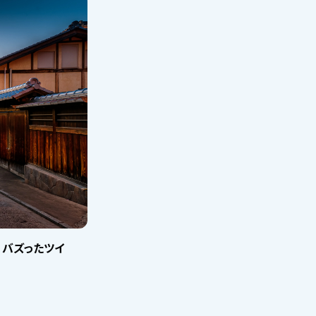
 バズったツイ