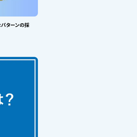
なパターンの採