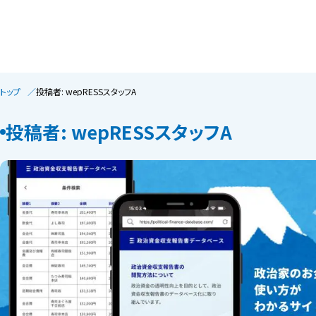
トップ
投稿者: wepRESSスタッフA
投稿者: wepRESSスタッフA