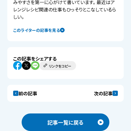
みやすさを第一に心がけて書いています。 最近はア
レンジレシピ関連の仕事もひっそりとこなしているら
しい。
このライターの記事を見る
この記事をシェアする
リンクをコピー
前の記事
次の記事
記事一覧に戻る