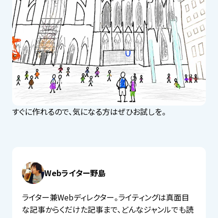
すぐに作れるので、気になる方はぜひお試しを。
Webライター野島
ライター兼Webディレクター。ライティングは真面目
な記事からくだけた記事まで、どんなジャンルでも読