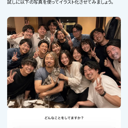
試しに以下の写真を使ってイラスト化させてみましょう。