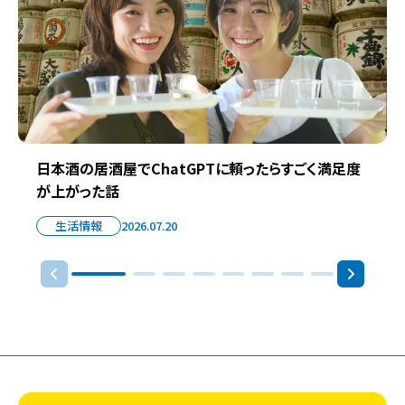
日本酒の居酒屋でChatGPTに頼ったらすごく満足度
が上がった話
生活情報
2026.07.20