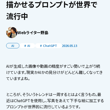
描かせるプロンプトが世界で
流行中
Webライター野島
AI
AI
ChatGPT
2026.05.13
AIが生成した画像や動画の精度がすごい勢いで上がり続
けています。現実かAIかの見分けがどんどん難しくなってき
ていますよね。
ところが、そういうトレンドは一周するとはよく言うもの。最
近はChatGPTを使用し、写真をあえて下手な絵に加工する
プロンプトが世界的に流行しているようです。