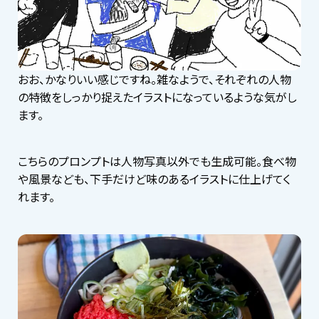
おお、かなりいい感じですね。雑なようで、それぞれの人物
の特徴をしっかり捉えたイラストになっているような気がし
ます。
こちらのプロンプトは人物写真以外でも生成可能。食べ物
や風景なども、下手だけど味のあるイラストに仕上げてく
れます。