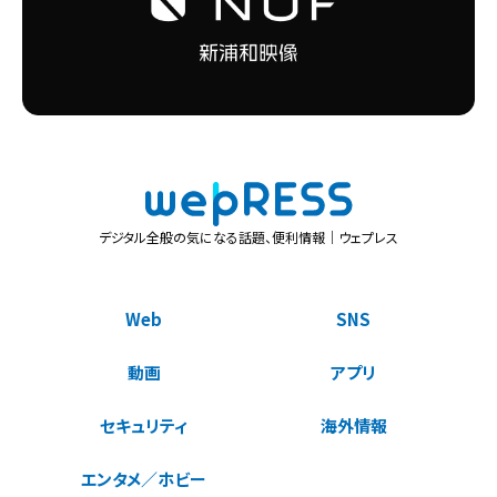
デジタル全般の気になる話題、便利情報｜ウェプレス
Web
SNS
動画
アプリ
セキュリティ
海外情報
エンタメ／ホビー