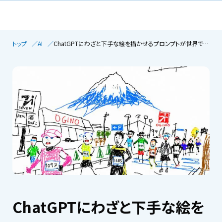
トップ
AI
ChatGPTにわざと下手な絵を描かせるプロンプトが世界で流行中
ChatGPTにわざと下手な絵を