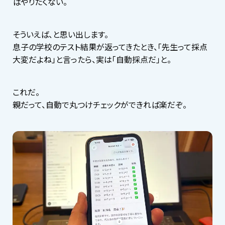
ばやりたくない。
そういえば、と思い出します。
息子の学校のテスト結果が返ってきたとき、「先生って採点
大変だよね」と言ったら、実は「自動採点だ」と。
これだ。
親だって、自動で丸つけチェックができれば楽だぞ。