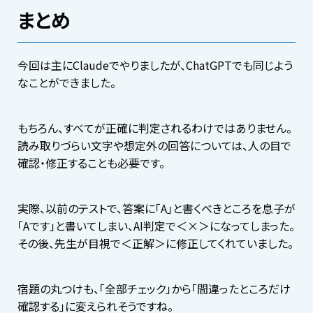
まとめ
今回は主にClaudeでやりましたが、ChatGPTでも同じよう
なことができました。
もちろん、すべてが正確に判定されるわけではありません。
読み取りづらい文字や想定外の回答については、人の目で
確認・修正することも必要です。
実際、以前のテストで、答案に「A」と書くべきところを息子が
「Aです」と書いてしまい、AI判定で＜×＞になってしまった。
その後、先生が目視で＜正解＞に修正してくれていました。
宿題の丸つけも、「全部チェック」から「間違ったところだけ
確認する」に変えられそうですね。