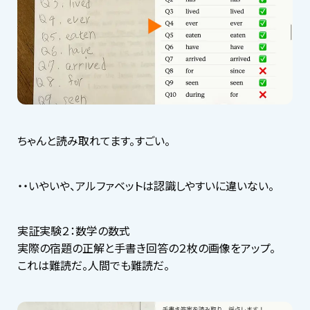
ちゃんと読み取れてます。すごい。
・・いやいや、アルファベットは認識しやすいに違いない。
実証実験２：数学の数式
実際の宿題の正解と手書き回答の２枚の画像をアップ。
これは難読だ。人間でも難読だ。