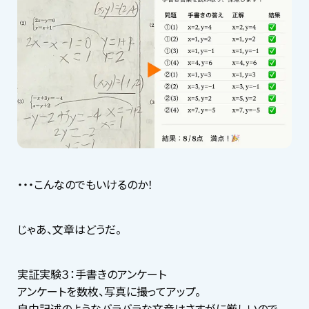
・・・こんなのでもいけるのか！
じゃあ、文章はどうだ。
実証実験３：手書きのアンケート
アンケートを数枚、写真に撮ってアップ。
自由記述のようなバラバラな文章はさすがに厳しいので