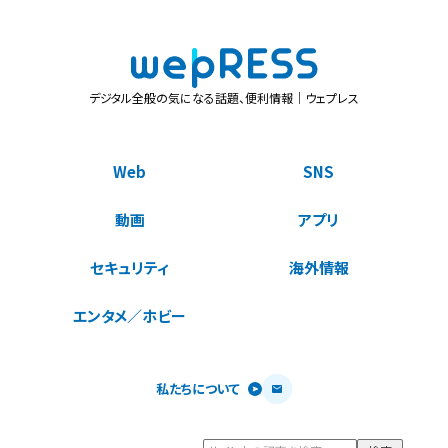
デジタル全般の気になる話題、便利情報｜ウェプレス
Web
SNS
動画
アプリ
セキュリティ
海外情報
エンタメ／ホビー
私たちについて