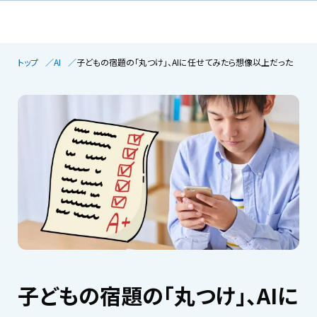
トップ
AI
子どもの宿題の「丸つけ」、AIに任せてみたら想像以上だった
子どもの宿題の「丸つけ」、AIに