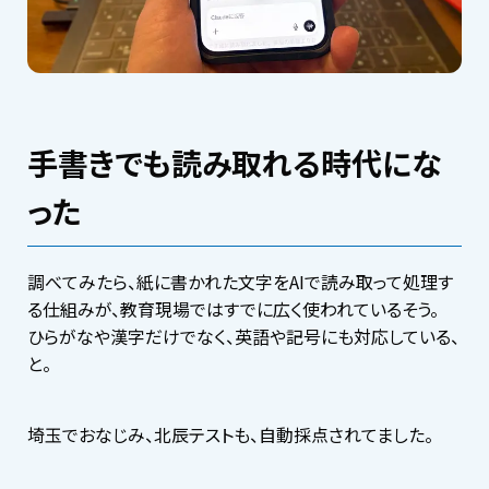
手書きでも読み取れる時代にな
った
調べてみたら、紙に書かれた文字をAIで読み取って処理す
る仕組みが、教育現場ではすでに広く使われているそう。
ひらがなや漢字だけでなく、英語や記号にも対応している、
と。
埼玉でおなじみ、北辰テストも、自動採点されてました。