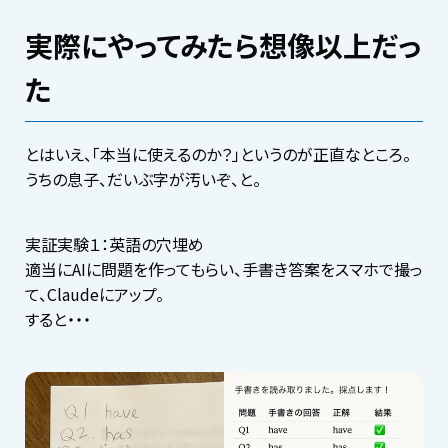
実際にやってみたら想像以上だっ
た
とはいえ、「本当に使えるのか？」というのが正直なところ。
うちの息子、だいぶ字が汚いぞ、と。
実証実験１：英語の穴埋め
適当にAIに問題を作ってもらい、手書き答案をスマホで撮っ
て、Claudeにアップ。
すると・・・