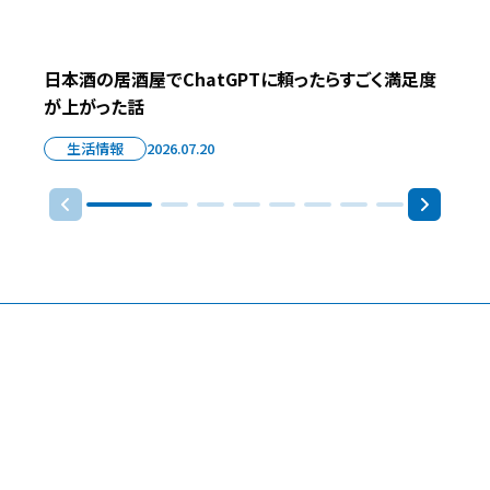
日本酒の居酒屋でChatGPTに頼ったらすごく満足度
が上がった話
生活情報
2026.07.20