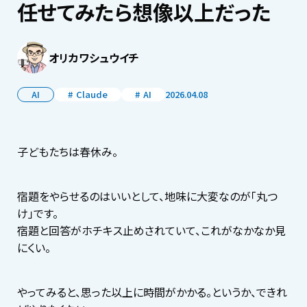
任せてみたら想像以上だった
オリカワシュウイチ
AI
Claude
AI
2026.04.08
子どもたちは春休み。
宿題をやらせるのはいいとして、地味に大変なのが「丸つ
け」です。
宿題と回答がホチキス止めされていて、これがなかなか見
にくい。
やってみると、思った以上に時間がかかる。というか、できれ