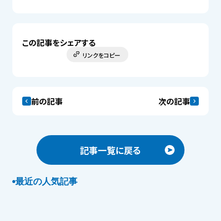
この記事をシェアする
リンクをコピー
前の記事
次の記事
記事一覧に戻る
最近の人気記事