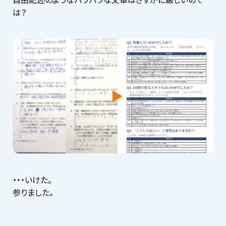
は？
・・・いけた。
参りました。