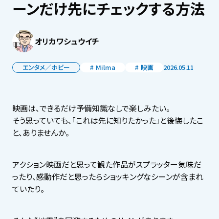
ーンだけ先にチェックする方法
オリカワシュウイチ
エンタメ／ホビー
Milma
映画
2026.05.11
映画は、できるだけ予備知識なしで楽しみたい。
そう思っていても、「これは先に知りたかった」と後悔したこ
と、ありませんか。
アクション映画だと思って観た作品がスプラッター気味だ
ったり、感動作だと思ったらショッキングなシーンが含まれ
ていたり。