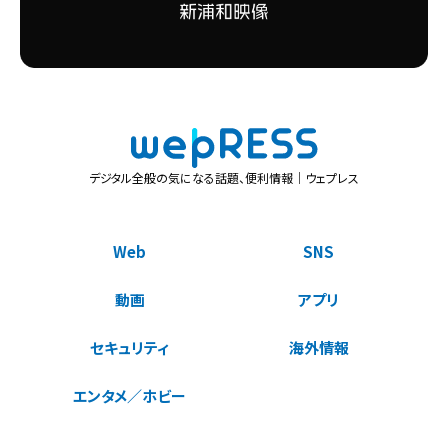
デジタル全般の気になる話題、便利情報｜ウェプレス
Web
SNS
動画
アプリ
セキュリティ
海外情報
エンタメ／ホビー