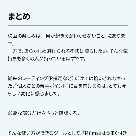
まとめ
映画の楽しみは、「何が起きるかわからないこと」にありま
す。
一方で、あらかじめ避けられる不快は減らしたい、そんな気
持ちも多くの人が持っているはずです。
従来のレーティング（R指定など）だけでは拾いきれなかっ
た、“個人ごとの苦手ポイント”に目を向けるのは、とても今
らしい変化に感じました。
必要な部分だけをさっと確認する。
そんな使い方ができるツールとして、『Milma』はうまく付き