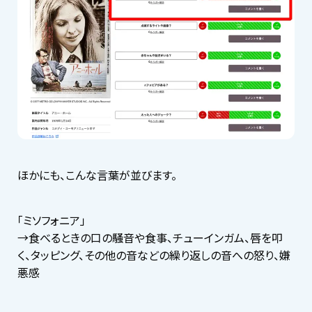
ほかにも、こんな言葉が並びます。
「ミソフォニア」
→食べるときの口の騒音や食事、チューインガム、唇を叩
く、タッピング、その他の音などの繰り返しの音への怒り、嫌
悪感