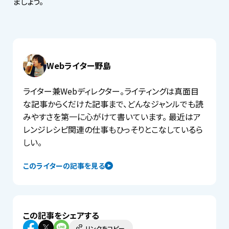
ましょう。
Webライター野島
ライター兼Webディレクター。ライティングは真面目
な記事からくだけた記事まで、どんなジャンルでも読
みやすさを第一に心がけて書いています。 最近はア
レンジレシピ関連の仕事もひっそりとこなしているら
しい。
このライターの記事を見る
この記事をシェアする
リンクをコピー