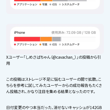
Xユーザー「しめさばちゃん（@cavachan_）」の投稿から引
用
この投稿はストレージ不足に悩むユーザーの間で拡散。こ
ちらを参考に試してみたユーザーからの成功報告もたくさ
ん投稿され、かなり注目を集める結果となったのです。
日付変更のやつ本当だった、消せないキャッシュが142GB