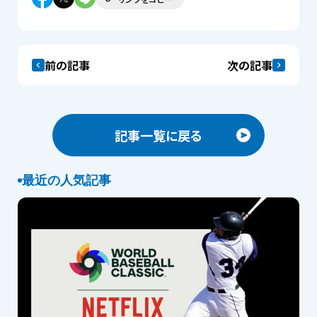
前の記事
次の記事
記事一覧に戻る
最近の人気記事