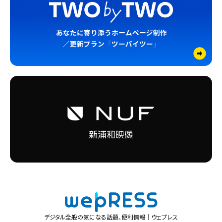
デジタル全般の気になる話題、便利情報｜ウェプレス