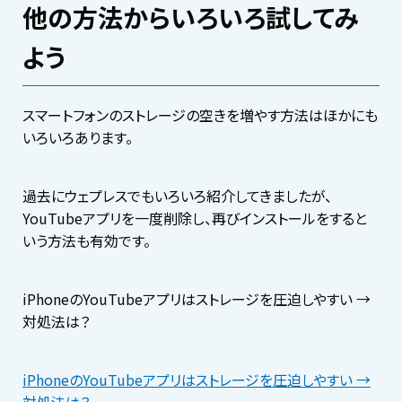
他の方法からいろいろ試してみ
よう
スマートフォンのストレージの空きを増やす方法はほかにも
いろいろあります。
過去にウェプレスでもいろいろ紹介してきましたが、
YouTubeアプリを一度削除し、再びインストールをすると
いう方法も有効です。
iPhoneのYouTubeアプリはストレージを圧迫しやすい →
対処法は？
iPhoneのYouTubeアプリはストレージを圧迫しやすい →
対処法は？