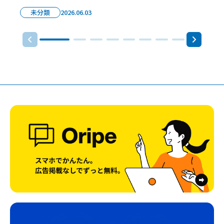
未分類
2026.06.03