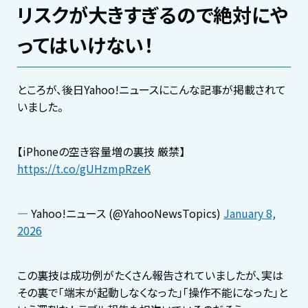
リスクが大きすぎるので絶対にや
ってはいけない！
ところが、後日Yahoo!ニュースにこんな記事が掲載されて
いました。
【iPhoneの空き容量増の裏技 厳禁】
https://t.co/gUHzmpRzeK
— Yahoo!ニュース (@YahooNewsTopics)
January 8,
2026
この裏技は成功例がたくさん報告されていましたが、実は
その裏で「端末が起動しなくなった」「操作不能になった」と