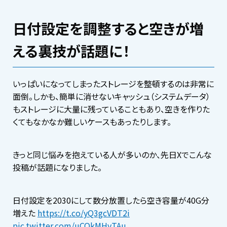
日付設定を調整すると空きが増
える裏技が話題に！
いっぱいになってしまったストレージを整頓するのは非常に
面倒。しかも、簡単に消せないキャッシュ（システムデータ）
もストレージに大量に残っていることもあり、空きを作りた
くてもなかなか難しいケースもあったりします。
きっと同じ悩みを抱えている人が多いのか、先日Xでこんな
投稿が話題になりました。
日付設定を2030にして数分放置したら空き容量が40G分
増えた
https://t.co/yQ3gcVDT2i
pic.twitter.com/uCQkMHyTAu