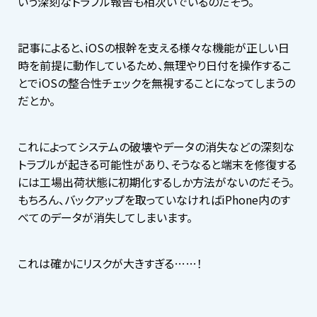
いう深刻なトラブル報告も相次いでいるのだそう。
記事によると、iOSの根幹を支える様々な機能が正しい日
時を前提に動作しているため、無理やり日付を操作するこ
とでiOSの整合性チェックを無視することになってしまうの
だとか。
これによってシステムの破壊やデータの消失などの深刻な
トラブルが起きる可能性があり、そうなると端末を修復する
には工場出荷状態に初期化するしか方法がないのだそう。
もちろん、バックアップを取っていなければiPhone内のす
べてのデータが消失してしまいます。
これは確かにリスクが大きすぎる……！