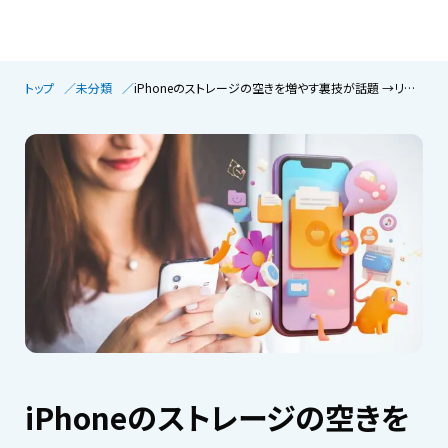
トップ
未分類
iPhoneのストレージの空きを増やす裏技が話題 →リスクが大きいと注意喚起！
iPhoneのストレージの空きを