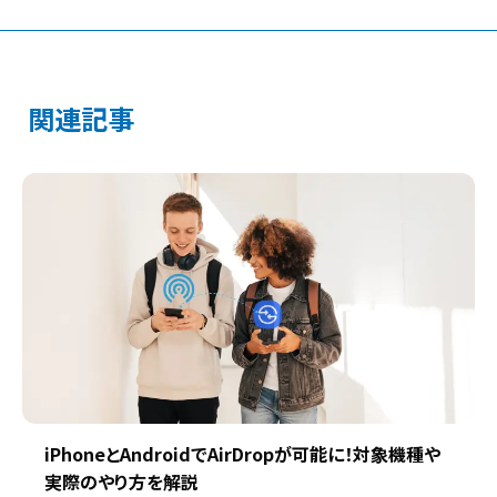
関連記事
iPhoneとAndroidでAirDropが可能に！対象機種や
実際のやり方を解説