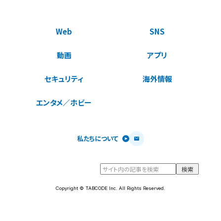
Web
SNS
動画
アプリ
セキュリティ
海外情報
エンタメ／ホビー
私たちについて
Copyright © TABCODE Inc. All Rights Reserved.