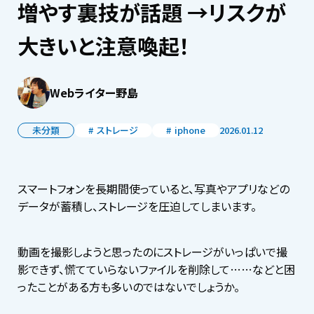
増やす裏技が話題 →リスクが
大きいと注意喚起！
Webライター野島
未分類
ストレージ
iphone
2026.01.12
スマートフォンを長期間使っていると、写真やアプリなどの
データが蓄積し、ストレージを圧迫してしまいます。
動画を撮影しようと思ったのにストレージがいっぱいで撮
影できず、慌てていらないファイルを削除して……などと困
ったことがある方も多いのではないでしょうか。