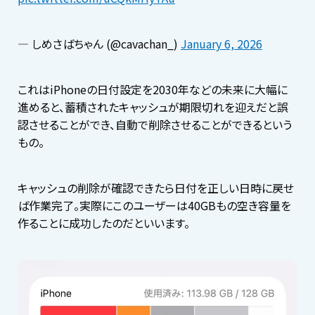
— しめさばちゃん (@cavachan_)
January 6, 2026
これはiPhoneの日付設定を2030年などの未来に大幅に
進めると、蓄積されたキャッシュが期限切れを迎えだと誤
認させることができ、自動で削除させることができるという
もの。
キャッシュの削除が確認できたら日付を正しい日時に戻せ
ば作業完了。実際にこのユーザーは40GBもの空き容量を
作ることに成功したのだといいます。