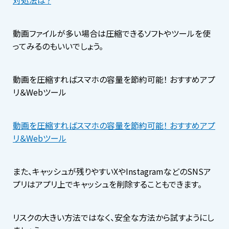
動画ファイルが多い場合は圧縮できるソフトやツールを使
ってみるのもいいでしょう。
動画を圧縮すればスマホの容量を節約可能！ おすすめアプ
リ＆Webツール
動画を圧縮すればスマホの容量を節約可能！ おすすめアプ
リ＆Webツール
また、キャッシュが残りやすいXやInstagramなどのSNSア
プリはアプリ上でキャッシュを削除することもできます。
リスクの大きい方法ではなく、安全な方法から試すようにし