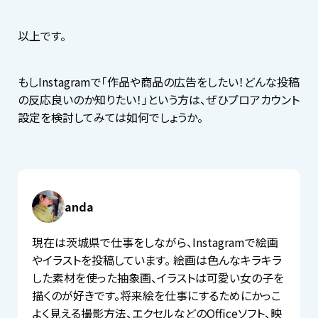
以上です。
もしInstagramで「作品や商品の広告をしたい！どんな投稿
の反応良いのか知りたい！」という方は、ぜひプロアカウント
設定を検討してみては如何でしょうか。
anda
現在は茨城県で仕事をしながら、Instagramで絵画
やイラストを投稿しています。 絵画は色んなキラキラ
した素材を使った抽象画、イラストは可愛い女の子を
描くのが好きです。将来絵を仕事にするためにかっこ
よく見える撮影方法、エクセルなどのOfficeソフト、映