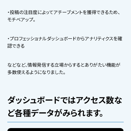
・投稿の注目度によってアチーブメントを獲得できるため、
モチベアップ。
・プロフェッショナルダッシュボードからアナリティクスを確
認できる
などなど、情報発信する立場からするとありがたい機能が
多数使えるようになりました。
ダッシュボードではアクセス数な
ど各種データがみられます。