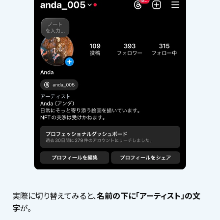
実際に切り替えてみると、
名前の下に「アーティスト」の文
字
が。