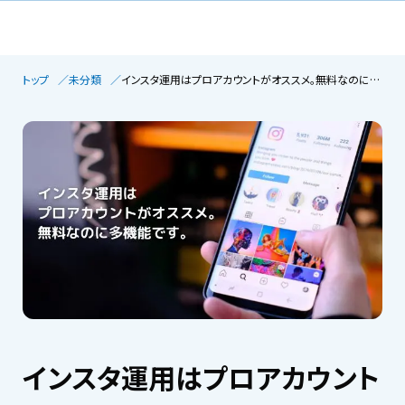
トップ
未分類
インスタ運用はプロアカウントがオススメ。無料なのに多機能です。【ポートフォリオとして育てるポイント】
インスタ運用はプロアカウント