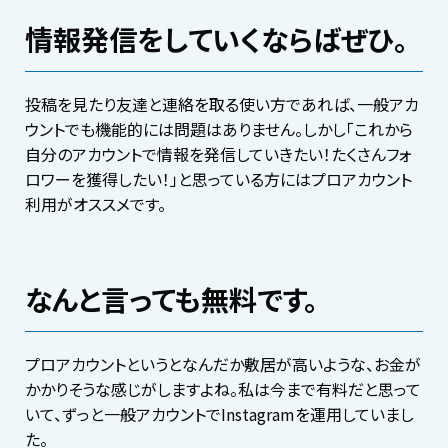
情報発信をしていくならばぜひ。
投稿を見たり友達と連絡を取る使い方であれば、一般アカ
ウントでも機能的には問題はありません。しかし「これから
自分のアカウントで情報を発信していきたい！たくさんフォ
ロワーを獲得したい！」と思っている方にはプロアカウント
利用がオススメです。
なんと言っても無料です。
プロアカウントというとなんだか敷居が高いような、お金が
かかりそうな感じがしますよね。私は今まで有料だと思って
いて、ずっと一般アカウントでInstagramを運用していまし
た。