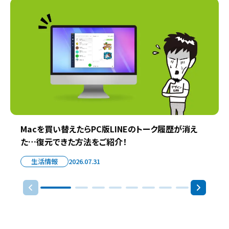
Macを買い替えたらPC版LINEのトーク履歴が消え
た…復元できた方法をご紹介！
生活情報
2026.07.31