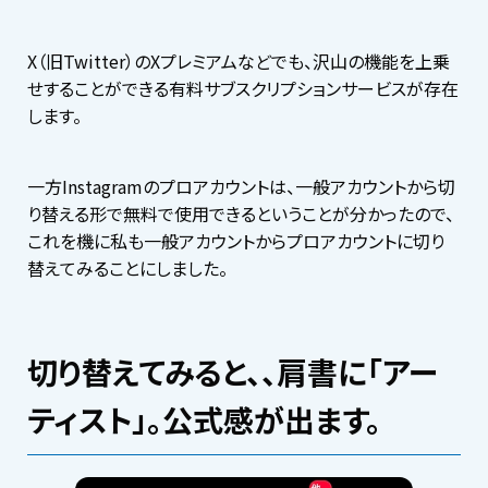
X（旧Twitter）のXプレミアムなどでも、沢山の機能を上乗
せすることができる有料サブスクリプションサービスが存在
します。
一方Instagramのプロアカウントは、一般アカウントから切
り替える形で無料で使用できるということが分かったので、
これを機に私も一般アカウントからプロアカウントに切り
替えてみることにしました。
切り替えてみると、、肩書に「アー
ティスト」。公式感が出ます。