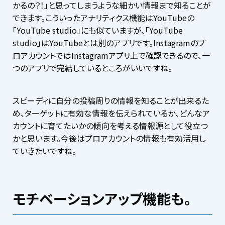
かるの？！」と思ってしまうような細かい情報まで知ることが
できます。こういったアナリティクス機能はYouTubeの
「YouTube studio」にも似ていますが、「YouTube
studio」はYouTubeとは別のアプリです。Instagramのプ
ロアカウントではInstagramアプリ上で確認できるので、一
つのアプリで完結しているところがいいですね。
スピーディに自分の投稿周りの情報を知ることが出来るた
め、ターゲットに有効な情報を伝えられているか、どんなア
カウントに育てたいかの傾向を考える情報源として役立つ
かと思います。今後はプロアカウントの情報も有効活用し
ていきたいですね。
モチベーションアップ機能も。