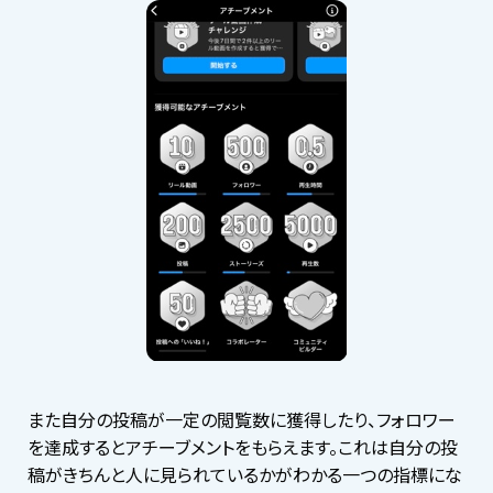
また自分の投稿が一定の閲覧数に獲得したり、フォロワー
を達成するとアチーブメントをもらえます。これは自分の投
稿がきちんと人に見られているかがわかる一つの指標にな