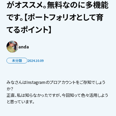
がオススメ。無料なのに多機能
です。【ポートフォリオとして育
てるポイント】
anda
未分類
2024.10.09
みなさんはInstagramのプロアカウントをご存知でしょう
か？
正直、私は知らなかったですが、今回知って色々活用しよう
と思っています。