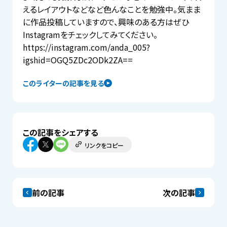
えるレイアウトなどなど色んなことを勉強中。気まま
に作品投稿していますので、興味のある方はぜひ
Instagramをチェックしてみてください。
https://instagram.com/anda_005?
igshid=OGQ5ZDc2ODk2ZA==
このライターの記事を見る
この記事をシェアする
リンクをコピー
前の記事
次の記事