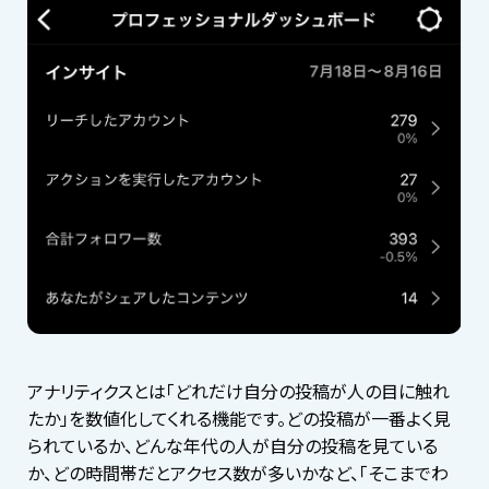
アナリティクスとは「どれだけ自分の投稿が人の目に触れ
たか」を数値化してくれる機能です。どの投稿が一番よく見
られているか、どんな年代の人が自分の投稿を見ている
か、どの時間帯だとアクセス数が多いかなど、「そこまでわ