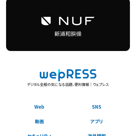
デジタル全般の気になる話題、便利情報｜ウェプレス
Web
SNS
動画
アプリ
セキュリティ
海外情報