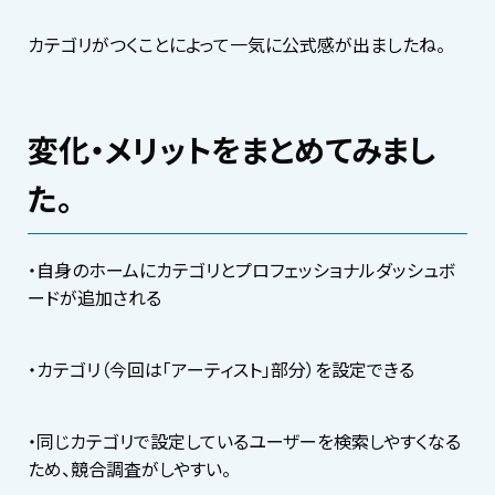
カテゴリがつくことによって一気に公式感が出ましたね。
変化・メリットをまとめてみまし
た。
・自身のホームにカテゴリとプロフェッショナルダッシュボ
ードが追加される
・カテゴリ（今回は「アーティスト」部分）を設定できる
・同じカテゴリで設定しているユーザーを検索しやすくなる
ため、競合調査がしやすい。