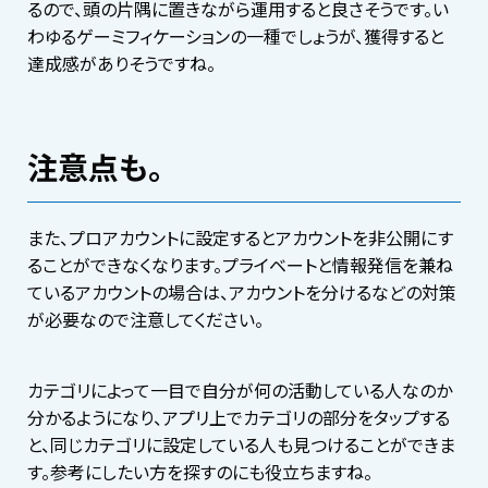
るので、頭の片隅に置きながら運用すると良さそうです。い
わゆるゲーミフィケーションの一種でしょうが、獲得すると
達成感がありそうですね。
注意点も。
また、プロアカウントに設定するとアカウントを非公開にす
ることができなくなります。プライベートと情報発信を兼ね
ているアカウントの場合は、アカウントを分けるなどの対策
が必要なので注意してください。
カテゴリによって一目で自分が何の活動している人なのか
分かるようになり、アプリ上でカテゴリの部分をタップする
と、同じカテゴリに設定している人も見つけることができま
す。参考にしたい方を探すのにも役立ちますね。