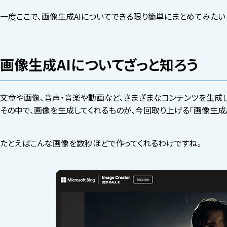
一度ここで、画像生成AIについてできる限り簡単にまとめてみたい
画像生成AIについてざっと知ろう
文章や画像、音声・音楽や動画など、さまざまなコンテンツを生成して
その中で、画像を生成してくれるものが、今回取り上げる「画像生成A
たとえばこんな画像を数秒ほどで作ってくれるわけですね。