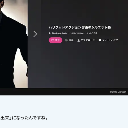
く出来」になったんですね。