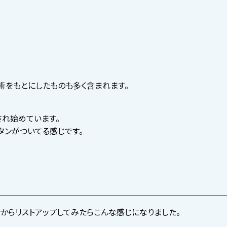
術をもとにしたものも多く含まれます。
され始めています。
ボタンがついてる感じです。
端からリストアップしてみたらこんな感じになりました。