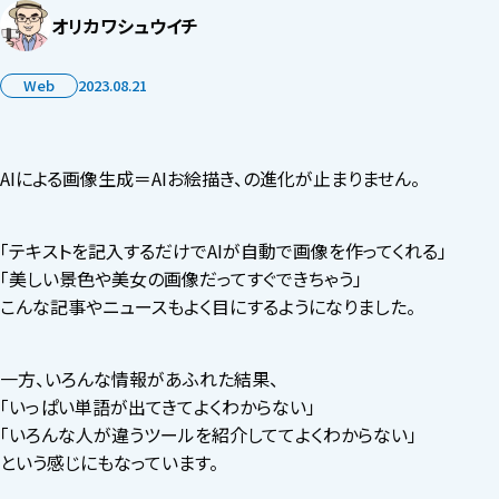
オリカワシュウイチ
Web
2023.08.21
AIによる画像生成＝AIお絵描き、の進化が止まりません。
「テキストを記入するだけでAIが自動で画像を作ってくれる」
「美しい景色や美女の画像だってすぐできちゃう」
こんな記事やニュースもよく目にするようになりました。
一方、いろんな情報があふれた結果、
「いっぱい単語が出てきてよくわからない」
「いろんな人が違うツールを紹介しててよくわからない」
という感じにもなっています。