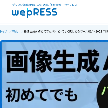
デジタル全般の気になる話題、便利情報｜ウェプレス
トップ
Web
画像生成AI初めてでもパソコンですぐ楽しめるツール紹介（2023年8