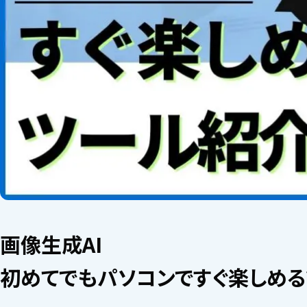
画像生成AI
初めてでもパソコンですぐ楽しめるツ