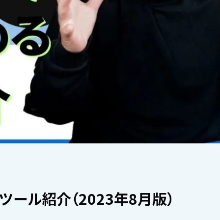
ール紹介（2023年8月版）