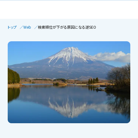
トップ
Web
検索順位が下がる原因になる逆SEO