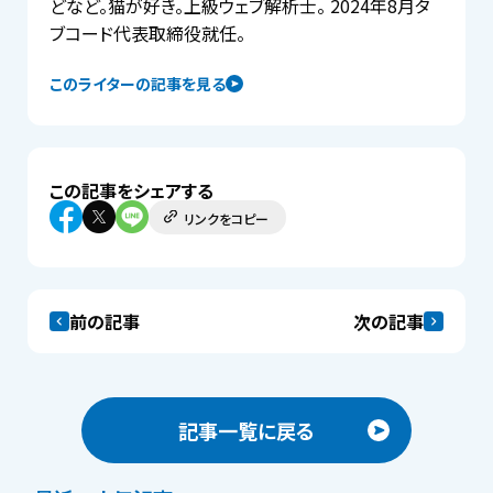
どなど。猫が好き。上級ウェブ解析士。 2024年8月タ
ブコード代表取締役就任。
このライターの記事を見る
この記事をシェアする
リンクをコピー
前の記事
次の記事
記事一覧に戻る