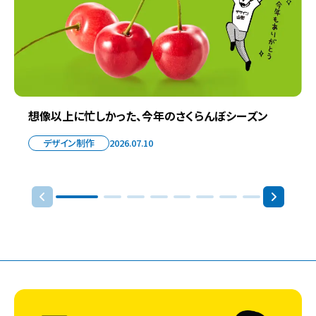
想像以上に忙しかった、今年のさくらんぼシーズン
デザイン制作
2026.07.10