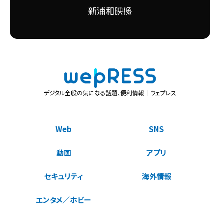
デジタル全般の気になる話題、便利情報｜ウェプレス
Web
SNS
動画
アプリ
セキュリティ
海外情報
エンタメ／ホビー