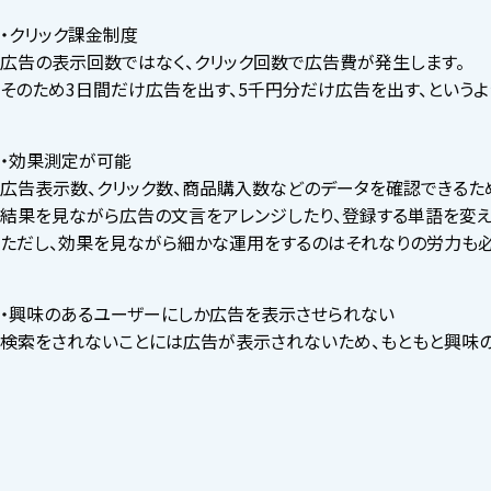
・クリック課金制度
広告の表示回数ではなく、クリック回数で広告費が発生します。
そのため3日間だけ広告を出す、5千円分だけ広告を出す、という
・効果測定が可能
広告表示数、クリック数、商品購入数などのデータを確認できるため
結果を見ながら広告の文言をアレンジしたり、登録する単語を変え
ただし、効果を見ながら細かな運用をするのはそれなりの労力も必
・興味のあるユーザーにしか広告を表示させられない
検索をされないことには広告が表示されないため、もともと興味