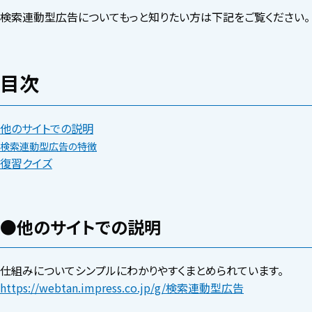
検索連動型広告についてもっと知りたい方は下記をご覧ください。
目次
他のサイトでの説明
検索連動型広告の特徴
復習クイズ
●他のサイトでの説明
仕組みについてシンプルにわかりやすくまとめられています。
https://webtan.impress.co.jp/g/検索連動型広告