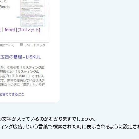
う文字が入っているのがわかりますでしょうか。
ティング広告」という言葉で検索された時に表示されるように設定さ