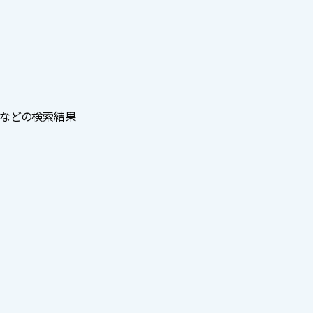
o!などの検索結果