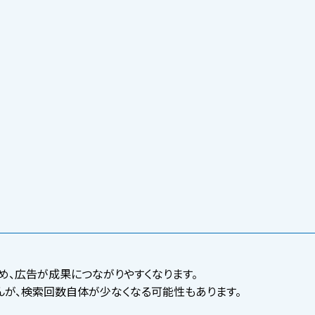
、広告が成果につながりやすくなります。
んが、検索回数自体が少なくなる可能性もあります。