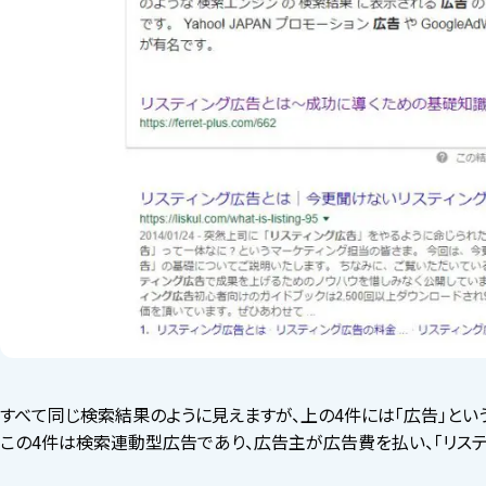
すべて同じ検索結果のように見えますが、上の4件には「広告」とい
この4件は検索連動型広告であり、広告主が広告費を払い、「リス