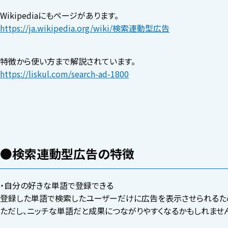
Wikipediaにもページがあります。
https://ja.wikipedia.org/wiki/検索連動型広告
特徴から使い方まで解説されています。
https://liskul.com/search-ad-1800
●検索連動型広告の特徴
・自分の好きな単語で登録できる
登録した単語で検索したユーザーだけに広告を表示させられるため
ただし、ニッチな単語だと成果につながりやすくなるかもしれませ