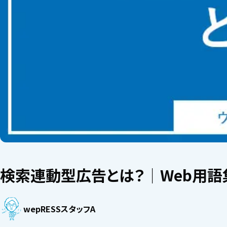
検索連動型広告とは？│Web用語
wepRESSスタッフA