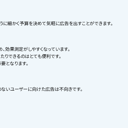
ように細かく予算を決めて気軽に広告を出すことができます。
、効果測定がしやすくなっています。
たりできるのはとても便利です。
要となります。
のないユーザーに向けた広告は不向きです。