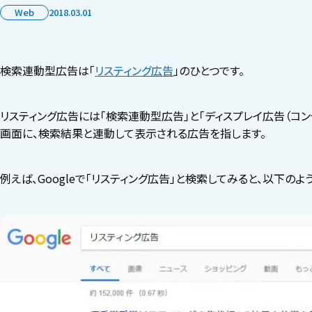
Web
2018.03.01
検索連動型広告は「
リスティング広告
」のひとつです。
リスティング広告には「検索連動型広告」と「ディスプレイ広告（コンテ
画面に、検索結果と連動して表示される広告を指します。
例えば、Googleで「リスティング広告」と検索してみると、以下の