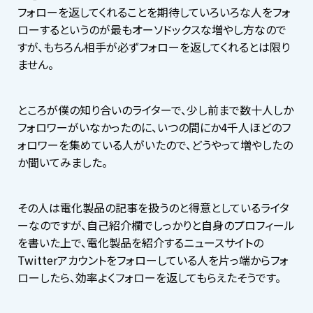
フォローを返してくれることを期待していろいろな人をフォ
ローするというのが最もオーソドックスな増やし方なので
すが、もちろん相手が必ずフォローを返してくれるとは限り
ません。
ところが僕の知り合いのライターで、少し前まで数十人しか
フォロワーがいなかったのに、いつの間にか4千人ほどのフ
ォロワーを集めている人がいたので、どうやって増やしたの
か聞いてみました。
その人は電化製品の記事を扱うのと得意としているライタ
ーなのですが、自己紹介欄でしっかりと自身のプロフィール
を書いた上で、電化製品を紹介するニュースサイトの
Twitterアカウントをフォローしている人を片っ端からフォ
ローしたら、効率よくフォローを返してもらえたそうです。