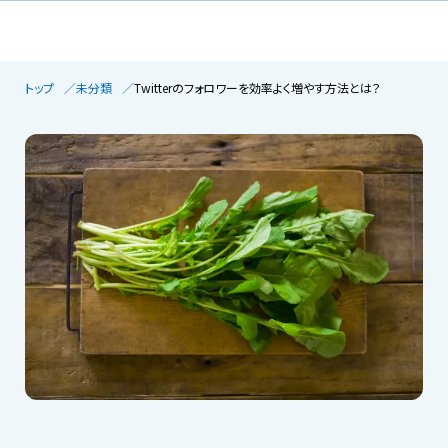
トップ
未分類
Twitterのフォロワーを効率よく増やす方法とは？