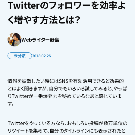
Twitterのフォロワーを効率よ
く増やす方法とは？
Webライター野島
未分類
2018.02.26
情報を拡散したい時にはSNSを有効活用できると効果的
とはよく聞きますが、自分でもいろいろ試してみると、やっぱ
りTwitterが一番爆発力を秘めているなあと感じていま
す。
Twitterをやっている方なら、おもしろい投稿が数万単位の
リツイートを集めて、自分のタイムラインにも表示されたと