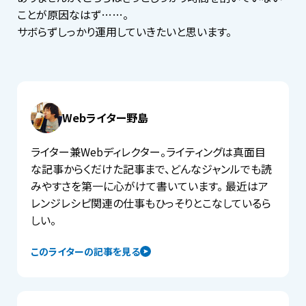
ことが原因なはず……。
サボらずしっかり運用していきたいと思います。
Webライター野島
ライター兼Webディレクター。ライティングは真面目
な記事からくだけた記事まで、どんなジャンルでも読
みやすさを第一に心がけて書いています。 最近はア
レンジレシピ関連の仕事もひっそりとこなしているら
しい。
このライターの記事を見る