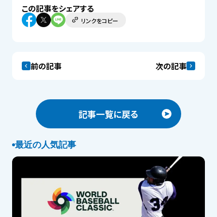
この記事をシェアする
リンクをコピー
前の記事
次の記事
記事一覧に戻る
最近の人気記事