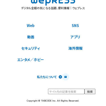
デジタル全般の気になる話題、便利情報｜ウェプレス
Web
SNS
動画
アプリ
セキュリティ
海外情報
エンタメ／ホビー
私たちについて
Copyright © TABCODE Inc. All Rights Reserved.