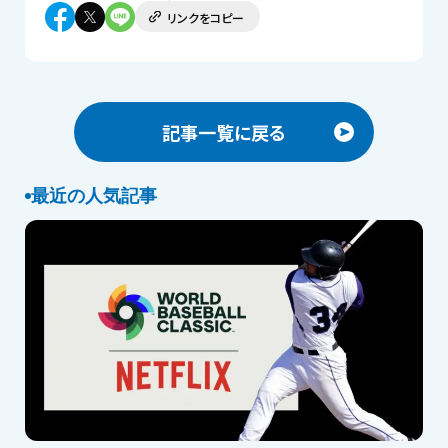
リンクをコピー
記事一覧に戻る
最近の人気記事