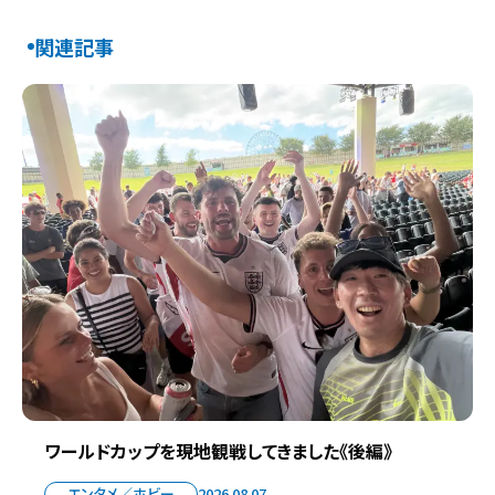
関連記事
ワールドカップを現地観戦してきました《後編》
エンタメ／ホビー
2026.08.07