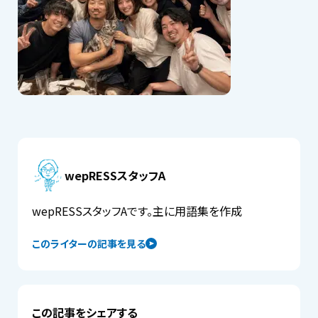
wepRESSスタッフA
wepRESSスタッフAです。主に用語集を作成
このライターの記事を見る
この記事をシェアする