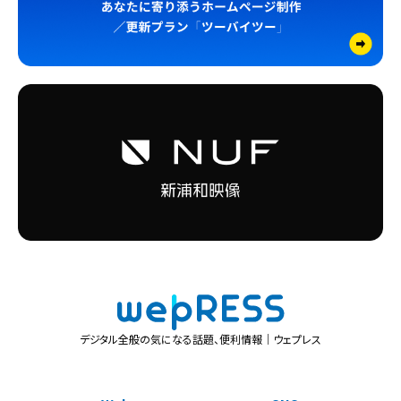
デジタル全般の気になる話題、便利情報｜ウェプレス