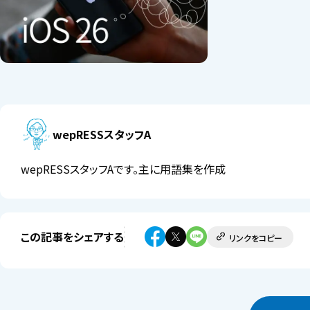
wepRESSスタッフA
wepRESSスタッフAです。主に用語集を作成
この記事をシェアする
リンクをコピー