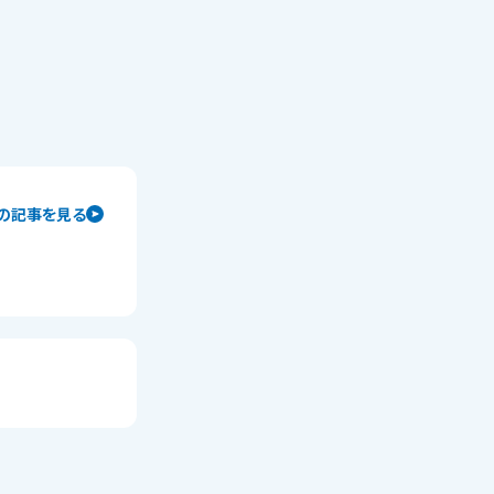
の記事を見る