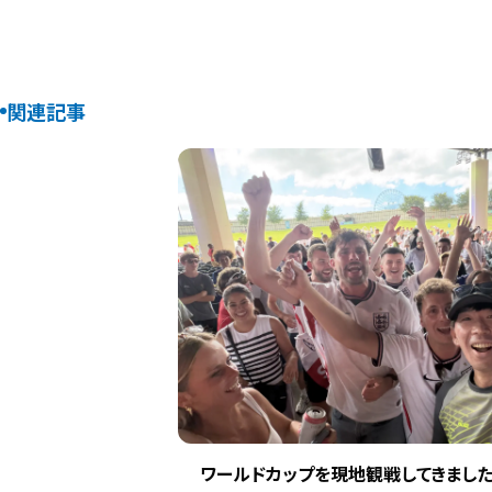
関連記事
ワールドカップを現地観戦してきました