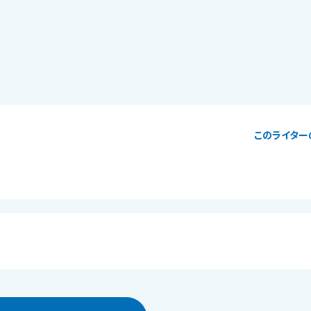
このライター