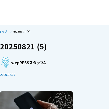
トップ
20250821 (5)
20250821 (5)
wepRESSスタッフA
2026.02.09