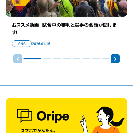
おススメ動画_試合中の審判と選手の会話が聞けま
す!
SNS
2026.01.16