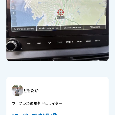
ともたか
ウェプレス編集担当。ライター。
このライターの記事を見る