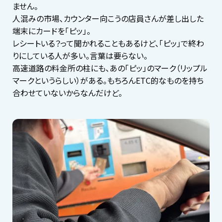
ません。
人混みの市場、カウンター向こうの店員さんが差し出した
端末にカードを「ピッ」。
レシートいる？って聞かれることもあるけど、「ピッ」で終わ
りにしている人が多い。言葉は要らない。
高速道路の料金所の柱にも、あの「ピッ」のマーク（リップル
マークというらしい）がある。もちろんETC的なものを持ち
合わせていないからなんだけど。