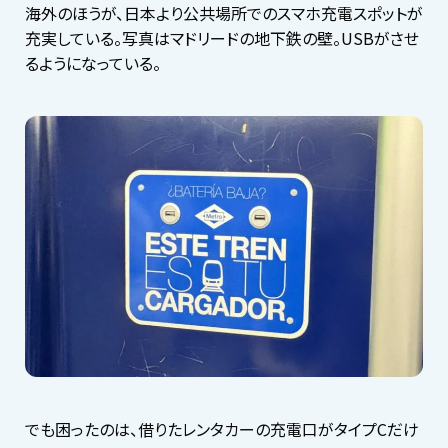
海外のほうが、日本より公共場所でのスマホ充電スポットが
充実している。写真はマドリードの地下鉄の壁。USBがさせ
るようになっている。
でも困ったのは、借りたレンタカーの充電口がタイプCだけ