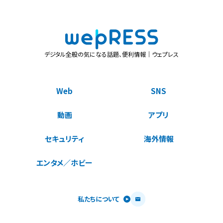
デジタル全般の気になる話題、便利情報｜ウェプレス
Web
SNS
動画
アプリ
セキュリティ
海外情報
エンタメ／ホビー
私たちについて