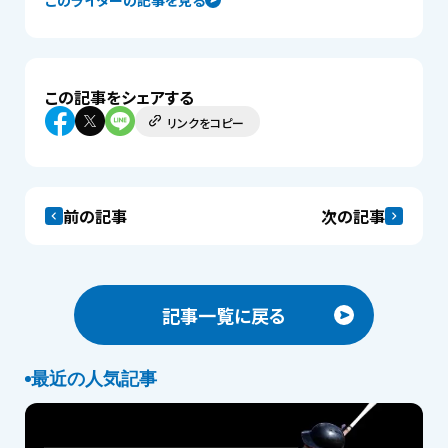
この記事をシェアする
リンクをコピー
前の記事
次の記事
記事一覧に戻る
最近の人気記事