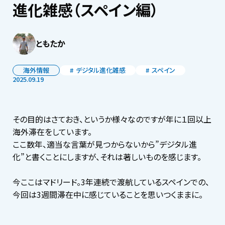
進化雑感（スペイン編）
ともたか
海外情報
デジタル進化雑感
スペイン
2025.09.19
その目的はさておき、というか様々なのですが年に１回以上
海外滞在をしています。
ここ数年、適当な言葉が見つからないから”デジタル進
化”と書くことにしますが、それは著しいものを感じます。
今ここはマドリード。3年連続で渡航しているスペインでの、
今回は3週間滞在中に感じていることを思いつくままに。