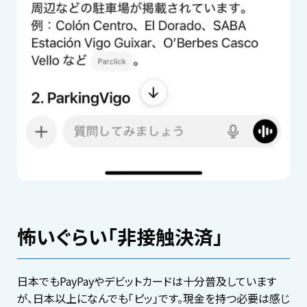
怖いぐらい「非接触決済」
日本でもPayPayやデビットカードは十分普及しています
が、日本以上になんでも「ピッ」です。現金を持つ必要は感じ