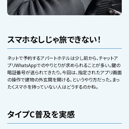
スマホなしじゃ旅できない！
ネットで予約するアパートホテルは少し前から、チャットア
プリWhatsAppでのやりとりが求められることが多い。鍵の
暗証番号が送られてきたり。今回は、指定されたアプリ画面
の操作で建物の外玄関を開ける、というやり方だった。まっ
たくスマホを持っていない人はどうするのかね。
タイプC普及を実感