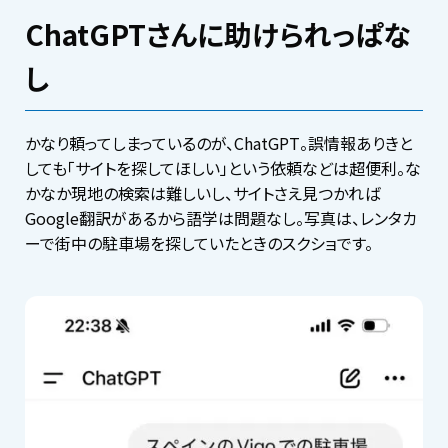
ChatGPTさんに助けられっぱな
し
かなり頼ってしまっているのが、ChatGPT。誤情報ありきと
しても「サイトを探してほしい」という依頼などは超便利。な
かなか現地の検索は難しいし、サイトさえ見つかれば
Google翻訳があるから語学は問題なし。写真は、レンタカ
ーで街中の駐車場を探していたときのスクショです。