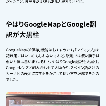
だったこと。まだまだUSBもあるんだろうけどね。
やはりGoogleMapとGoogle翻
訳が大黒柱
GoogleMapの「保存」機能はおすすめです。「マイマップ」は
記録用にはいいかもしれないけれど、現地では使い勝手は
悪いと僕は思います。それと、やはりGoogle翻訳も大黒柱。
Googleレンズと組み合わせて大助かり。スペイン語だけの
カーナビの表示にスマホをかざして使い方を理解できたの
でした。