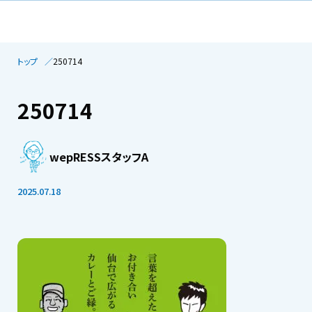
トップ
250714
250714
wepRESSスタッフA
2025.07.18