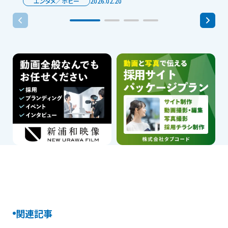
エンタメ／ホビー
2026.02.20
関連記事