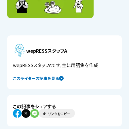
wepRESSスタッフA
wepRESSスタッフAです。主に用語集を作成
このライターの記事を見る
この記事をシェアする
リンクをコピー