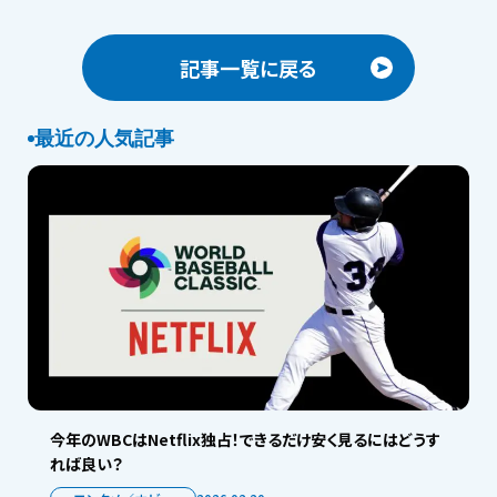
記事一覧に戻る
最近の人気記事
今年のWBCはNetflix独占！できるだけ安く見るにはどうす
れば良い？