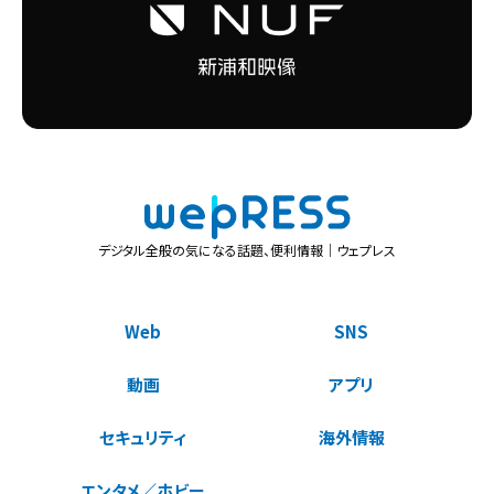
デジタル全般の気になる話題、便利情報｜ウェプレス
Web
SNS
動画
アプリ
セキュリティ
海外情報
エンタメ／ホビー