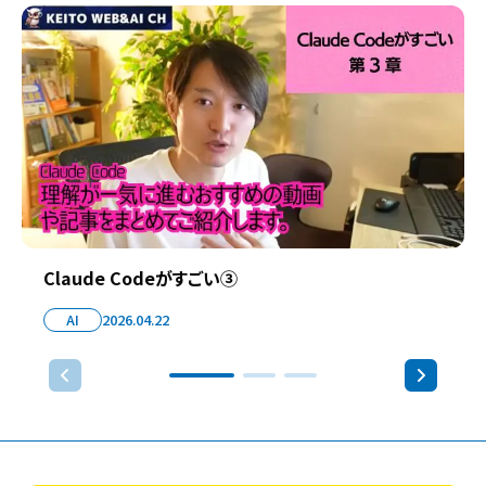
Claude Codeがすごい③
AI
2026.04.22