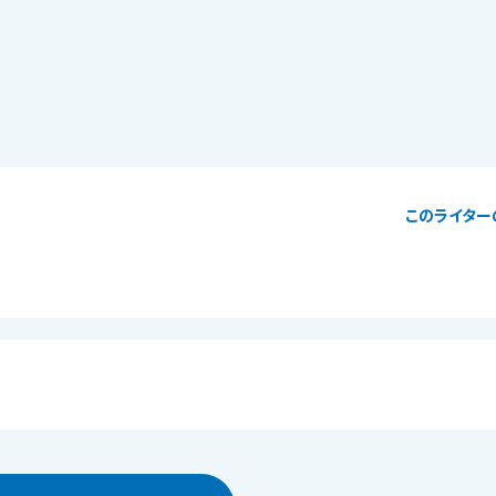
このライター