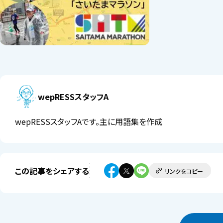
wepRESSスタッフA
wepRESSスタッフAです。主に用語集を作成
この記事をシェアする
リンクをコピー