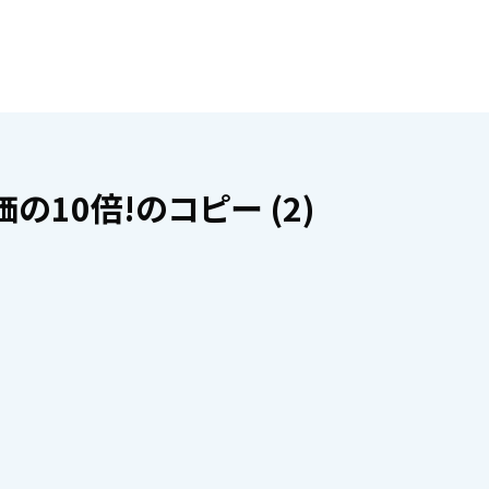
10倍!のコピー (2)