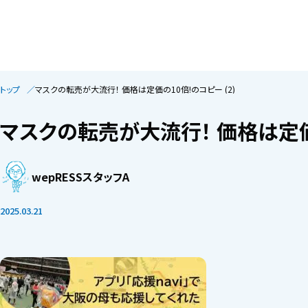
トップ
マスクの転売が大流行！ 価格は定価の10倍!のコピー (2)
マスクの転売が大流行！ 価格は定価の
wepRESSスタッフA
2025.03.21