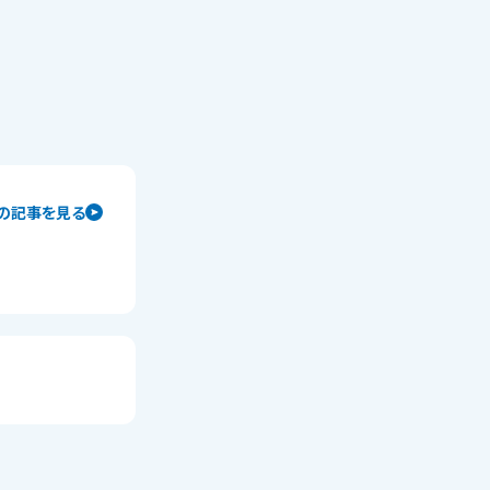
の記事を見る