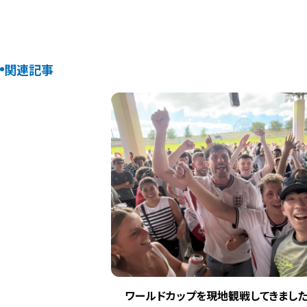
関連記事
ワールドカップを現地観戦してきました