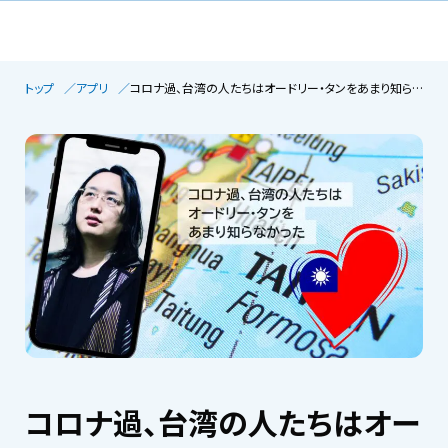
トップ
アプリ
コロナ過、台湾の人たちはオードリー・タンをあまり知らなかった
コロナ過、台湾の人たちはオー