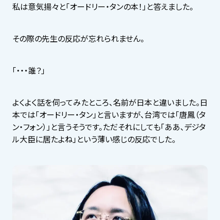
私は意気揚々と「オードリー・タンの本！」と答えました。
その際の先生の反応が忘れられません。
「・・・誰？」
よくよく話を伺ってみたところ、名前が日本と違いました。日
本では「オードリー・タン」と言いますが、台湾では「唐鳳（タ
ン・フォン）」と言うそうです。ただそれにしても「ああ、デジタ
ル大臣に居たよね」という薄い感じの反応でした。