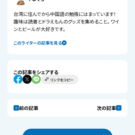
台湾に住んでから中国語の勉強にはまっています！
趣味は読書とドラえもんのグッズを集めること。 ワイ
ンとビールが大好きです。
このライターの記事を見る
この記事をシェアする
リンクをコピー
前の記事
次の記事