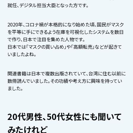
就任、デジタル担当大臣となった方です。
2020年、コロナ禍が本格的になり始めた頃、国民がマスク
を平等に手にできるよう在庫を可視化したシステムを数日
で作り、日本で注目を集めた人物です。
日本では「マスクの買い占め」や「高額転売」などが起きて
いましたよね。
関連書籍は日本で複数出版されていて、台湾に住む以前に
数冊読んでいました。その功績や考え方に興味を持ってい
ました。
20代男性、50代女性にも聞いて
みたけれど