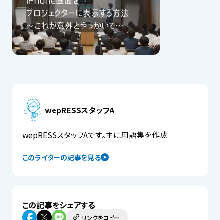
wepRESSスタッフA
wepRESSスタッフAです。主に用語集を作成
このライターの記事を見る
この記事をシェアする
リンクをコピー