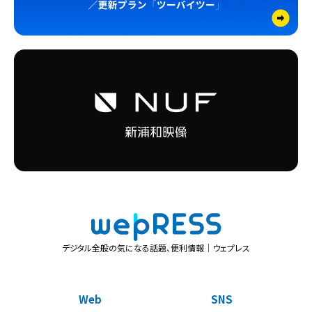
デジタル全般の気になる話題、便利情報｜ウェプレス
Web
SNS