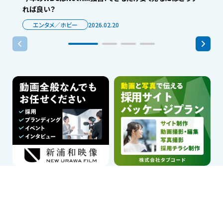
れば良い？
エンタメ／ホビー
2026.02.20