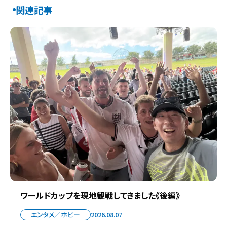
関連記事
ワールドカップを現地観戦してきました《後編》
エンタメ／ホビー
2026.08.07