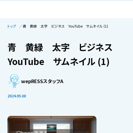
トップ
青 黄緑 太字 ビジネス YouTube サムネイル (1)
青 黄緑 太字 ビジネス
YouTube サムネイル (1)
wepRESSスタッフA
2024.05.08