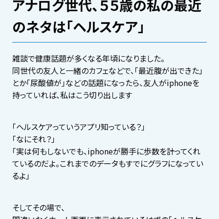
アナログ世代、５５歳の私の最近
のネタは「ヘルスケア」
雑談で健康話題が多くなる年頃になりました。
同世代の友人と一緒のカフェなどで、「最近腹が出できた」
とか「尿酸値が」などの話題になったら、友人がiphoneを
持っていれば、私はこう切り出します
「ヘルスケアっていうアプリ知っている？」
「なにそれ？」
「実は何もしないでも、iphoneが勝手に歩数を計ってくれ
ているのだよ。これまでのデータもすでにグラフになってい
るよ」
そしてその場で、