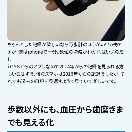
ちゃんとした記録が欲しいなら万歩計のほうがいいかもで
すが、僕はiphoneで十分。数値の増減がわかればいいのだ
し。
ｉOS８からのアプリなので2014年からの記録を見られる方
もいるはずで、僕のスマホは2016年からの記録でしたが、そ
れでも過去の日記を見返すようで見ていて楽しいです。
歩数以外にも、血圧から歯磨きま
でも見える化