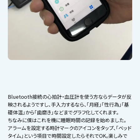
Bluetooth接続の心拍計・血圧計を使う方ならデータが反
映されるようですし、手入力するなら、「月経」「性行為」「基
礎体温」から「歯磨き」などまでグラフ化してくれます。
ちなみに僕はこれを機に睡眠時間の記録を始めました。
アラームを設定する時計マークのアイコンをタップ、「ベッド
タイム」という項目で時間設定したらそれでOK。楽しみで