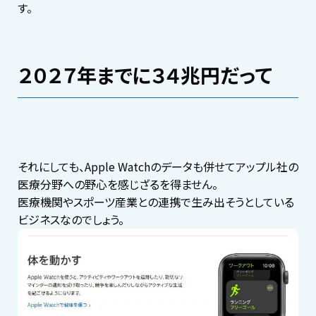
す。
２０２７年までに３４兆円だって
それにしても、Apple Watchのデータも併せてアップル社の
医療分野への野心を感じざるを得ません。
医療機関やスポーツ産業との連携で生み出そうとしている
ビジネスなのでしょう。