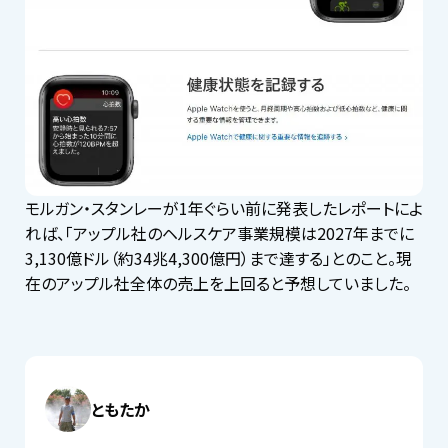
モルガン・スタンレーが1年ぐらい前に発表したレポートによ
れば、「アップル社のヘルスケア事業規模は2027年までに
3,130億ドル（約34兆4,300億円）まで達する」とのこと。現
在のアップル社全体の売上を上回ると予想していました。
ともたか