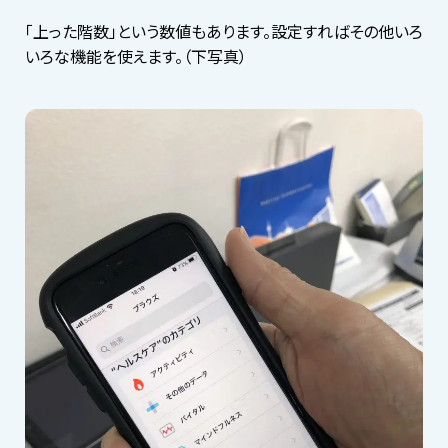
「上った階数」という数値もあります。設定すればその他いろ
いろな機能を使えます。（下写真）