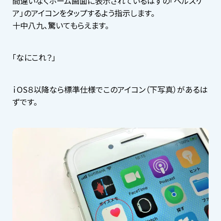
間違いなくホーム画面に表示されているはずの「ヘルスケ
ア」のアイコンをタップするよう指示します。
十中八九、驚いてもらえます。
「なにこれ？」
ｉOS８以降なら標準仕様でこのアイコン（下写真）があるは
ずです。