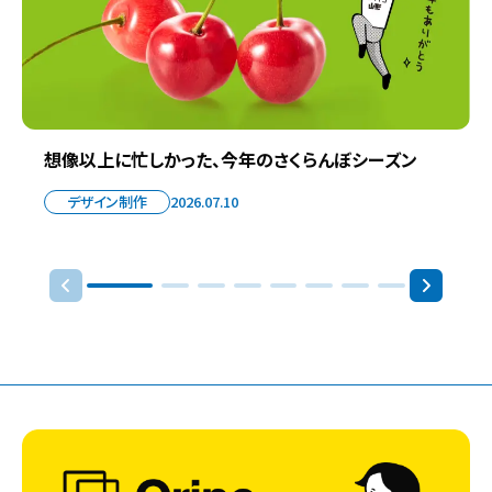
想像以上に忙しかった、今年のさくらんぼシーズン
デザイン制作
2026.07.10