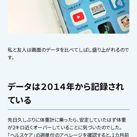
私と友人は画面のデータを比べてしばし盛り上がれるので
す。
データは２０１４年から記録され
ている
先日久しぶりに体重計に乗ったら、安定していたはず体重
が2キロ近くオーバーしていることに気づいたのでした。
「ヘルスケア」の週単位のアベレージを確認すると、1カ月前