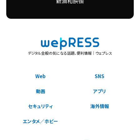
デジタル全般の気になる話題、便利情報｜ウェプレス
Web
SNS
動画
アプリ
セキュリティ
海外情報
エンタメ／ホビー