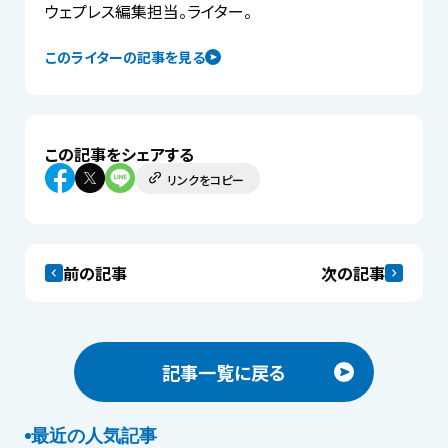
ウェプレス編集担当。ライター。
このライターの記事を見る
この記事をシェアする
リンクをコピー
前の記事
次の記事
記事一覧に戻る
最近の人気記事