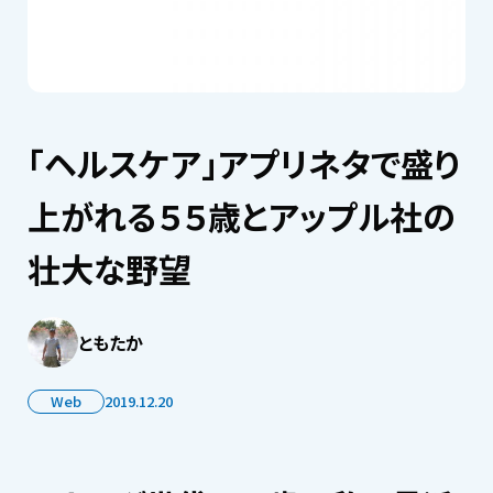
「ヘルスケア」アプリネタで盛り
上がれる５５歳とアップル社の
壮大な野望
ともたか
Web
2019.12.20