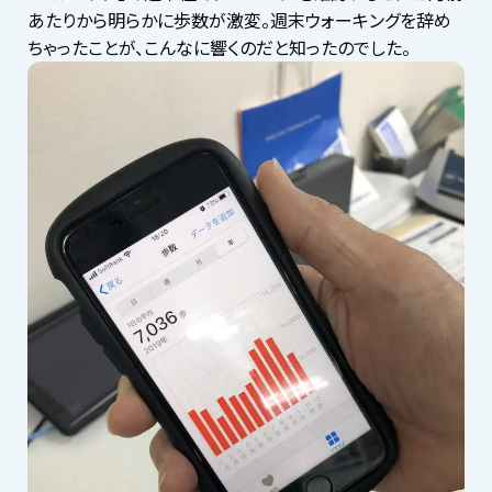
あたりから明らかに歩数が激変。週末ウォーキングを辞め
ちゃったことが、こんなに響くのだと知ったのでした。