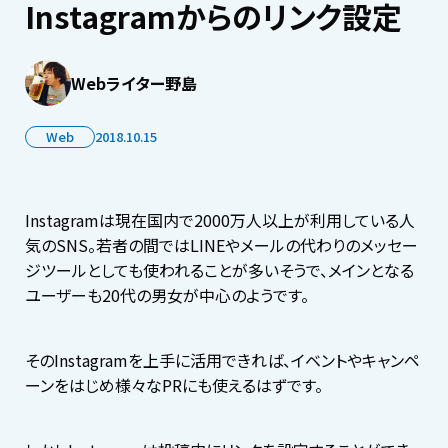
Instagramからのリンク設定
Webライター野島
Web
2018.10.15
Instagramは現在国内で2000万人以上が利用している人
気のSNS。若者の間ではLINEやメールの代わりのメッセー
ジツールとしても使われることが多いそうで、メインとなる
ユーザーも20代の男女が中心のようです。
そのInstagramを上手に活用できれば、イベントやキャンペ
ーンをはじめ様々なPRにも使えるはずです。