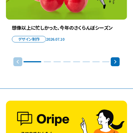
想像以上に忙しかった、今年のさくらんぼシーズン
デザイン制作
2026.07.10