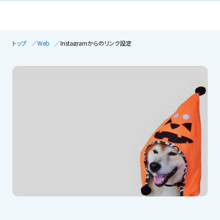
トップ
Web
Instagramからのリンク設定