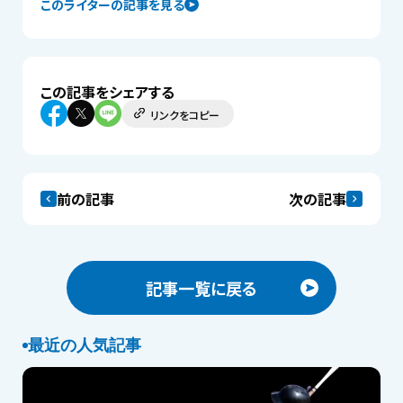
このライターの記事を見る
この記事をシェアする
リンクをコピー
前の記事
次の記事
記事一覧に戻る
最近の人気記事