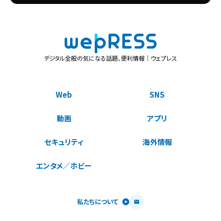
デジタル全般の気になる話題、便利情報｜ウェプレス
Web
SNS
動画
アプリ
セキュリティ
海外情報
エンタメ／ホビー
私たちについて