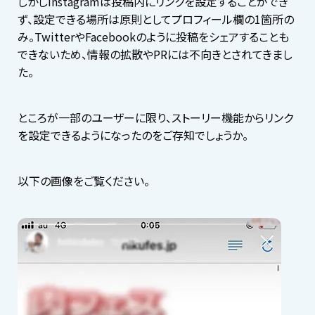
しかしInstagramは投稿内にリンクを設定することができ
ず、設定できる場所は原則としてプロフィール欄の1箇所の
み。TwitterやFacebookのように投稿をシェアすることも
できないため、情報の拡散やPRには不向きとされてきまし
た。
ところが一部のユーザーに限り、ストーリー機能からリンク
を設定できるようになったのをご存知でしょうか。
以下の画像をご覧ください。