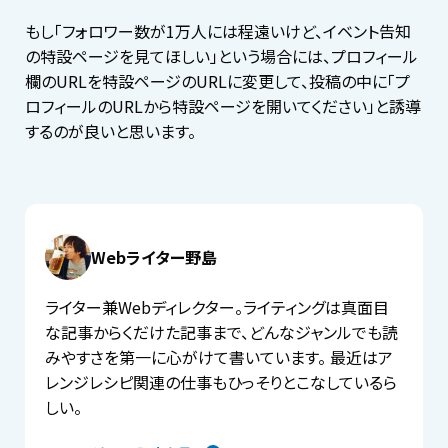
もし「フォロワー数が1万人には程遠いけど、イベント告知
の特設ページを見てほしい」という場合には、プロフィール
欄のURLを特設ページのURLに変更して、投稿の中に「プ
ロフィールのURLから特設ページを開いてください」と誘導
するのが良いと思います。
Webライター野島
ライター兼Webディレクター。ライティングは真面目
な記事からくだけた記事まで、どんなジャンルでも読
みやすさを第一に心がけて書いています。 最近はア
レンジレシピ関連の仕事もひっそりとこなしているら
しい。