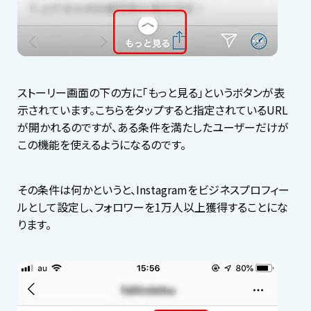
ストーリー画面の下の方に「もっと見る」というボタンが表
示されています。こちらをタップすると指定されているURL
が開かれるのですが、ある条件を満たしたユーザーだけが
この機能を使えるようになるのです。
その条件は何かというと、Instagramをビジネスプロフィー
ルとして設定し、フォロワーを1万人以上獲得することにな
ります。