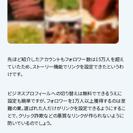
先ほど紹介したアカウントもフォロワー数は15万人を超え
ていたため、ストーリー機能でリンクを設定できたというわ
けです。
ビジネスプロフィールへの切り替えは無料でできるうえに
設定も簡単ですが、フォロワーを1万人以上獲得するのは至
難の業。選ばれた人だけがリンクを設定できるようにするこ
とで、クリック詐欺などの悪質なリンクが作られないように
防いでいるのでしょう。