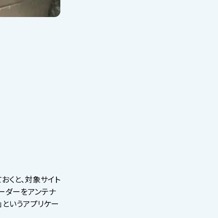
おくと、対象サイト
ーダーをアンテナ
」というアプリケー