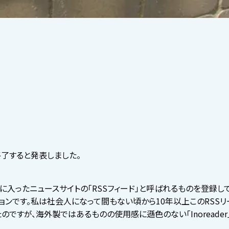
日に終了すると発表しました。
に入ったニュースサイトの「RSSフィード」と呼ばれるものを登録して
ンです。私は社会人になって間もない頃から10年以上このRSSリ
ですが、海外製ではあるものの使用感に遜色のない「Inoreader