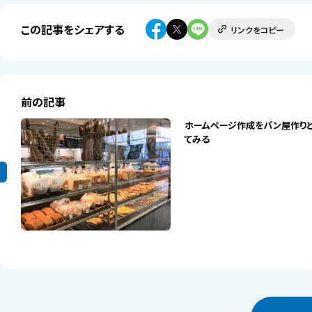
この記事をシェアする
リンクをコピー
前の記事
ホームページ作成をパン屋作り
てみる