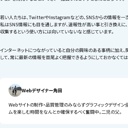
若い人たちは、TwitterやInstagramなどの、SNSからの情報
私はSNS情報にも目を通しますが、速報性が高い事と引き換えに
収集するという使い方には向いていないなと感じています。
インターネットにつながっていると自分の興味のある事柄に加え
して、常に最新の情報を首尾よく把握できるようにしておかなくては
Webデザイナー角田
Webサイトの制作・品質管理のみならずグラフィックデザイン
ムを楽しむ時間をなんとか確保するべく奮闘中。二児の父。