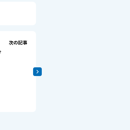
次の記事
？