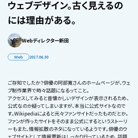
ウェブデザイン。古く見えるの
には理由がある。
Webディレクター新田
Web
2017.06.30
ご存知でしたか？俳優の阿部寛さんのホームページが、ウェ
ブ制作業界で時々話題になるってこと。
アクセスしてみると昔懐かしいデザインが表示されるため、
公式なのか疑ってしまいますが、本当に公式サイトなので
す。Wikipediaによると元々ファンサイトだったものだとか。
ファンが作ったサイトをそのまま公式にするというストーリ
ーもまた、情報拡散のネタになっているようです。俳優のウ
ェブサイトとして情報更新はしっかり行っているため、話題