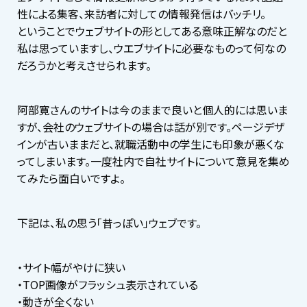
性による集客、来訪者に対しての情報発信はバッチリ。
ということでウェブサイトの形としてある意味正解なのだと
私は思っていますし、ウエブサイトに必要なものって何なの
だろうかと考えさせられます。
阿部寛さんのサイトは今のままで良いと個人的には思いま
すが、会社のウェブサイトの場合は話が別です。ページデザ
インが古いままだと、就職活動中の学生にも印象が悪くな
ってしまいます。一度社内で自社サイトについて意見を集め
てみたら面白いですよ。
下記は、私の思う「昔っぽい」ウェブです。
・サイト幅がやけに狭い
・TOP画像がフラッシュ表示されている
・動きが全くない