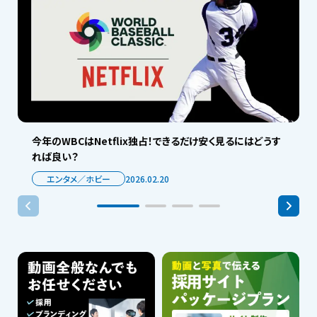
今年のWBCはNetflix独占！できるだけ安く見るにはどうす
れば良い？
エンタメ／ホビー
2026.02.20