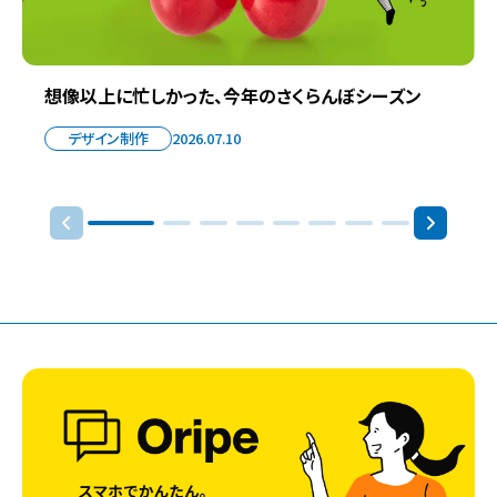
想像以上に忙しかった、今年のさくらんぼシーズン
デザイン制作
2026.07.10