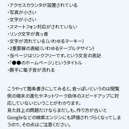
・アクセスカウンタが設置されている
・写真が小さい
・文字が小さい
・スマートフォン対応がされていない
・リンク文字が真っ青
・文字が流れている（いわゆるマーキー）
・2重罫線の表組（いわゆるテーブルデザイン）
・当ページはリンクフリーです。という文言の表記
・「●●のホームページ」というタイトル
・勝手に電子音が流れる
こうやって箇条書きにしてみると、昔っぽいというのは閲覧
側の端末の進化やネットワーク自体のスピードアップに対
応していないということがわかります。
見た目上の問題だけならまだしも、作り方が古いと
Googleなどの検索エンジンにも評価されづらくなってしま
うので、その点はご注意ください。