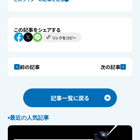
この記事をシェアする
リンクをコピー
前の記事
次の記事
記事一覧に戻る
最近の人気記事