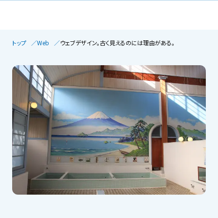
トップ
Web
ウェブデザイン。古く見えるのには理由がある。