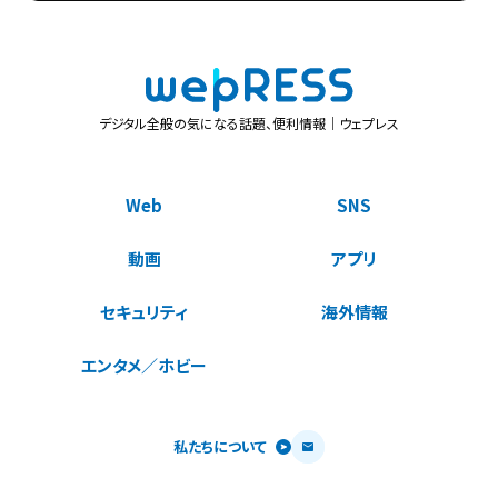
デジタル全般の気になる話題、便利情報｜ウェプレス
Web
SNS
動画
アプリ
セキュリティ
海外情報
エンタメ／ホビー
私たちについて