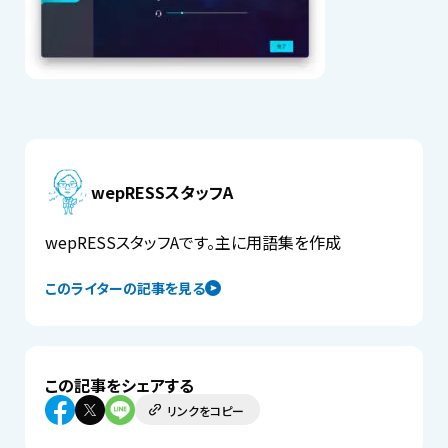
wepRESSスタッフA
wepRESSスタッフAです。主に用語集を作成
このライターの記事を見る
この記事をシェアする
リンクをコピー