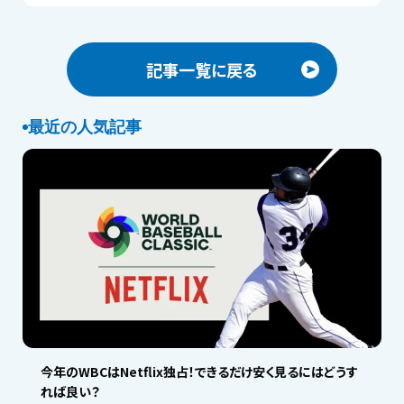
記事一覧に戻る
最近の人気記事
今年のWBCはNetflix独占！できるだけ安く見るにはどうす
れば良い？