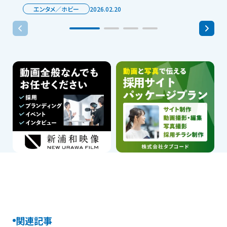
エンタメ／ホビー
2026.02.20
関連記事