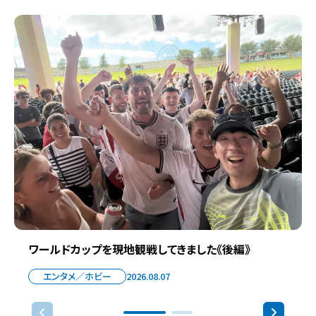
ワールドカップを現地観戦してきました《後編》
エンタメ／ホビー
2026.08.07