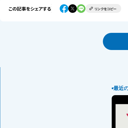
この記事をシェアする
リンクをコピー
最近