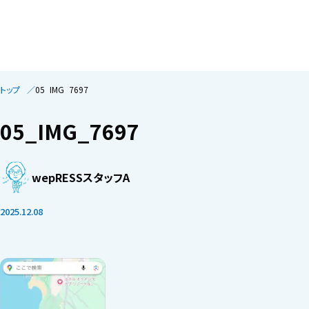
トップ
05_IMG_7697
05_IMG_7697
wepRESSスタッフA
2025.12.08