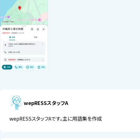
wepRESSスタッフA
wepRESSスタッフAです。主に用語集を作成