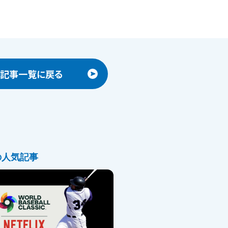
記事一覧に戻る
の人気記事