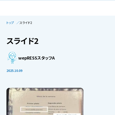
トップ
スライド2
スライド2
wepRESSスタッフA
2025.10.09