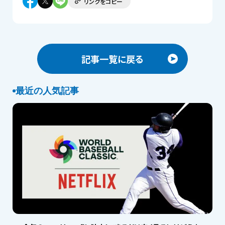
リンクをコピー
記事一覧に戻る
最近の人気記事