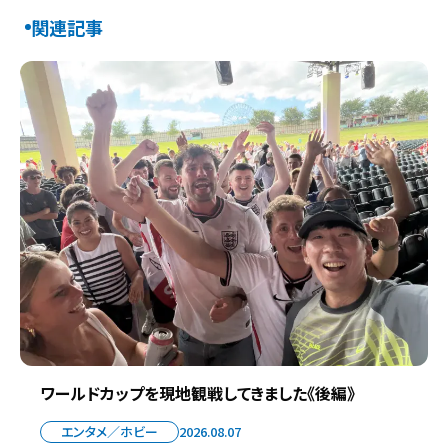
関連記事
ワールドカップを現地観戦してきました《後編》
エンタメ／ホビー
2026.08.07