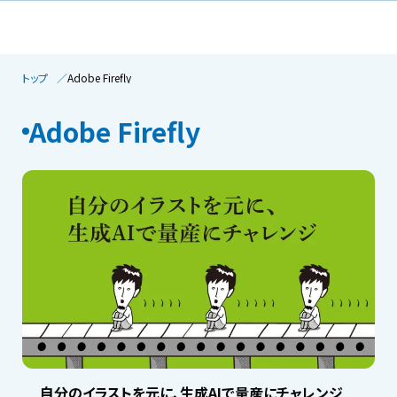
トップ
Adobe Firefly
Adobe Firefly
自分のイラストを元に、生成AIで量産にチャレンジ