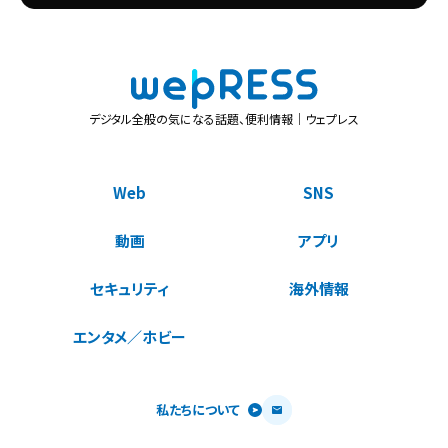
デジタル全般の気になる話題、便利情報｜ウェプレス
Web
SNS
動画
アプリ
セキュリティ
海外情報
エンタメ／ホビー
私たちについて