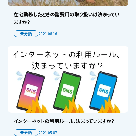
在宅勤務したときの諸費用の取り扱いは決まってい
ますか？
未分類
2021.06.16
インターネットの利用ルール、決まっていますか？
未分類
2021.05.07