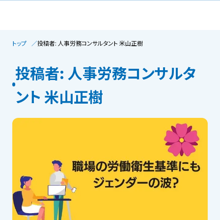
トップ
投稿者: 人事労務コンサルタント 米山正樹
投稿者: 人事労務コンサルタ
ント 米山正樹