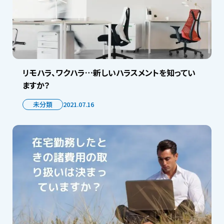
リモハラ、ワクハラ…新しいハラスメントを知ってい
ますか？
未分類
2021.07.16