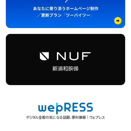
デジタル全般の気になる話題、便利情報｜ウェプレス