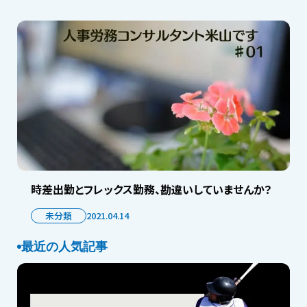
時差出勤とフレックス勤務、勘違いしていませんか？
未分類
2021.04.14
最近の人気記事