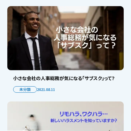
小さな会社の人事総務が気になる「サブスク」って？
未分類
2021.08.11