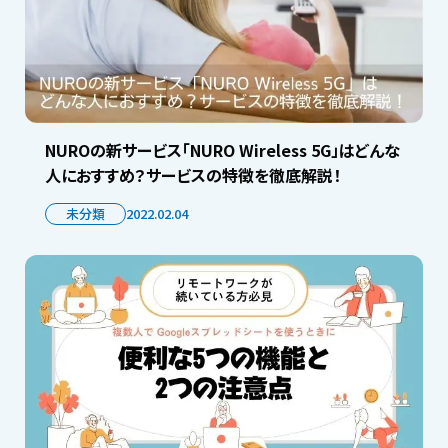
NUROの新サービス「NURO Wireless 5G」はどんな
人におすすめ？サービスの特徴を徹底解説！
未分類
2022.02.04