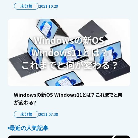
未分類
2021.10.29
Windowsの新OS Windows11とは？ これまでと何
が変わる？
未分類
2021.07.30
最近の人気記事