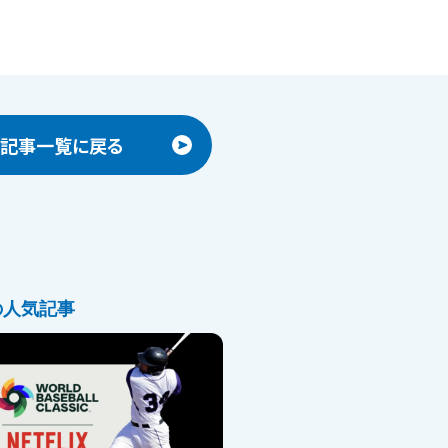
記事一覧に戻る
の人気記事