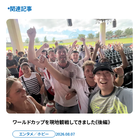
関連記事
ワールドカップを現地観戦してきました《後編》
エンタメ／ホビー
2026.08.07