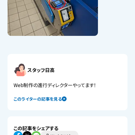
スタッフ日高
Web制作の進行ディレクターやってます！
このライターの記事を見る
この記事をシェアする