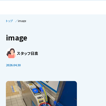
トップ
image
image
スタッフ日高
2026.04.30