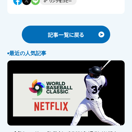
リンクをコピー
記事一覧に戻る
最近の人気記事