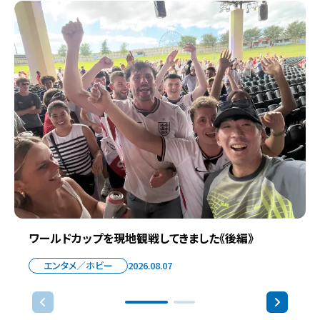
ワールドカップを現地観戦してきました《後編》
エンタメ／ホビー
2026.08.07