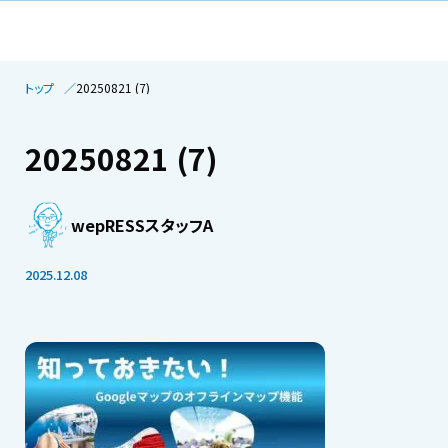
トップ
20250821 (7)
20250821 (7)
wepRESSスタッフA
2025.12.08