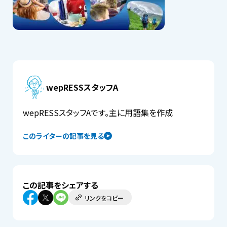
wepRESSスタッフA
wepRESSスタッフAです。主に用語集を作成
このライターの記事を見る
この記事をシェアする
リンクをコピー