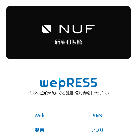
デジタル全般の気になる話題、便利情報｜ウェプレス
Web
SNS
動画
アプリ