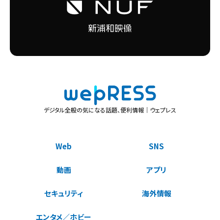
デジタル全般の気になる話題、便利情報｜ウェプレス
Web
SNS
動画
アプリ
セキュリティ
海外情報
エンタメ／ホビー