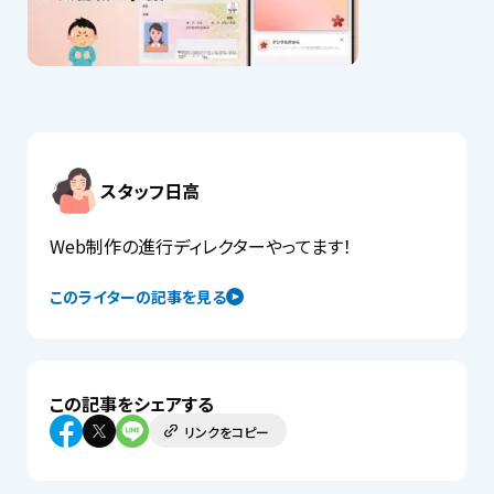
スタッフ日高
Web制作の進行ディレクターやってます！
このライターの記事を見る
この記事をシェアする
リンクをコピー