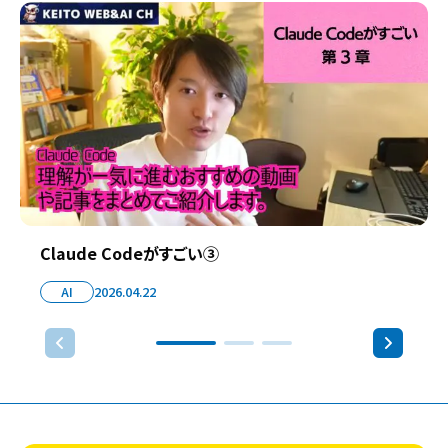
Claude Codeがすごい③
AI
2026.04.22